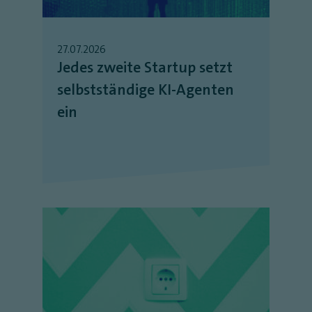
27.07.2026
Jedes zweite Startup setzt
selbstständige KI-Agenten
ein