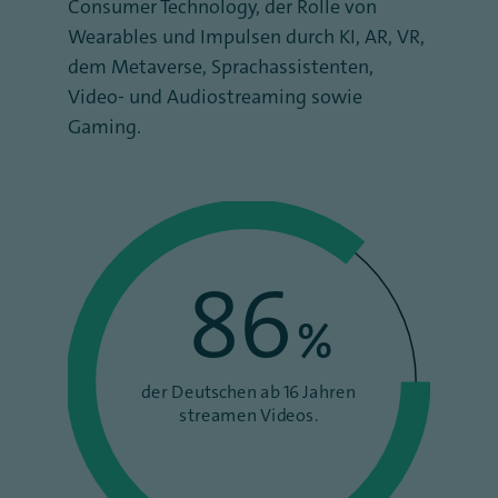
Consumer Technology, der Rolle von
Wearables und Impulsen durch KI, AR, VR,
dem Metaverse, Sprachassistenten,
Video- und Audiostreaming sowie
Gaming.
86
%
der Deutschen ab 16 Jahren
streamen Videos.