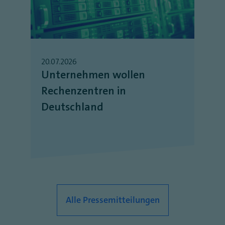
20.07.2026
Unternehmen wollen
Rechenzentren in
Deutschland
Alle Pressemitteilungen