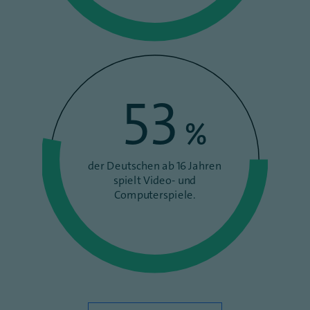
53
%
der Deutschen ab 16 Jahren
spielt Video- und
Computerspiele.