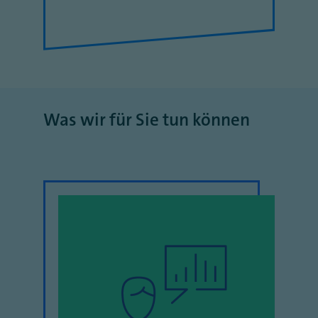
Was wir für Sie tun können