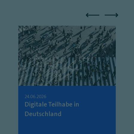
24.06.2026
Digitale Teilhabe in
Deutschland