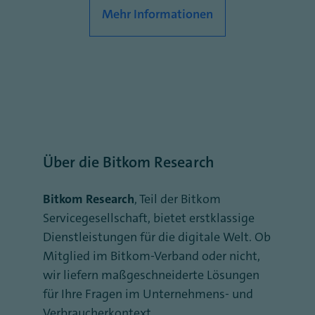
Mehr Informationen
Über die Bitkom Research
Bitkom Research
, Teil der Bitkom
Servicegesellschaft, bietet erstklassige
Dienstleistungen für die digitale Welt. Ob
Mitglied im Bitkom-Verband oder nicht,
wir liefern maßgeschneiderte Lösungen
für Ihre Fragen im Unternehmens- und
Verbraucherkontext.