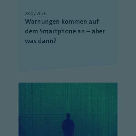
28.07.2026
Warnungen kommen auf
dem Smartphone an – aber
was dann?