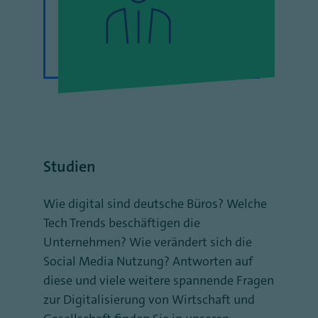
Studien
Wie digital sind deutsche Büros? Welche
Tech Trends beschäftigen die
Unternehmen? Wie verändert sich die
Social Media Nutzung? Antworten auf
diese und viele weitere spannende Fragen
zur Digitalisierung von Wirtschaft und