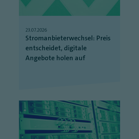
23.07.2026
Stromanbieterwechsel: Preis
entscheidet, digitale
Angebote holen auf