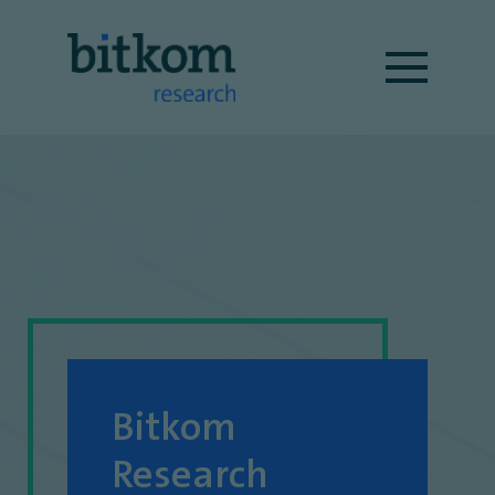
Bitkom
Research