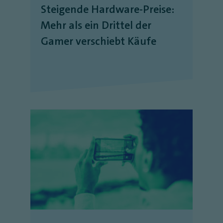
Steigende Hardware-Preise:
Mehr als ein Drittel der
Gamer verschiebt Käufe