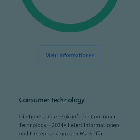
Mehr Informationen
Consumer Technology
Die Trendstudie „Zukunft der Consumer
Technology – 2024“ liefert Informationen
und Fakten rund um den Markt für