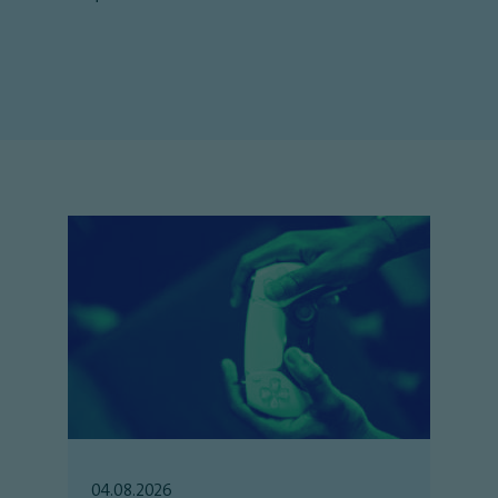
04.08.2026