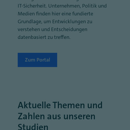
IT-Sicherheit. Unternehmen, Politik und
Medien finden hier eine fundierte
Grundlage, um Entwicklungen zu
verstehen und Entscheidungen
datenbasiert zu treffen.
Zum Portal
Aktuelle Themen und
Zahlen aus unseren
Studien