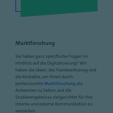
Marktforschung
Sie haben ganz spezifische Fragen im
Hinblick auf die Digitalisierung? Wir
haben die Ideen, das Handwerkszeug und
die Kontakte, um Ihnen durch
professionelle
Marktforschung
die
Antworten zu liefern und die
Studienergebnisse zielgerichtet für Ihre
interne und externe Kommunikation zu
verpacken.