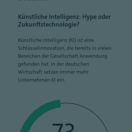
Künstliche Intelligenz: Hype oder
Zukunftstechnologie?
Künstliche Intelligenz (KI) ist eine
Schlüsselinnovation, die bereits in vielen
Bereichen der Gesellschaft Anwendung
gefunden hat. In der deutschen
Wirtschaft setzen immer mehr
Unternehmen KI ein.