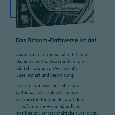
Das Bitkom-Dataverse ist da!
Das zentrale Datenportal mit Zahlen,
Studien und Analysen rund um die
Digitalisierung von Wirtschaft,
Gesellschaft und Verwaltung.
Es bietet verlässliche Daten und
faktenbasierte Einblicke zu den
wichtigsten Themen der digitalen
Transformation – von Künstlicher
Intelligenz über Nachhaltigkeit bis hin zu