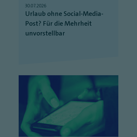
30.07.2026
Urlaub ohne Social-Media-
Post? Für die Mehrheit
unvorstellbar