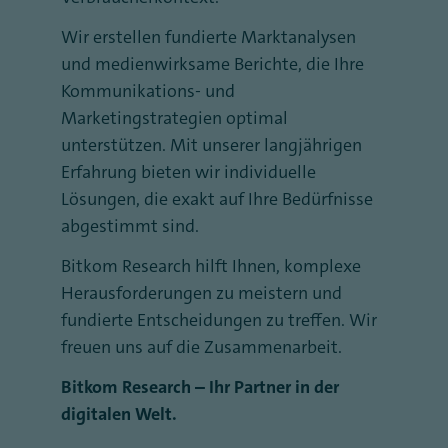
Wir erstellen fundierte Marktanalysen
und medienwirksame Berichte, die Ihre
Kommunikations- und
Marketingstrategien optimal
unterstützen. Mit unserer langjährigen
Erfahrung bieten wir individuelle
Lösungen, die exakt auf Ihre Bedürfnisse
abgestimmt sind.
Bitkom Research hilft Ihnen, komplexe
Herausforderungen zu meistern und
fundierte Entscheidungen zu treffen. Wir
freuen uns auf die Zusammenarbeit.
Bitkom Research – Ihr Partner in der
digitalen Welt.