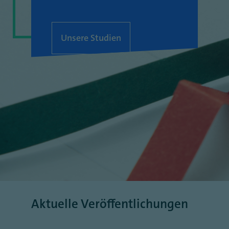
Unsere Studien
Aktuelle Veröffentlichungen