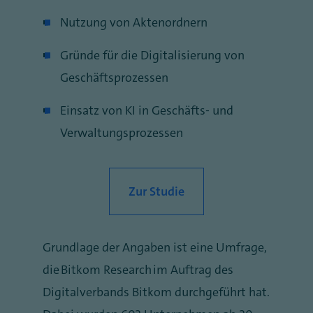
Nutzung von Aktenordnern
Gründe für die Digitalisierung von
Geschäftsprozessen
Einsatz von KI in Geschäfts- und
Verwaltungsprozessen
Zur Studie
Grundlage der Angaben ist eine Umfrage,
die Bitkom Research im Auftrag des
Digitalverbands Bitkom durchgeführt hat.