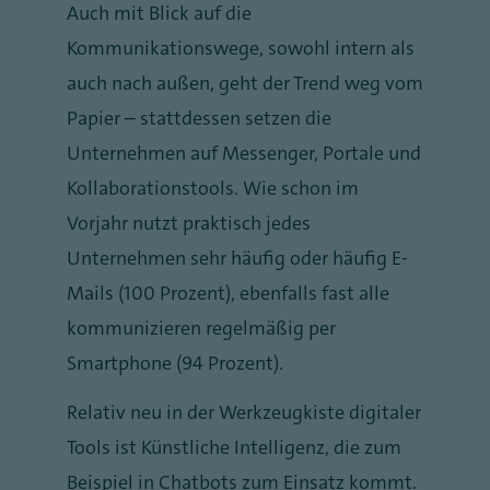
Auch mit Blick auf die
Kommunikationswege, sowohl intern als
auch nach außen, geht der Trend weg vom
Papier – stattdessen setzen die
Unternehmen auf Messenger, Portale und
Kollaborationstools. Wie schon im
Vorjahr nutzt praktisch jedes
Unternehmen sehr häufig oder häufig E-
Mails (100 Prozent), ebenfalls fast alle
kommunizieren regelmäßig per
Smartphone (94 Prozent).
Relativ neu in der Werkzeugkiste digitaler
Tools ist Künstliche Intelligenz, die zum
Beispiel in Chatbots zum Einsatz kommt.