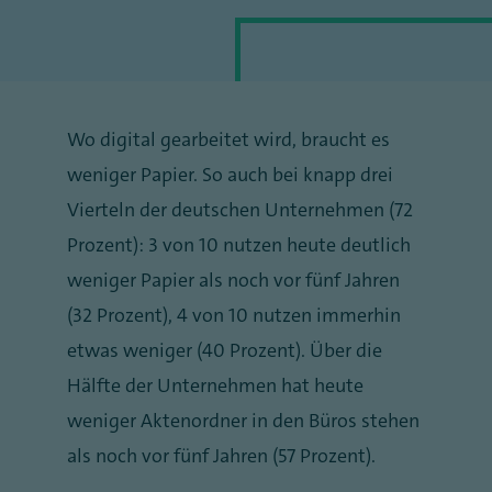
Wo digital gearbeitet wird, braucht es
weniger Papier. So auch bei knapp drei
Vierteln der deutschen Unternehmen (72
Prozent): 3 von 10 nutzen heute deutlich
weniger Papier als noch vor fünf Jahren
(32 Prozent), 4 von 10 nutzen immerhin
etwas weniger (40 Prozent). Über die
Hälfte der Unternehmen hat heute
weniger Aktenordner in den Büros stehen
als noch vor fünf Jahren (57 Prozent).