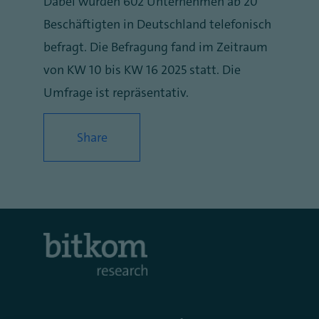
Dabei wurden 602 Unternehmen ab 20
Beschäftigten in Deutschland telefonisch
befragt. Die Befragung fand im Zeitraum
von KW 10 bis KW 16 2025 statt. Die
Umfrage ist repräsentativ.
Share