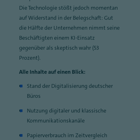
Die Technologie stößt jedoch momentan
auf Widerstand in der Belegschaft: Gut
die Hälfte der Unternehmen nimmt seine
Beschäftigten einem KI-Einsatz
gegenüber als skeptisch wahr (53
Prozent).
Alle Inhalte auf einen Blick:
Stand der Digitalisierung deutscher
Büros
Nutzung digitaler und klassische
Kommunikationskanäle
Papierverbrauch im Zeitvergleich