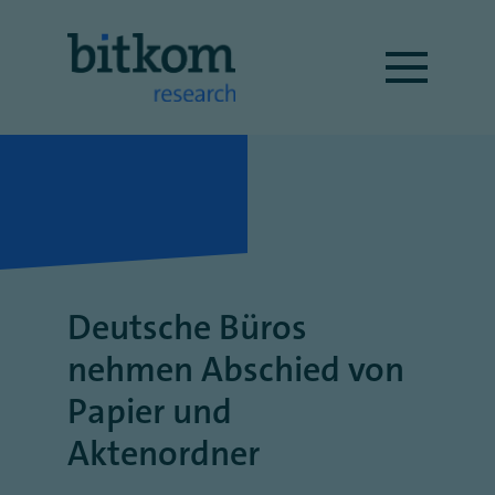
Deutsche Büros
nehmen Abschied von
Papier und
Aktenordner