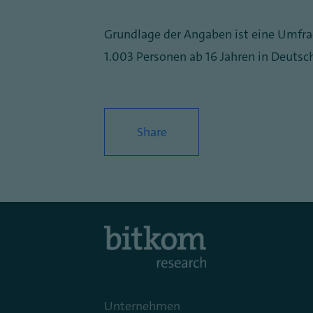
Grundlage der Angaben ist eine Umfra
1.003 Personen ab 16 Jahren in Deutsch
Share
Unternehmen