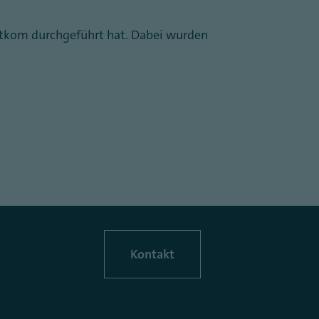
itkom durchgeführt hat. Dabei wurden
Kontakt