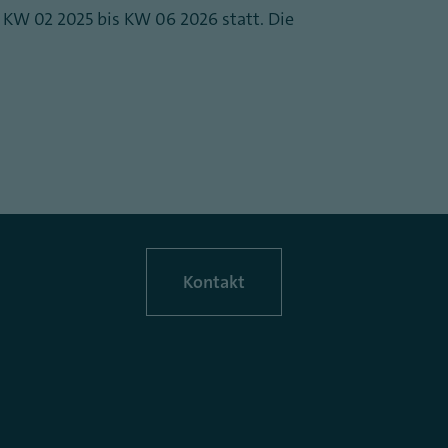
 KW 02 2025 bis KW 06 2026 statt. Die
Kontakt