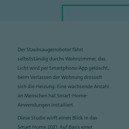
Der Staubsaugerroboter fährt
selbstständig durchs Wohnzimmer, das
Licht wird per Smartphone-App gelöscht,
beim Verlassen der Wohnung drosselt
sich die Heizung: Eine wachsende Anzahl
an Menschen hat Smart-Home-
Anwendungen installiert.
Diese Studie wirft einen Blick in das
Smart Home 2021. Auf Basis einer