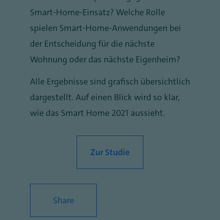
Smart-Home-Einsatz? Welche Rolle
spielen Smart-Home-Anwendungen bei
der Entscheidung für die nächste
Wohnung oder das nächste Eigenheim?
Alle Ergebnisse sind grafisch übersichtlich
dargestellt. Auf einen Blick wird so klar,
wie das Smart Home 2021 aussieht.
Zur Studie
Share