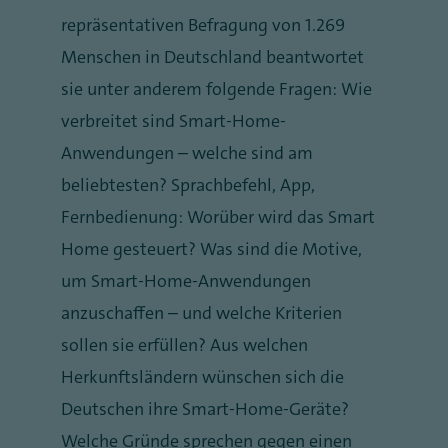
repräsentativen Befragung von 1.269
Menschen in Deutschland beantwortet
sie unter anderem folgende Fragen: Wie
verbreitet sind Smart-Home-
Anwendungen – welche sind am
beliebtesten? Sprachbefehl, App,
Fernbedienung: Worüber wird das Smart
Home gesteuert? Was sind die Motive,
um Smart-Home-Anwendungen
anzuschaffen – und welche Kriterien
sollen sie erfüllen? Aus welchen
Herkunftsländern wünschen sich die
Deutschen ihre Smart-Home-Geräte?
Welche Gründe sprechen gegen einen