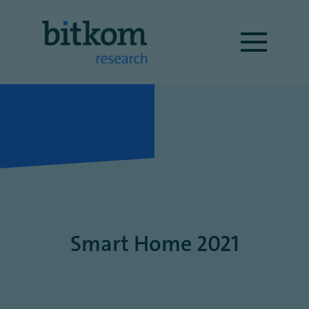
Smart Home 2021