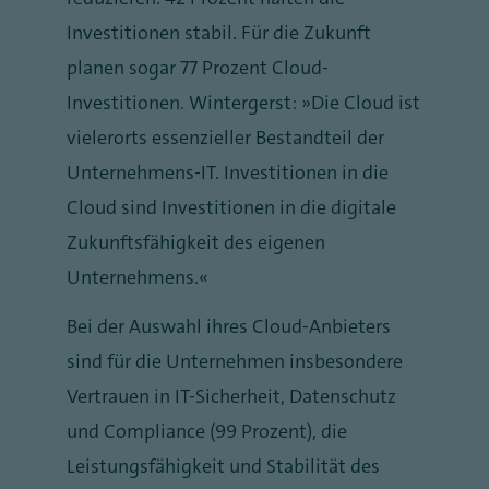
Investitionen stabil. Für die Zukunft
planen sogar 77 Prozent Cloud-
Investitionen. Wintergerst: „Die Cloud ist
vielerorts essenzieller Bestandteil der
Unternehmens-IT. Investitionen in die
Cloud sind Investitionen in die digitale
Zukunftsfähigkeit des eigenen
Unternehmens.“
Bei der Auswahl ihres Cloud-Anbieters
sind für die Unternehmen insbesondere
Vertrauen in IT-Sicherheit, Datenschutz
und Compliance (99 Prozent), die
Leistungsfähigkeit und Stabilität des