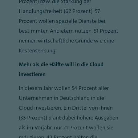
Prozent) bzw. die Stärkung der
Handlungsfreiheit (62 Prozent). 57
Prozent wollen spezielle Dienste bei
bestimmten Anbietern nutzen, 51 Prozent
nennen wirtschaftliche Gründe wie eine
Kostensenkung.
Mehr als die Hälfte will in die Cloud
investieren
In diesem Jahr wollen 54 Prozent aller
Unternehmen in Deutschland in die
Cloud investieren. Ein Drittel von ihnen
(33 Prozent) plant dabei höhere Ausgaben
als im Vorjahr, nur 21 Prozent wollen sie
reduzieren. 42 Prozent halten die