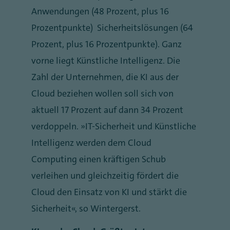
Anwendungen (48 Prozent, plus 16
Prozentpunkte)
Sicherheitslösungen (64
Prozent, plus 16 Prozentpunkte). Ganz
vorne liegt Künstliche Intelligenz. Die
Zahl der Unternehmen, die KI aus der
Cloud beziehen wollen soll sich von
aktuell 17 Prozent auf dann 34 Prozent
verdoppeln. „IT-Sicherheit und Künstliche
Intelligenz werden dem Cloud
Computing einen kräftigen Schub
verleihen und gleichzeitig fördert die
Cloud den Einsatz von KI und stärkt die
Sicherheit“, so Wintergerst.