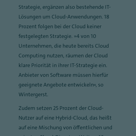
Strategie, ergänzen also bestehende IT-
Lösungen um Cloud-Anwendungen. 18
Prozent folgen bei der Cloud keiner
festgelegten Strategie. „4 von 10
Unternehmen, die heute bereits Cloud
Computing nutzen, räumen der Cloud
klare Priorität in ihrer IT-Strategie ein.
Anbieter von Software müssen hierfür
geeignete Angebote entwickeln“, so
Wintergerst.
Zudem setzen 25 Prozent der Cloud-
Nutzer auf eine Hybrid-Cloud, das heißt
auf eine Mischung von öffentlichen und