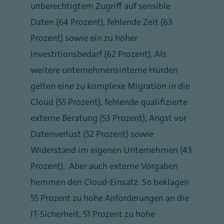
unberechtigtem Zugriff auf sensible
Daten (64 Prozent), fehlende Zeit (63
Prozent) sowie ein zu hoher
Investitionsbedarf (62 Prozent). Als
weitere unternehmensinterne Hürden
gelten eine zu komplexe Migration in die
Cloud (55 Prozent), fehlende qualifizierte
externe Beratung (53 Prozent), Angst vor
Datenverlust (52 Prozent) sowie
Widerstand im eigenen Unternehmen (43
Prozent).
Aber auch externe Vorgaben
hemmen den Cloud-Einsatz. So beklagen
55 Prozent zu hohe Anforderungen an die
IT-Sicherheit, 51 Prozent zu hohe