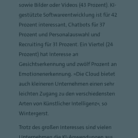
sowie Bilder oder Videos (43 Prozent). KI-
gestützte Softwareentwicklung ist für 42
Prozent interessant, Chatbots für 37
Prozent und Personalauswahl und
Recruiting für 31 Prozent. Ein Viertel (24
Prozent) hat Interesse an
Gesichtserkennung und zwölf Prozent an
Emotionenerkennung. „Die Cloud bietet
auch kleineren Unternehmen einen sehr
leichten Zugang zu den verschiedensten
Arten von Künstlicher Intelligenz“, so
Wintergerst.
Trotz des großen Interesses sind vielen
Unternehmen die KI-Anwendungen aus