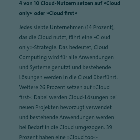
4 von 10 Cloud-Nutzern setzen auf „Cloud
only“ oder „Cloud first”
Jedes siebte Unternehmen (14 Prozent),
das die Cloud nutzt, fährt eine „Cloud
only“-Strategie. Das bedeutet, Cloud
Computing wird für alle Anwendungen
und Systeme genutzt und bestehende
Lösungen werden in die Cloud überführt.
Weitere 26 Prozent setzen auf „Cloud
first“. Dabei werden Cloud-Lösungen bei
neuen Projekten bevorzugt verwendet
und bestehende Anwendungen werden
bei Bedarf in die Cloud umgezogen. 39
Prozent haben eine „Cloud too“-