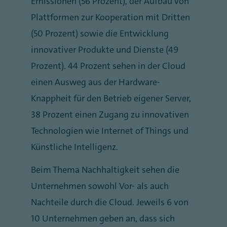
Emissionen (56 Prozent), der Aufbau von
Plattformen zur Kooperation mit Dritten
(50 Prozent) sowie die Entwicklung
innovativer Produkte und Dienste (49
Prozent). 44 Prozent sehen in der Cloud
einen Ausweg aus der Hardware-
Knappheit für den Betrieb eigener Server,
38 Prozent einen Zugang zu innovativen
Technologien wie Internet of Things und
Künstliche Intelligenz.
Beim Thema Nachhaltigkeit sehen die
Unternehmen sowohl Vor- als auch
Nachteile durch die Cloud. Jeweils 6 von
10 Unternehmen geben an, dass sich