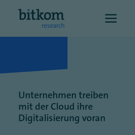
Unternehmen treiben
mit der Cloud ihre
Digitalisierung voran