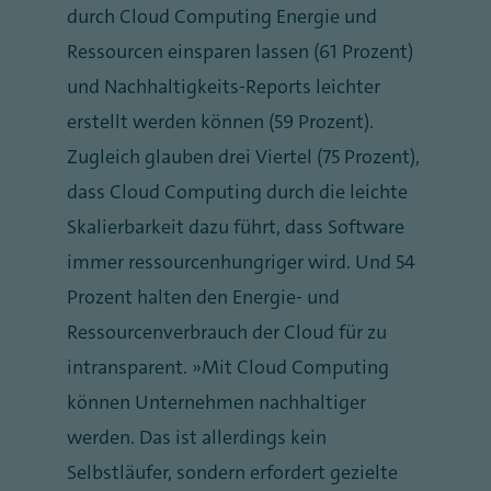
durch Cloud Computing Energie und
Ressourcen einsparen lassen (61 Prozent)
und Nachhaltigkeits-Reports leichter
erstellt werden können (59 Prozent).
Zugleich glauben drei Viertel (75 Prozent),
dass Cloud Computing durch die leichte
Skalierbarkeit dazu führt, dass Software
immer ressourcenhungriger wird. Und 54
Prozent halten den Energie- und
Ressourcenverbrauch der Cloud für zu
intransparent. „Mit Cloud Computing
können Unternehmen nachhaltiger
werden. Das ist allerdings kein
Selbstläufer, sondern erfordert gezielte