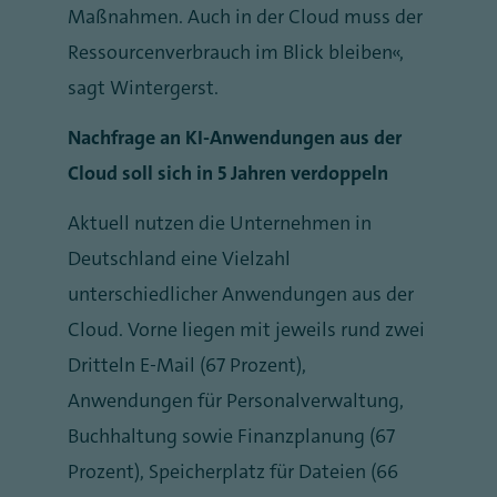
Maßnahmen. Auch in der Cloud muss der
Ressourcenverbrauch im Blick bleiben“,
sagt Wintergerst.
Nachfrage an KI-Anwendungen aus der
Cloud soll sich in 5 Jahren verdoppeln
Aktuell nutzen die Unternehmen in
Deutschland eine Vielzahl
unterschiedlicher Anwendungen aus der
Cloud. Vorne liegen mit jeweils rund zwei
Dritteln E-Mail (67 Prozent),
Anwendungen für Personalverwaltung,
Buchhaltung sowie Finanzplanung (67
Prozent), Speicherplatz für Dateien (66