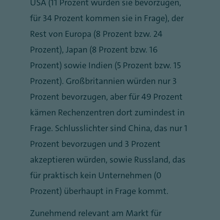
USA (11 Prozent würden sie bevorzugen,
für 34 Prozent kommen sie in Frage), der
Rest von Europa (8 Prozent bzw. 24
Prozent), Japan (8 Prozent bzw. 16
Prozent) sowie Indien (5 Prozent bzw. 15
Prozent). Großbritannien würden nur 3
Prozent bevorzugen, aber für 49 Prozent
kämen Rechenzentren dort zumindest in
Frage. Schlusslichter sind China, das nur 1
Prozent bevorzugen und 3 Prozent
akzeptieren würden, sowie Russland, das
für praktisch kein Unternehmen (0
Prozent) überhaupt in Frage kommt.
Zunehmend relevant am Markt für