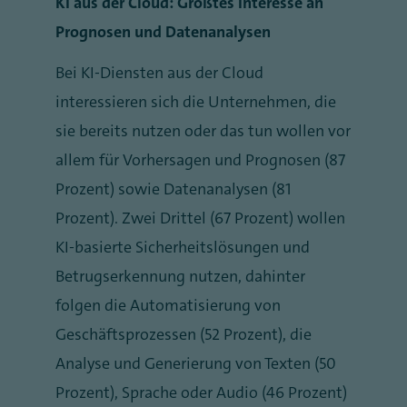
KI aus der Cloud: Größtes Interesse an
Prognosen und Datenanalysen
Bei KI-Diensten aus der Cloud
interessieren sich die Unternehmen, die
sie bereits nutzen oder das tun wollen vor
allem für Vorhersagen und Prognosen (87
Prozent) sowie Datenanalysen (81
Prozent). Zwei Drittel (67 Prozent) wollen
KI-basierte Sicherheitslösungen und
Betrugserkennung nutzen, dahinter
folgen die Automatisierung von
Geschäftsprozessen (52 Prozent), die
Analyse und Generierung von Texten (50
Prozent), Sprache oder Audio (46 Prozent)