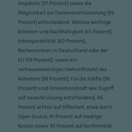
Angebots (97 Prozent) sowie die
Möglichkeit zur Datenverschlüsselung (93
Prozent) entscheidend. Weitere wichtige
Kriterien sind Nachhaltigkeit (61 Prozent),
Interoperabilität (60 Prozent),
Rechenzentren in Deutschland oder der
EU (59 Prozent), sowie ein
vertrauenswürdiges Herkunftsland des
Anbieters (58 Prozent). Für die Hälfte (50
Prozent) sind Innovationskraft wie Zugriff
auf neueste Lösung entscheidend, 46
Prozent achten auf Offenheit, etwa durch
Open Source, 41 Prozent auf niedrige
Kosten sowie 30 Prozent auf Konformität