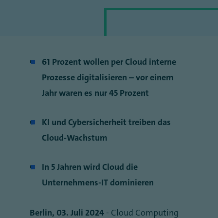
61 Prozent wollen per Cloud interne
Prozesse digitalisieren – vor einem
Jahr waren es nur 45 Prozent
KI und Cybersicherheit treiben das
Cloud-Wachstum
In 5 Jahren wird Cloud die
Unternehmens-IT dominieren
Berlin, 03. Juli 2024
- Cloud Computing