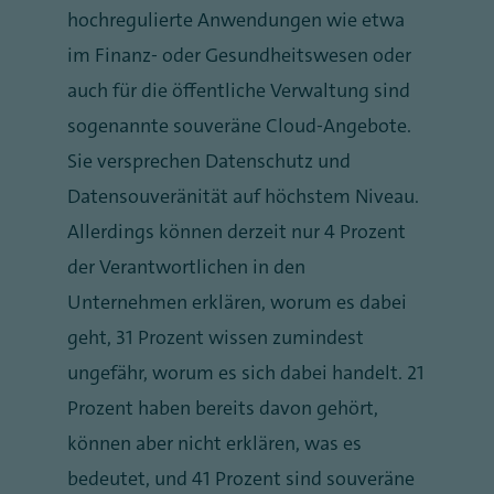
hochregulierte Anwendungen wie etwa
im Finanz- oder Gesundheitswesen oder
auch für die öffentliche Verwaltung sind
sogenannte souveräne Cloud-Angebote.
Sie versprechen Datenschutz und
Datensouveränität auf höchstem Niveau.
Allerdings können derzeit nur 4 Prozent
der Verantwortlichen in den
Unternehmen erklären, worum es dabei
geht, 31 Prozent wissen zumindest
ungefähr, worum es sich dabei handelt. 21
Prozent haben bereits davon gehört,
können aber nicht erklären, was es
bedeutet, und 41 Prozent sind souveräne