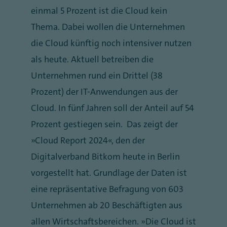
einmal 5 Prozent ist die Cloud kein
Thema. Dabei wollen die Unternehmen
die Cloud künftig noch intensiver nutzen
als heute. Aktuell betreiben die
Unternehmen rund ein Drittel (38
Prozent) der IT-Anwendungen aus der
Cloud. In fünf Jahren soll der Anteil auf 54
Prozent gestiegen sein.
Das zeigt der
„Cloud Report 2024“, den der
Digitalverband Bitkom heute in Berlin
vorgestellt hat. Grundlage der Daten ist
eine repräsentative Befragung von 603
Unternehmen ab 20 Beschäftigten aus
allen Wirtschaftsbereichen. „Die Cloud ist