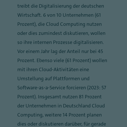
treibt die Digitalisierung der deutschen
Wirtschaft. 6 von 10 Unternehmen (61
Prozent), die Cloud Computing nutzen
oder dies zumindest diskutieren, wollen
so ihre internen Prozesse digitalisieren.
Vor einem Jahr lag der Anteil nur bei 45
Prozent. Ebenso viele (61 Prozent) wollen
mit ihren Cloud-Aktivitäten eine
Umstellung auf Plattformen und
Software-as-a-Service forcieren (2023: 57
Prozent). Insgesamt nutzen 81 Prozent
der Unternehmen in Deutschland Cloud
Computing, weitere 14 Prozent planen
dies oder diskutieren darüber, für gerade