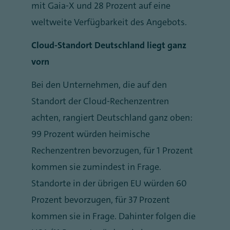
mit Gaia-X und 28 Prozent auf eine
weltweite Verfügbarkeit des Angebots.
Cloud-Standort Deutschland liegt ganz
vorn
Bei den Unternehmen, die auf den
Standort der Cloud-Rechenzentren
achten, rangiert Deutschland ganz oben:
99 Prozent würden heimische
Rechenzentren bevorzugen, für 1 Prozent
kommen sie zumindest in Frage.
Standorte in der übrigen EU würden 60
Prozent bevorzugen, für 37 Prozent
kommen sie in Frage. Dahinter folgen die