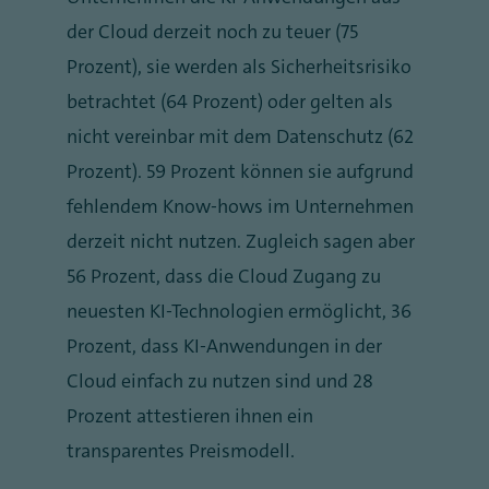
der Cloud derzeit noch zu teuer (75
Prozent), sie werden als Sicherheitsrisiko
betrachtet (64 Prozent) oder gelten als
nicht vereinbar mit dem Datenschutz (62
Prozent). 59 Prozent können sie aufgrund
fehlendem Know-hows im Unternehmen
derzeit nicht nutzen. Zugleich sagen aber
56 Prozent, dass die Cloud Zugang zu
neuesten KI-Technologien ermöglicht, 36
Prozent, dass KI-Anwendungen in der
Cloud einfach zu nutzen sind und 28
Prozent attestieren ihnen ein
transparentes Preismodell.