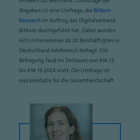
Hinweis zur Methodik: Grundlage der
Angaben ist eine Umfrage, die
Bitkom
Research
im Auftrag des Digitalverband
Bitkom durchgeführt hat. Dabei wurden
603 Unternehmen ab 20 Beschäftigten in
Deutschland telefonisch befragt. Die
Befragung fand im Zeitraum von KW 12
bis KW 19 2024 statt. Die Umfrage ist
repräsentativ für die Gesamtwirtschaft.