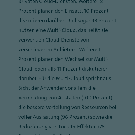
privaten Cloud-Diensten. Weitere 18
Prozent planen den Einsatz, 10 Prozent
diskutieren darüber. Und sogar 38 Prozent
nutzen eine Multi-Cloud, das heißt sie
verwenden Cloud-Dienste von
verschiedenen Anbietern. Weitere 11
Prozent planen den Wechsel zur Multi-
Cloud, ebenfalls 11 Prozent diskutieren
darüber. Für die Multi-Cloud spricht aus
Sicht der Anwender vor allem die
Vermeidung von Ausfällen (100 Prozent),
die bessere Verteilung von Ressourcen bei
voller Auslastung (96 Prozent) sowie die
Reduzierung von Lock-In-Effekten (76