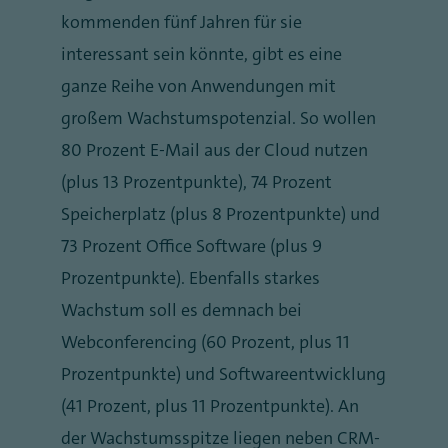
kommenden fünf Jahren für sie
interessant sein könnte, gibt es eine
ganze Reihe von Anwendungen mit
großem Wachstumspotenzial. So wollen
80 Prozent E-Mail aus der Cloud nutzen
(plus 13 Prozentpunkte), 74 Prozent
Speicherplatz (plus 8 Prozentpunkte) und
73 Prozent Office Software (plus 9
Prozentpunkte). Ebenfalls starkes
Wachstum soll es demnach bei
Webconferencing (60 Prozent, plus 11
Prozentpunkte) und Softwareentwicklung
(41 Prozent, plus 11 Prozentpunkte). An
der Wachstumsspitze liegen neben CRM-