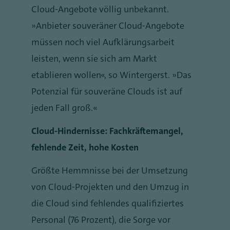
Cloud-Angebote völlig unbekannt.
„Anbieter souveräner Cloud-Angebote
müssen noch viel Aufklärungsarbeit
leisten, wenn sie sich am Markt
etablieren wollen“, so Wintergerst. „Das
Potenzial für souveräne Clouds ist auf
jeden Fall groß.“
Cloud-Hindernisse: Fachkräftemangel,
fehlende Zeit, hohe Kosten
Größte Hemmnisse bei der Umsetzung
von Cloud-Projekten und den Umzug in
die Cloud sind fehlendes qualifiziertes
Personal (76 Prozent), die Sorge vor