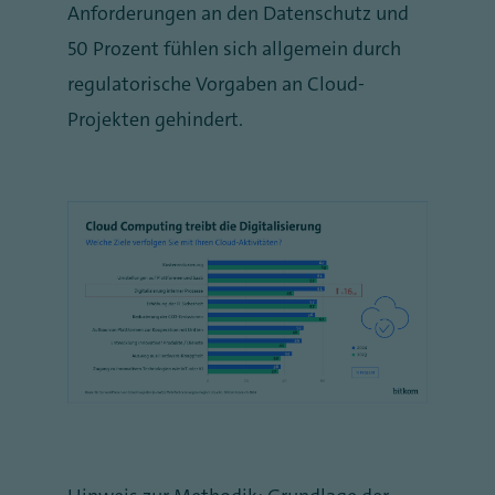
Anforderungen an den Datenschutz und
50 Prozent fühlen sich allgemein durch
regulatorische Vorgaben an Cloud-
Projekten gehindert.