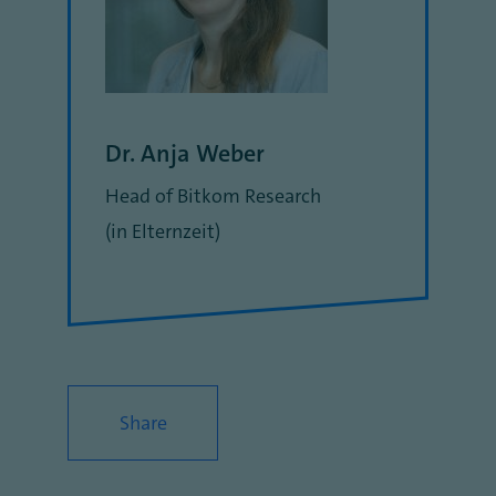
Dr. Anja Weber
Head of Bitkom Research
(in Elternzeit)
Share