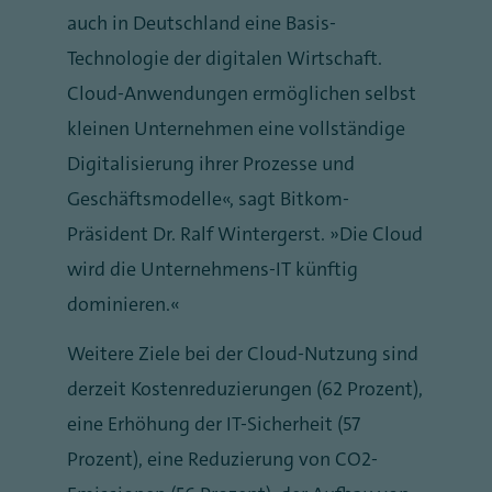
auch in Deutschland eine Basis-
Technologie der digitalen Wirtschaft.
Cloud-Anwendungen ermöglichen selbst
kleinen Unternehmen eine vollständige
Digitalisierung ihrer Prozesse und
Geschäftsmodelle“, sagt Bitkom-
Präsident Dr. Ralf Wintergerst. „Die Cloud
wird die Unternehmens-IT künftig
dominieren.“
Weitere Ziele bei der Cloud-Nutzung sind
derzeit Kostenreduzierungen (62 Prozent),
eine Erhöhung der IT-Sicherheit (57
Prozent), eine Reduzierung von CO2-