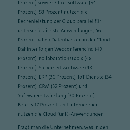
Prozent) sowie Office-Software (64
Prozent). 58 Prozent nutzen die
Rechenleistung der Cloud parallel für
unterschiedlichste Anwendungen, 56
Prozent haben Datenbanken in der Cloud.
Dahinter folgen Webconferencing (49
Prozent), Kollaborationstools (48
Prozent), Sicherheitssoftware (48
Prozent), ERP (36 Prozent), IoT-Dienste (34
Prozent), CRM (32 Prozent) und
Softwareentwicklung (30 Prozent).
Bereits 17 Prozent der Unternehmen
nutzen die Cloud für KI-Anwendungen.
Fragt man die Unternehmen, was in den