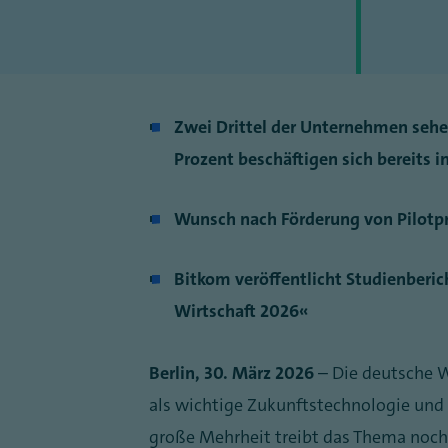
Zwei Drittel der Unternehmen seh
Prozent beschäftigen sich bereits i
Wunsch nach Förderung von Pilotp
Bitkom veröffentlicht Studienberi
Wirtschaft 2026“
Berlin, 30. März 2026
– Die deutsche 
als wichtige Zukunftstechnologie und
große Mehrheit treibt das Thema noch 