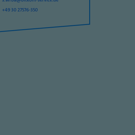
+49 30 27576-350