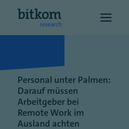
Personal unter Palmen:
Darauf müssen
Arbeitgeber bei
Remote Work im
Ausland achten