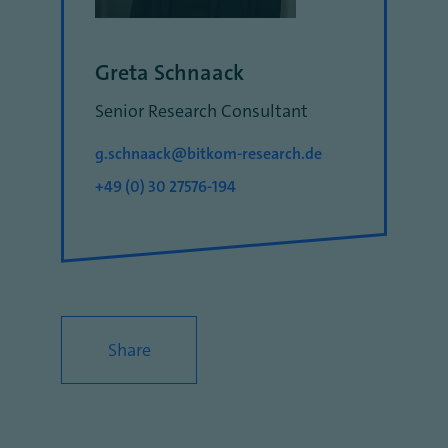
Greta Schnaack
Senior Research Consultant
g.schnaack@bitkom-research.de
+49 (0) 30 27576-194
Share