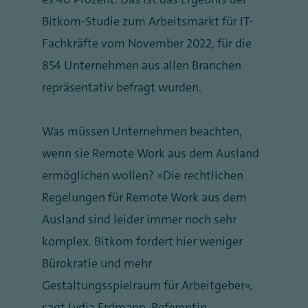
Bitkom-Studie zum Arbeitsmarkt für IT-
Fachkräfte vom November 2022, für die
854 Unternehmen aus allen Branchen
repräsentativ befragt wurden.
Was müssen Unternehmen beachten,
wenn sie Remote Work aus dem Ausland
ermöglichen wollen? „Die rechtlichen
Regelungen für Remote Work aus dem
Ausland sind leider immer noch sehr
komplex. Bitkom fordert hier weniger
Bürokratie und mehr
Gestaltungsspielraum für Arbeitgeber“,
sagt Lydia Erdmann, Referentin