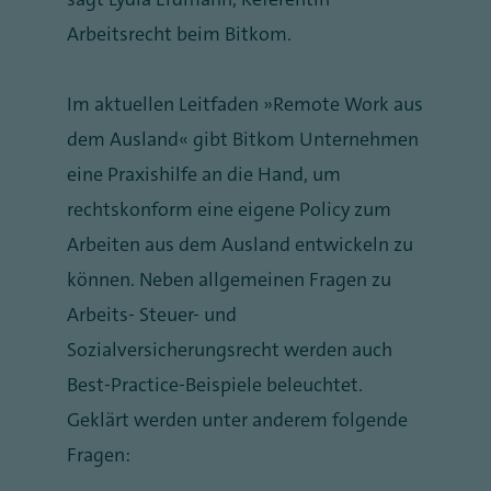
Arbeitsrecht beim Bitkom.
Im aktuellen Leitfaden „Remote Work aus
dem Ausland“ gibt Bitkom Unternehmen
eine Praxishilfe an die Hand, um
rechtskonform eine eigene Policy zum
Arbeiten aus dem Ausland entwickeln zu
können. Neben allgemeinen Fragen zu
Arbeits- Steuer- und
Sozialversicherungsrecht werden auch
Best-Practice-Beispiele beleuchtet.
Geklärt werden unter anderem folgende
Fragen: