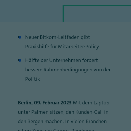
Neuer Bitkom-Leitfaden gibt
Praxishilfe für Mitarbeiter-Policy
Hälfte der Unternehmen fordert
bessere Rahmenbedingungen von der
Politik
Berlin, 09. Februar 2023
Mit dem Laptop
unter Palmen sitzen, den Kunden-Call in
den Bergen machen: In vielen Branchen
ist im Zuge der Corona-Pandemie