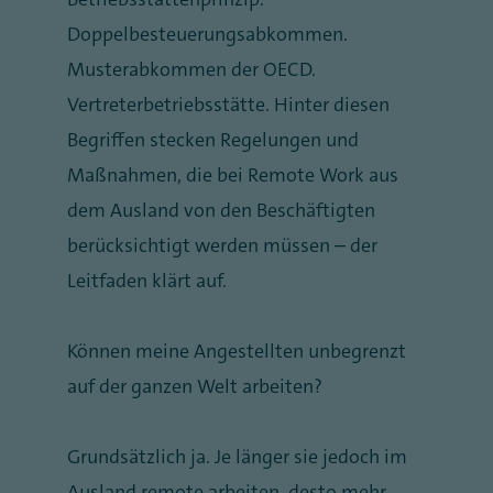
Doppelbesteuerungsabkommen.
Musterabkommen der OECD.
Vertreterbetriebsstätte. Hinter diesen
Begriffen stecken Regelungen und
Maßnahmen, die bei Remote Work aus
dem Ausland von den Beschäftigten
berücksichtigt werden müssen – der
Leitfaden klärt auf.
Können meine Angestellten unbegrenzt
auf der ganzen Welt arbeiten?
Grundsätzlich ja. Je länger sie jedoch im
Ausland remote arbeiten, desto mehr