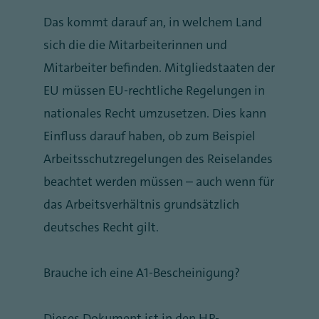
Das kommt darauf an, in welchem Land
sich die die Mitarbeiterinnen und
Mitarbeiter befinden. Mitgliedstaaten der
EU müssen EU-rechtliche Regelungen in
nationales Recht umzusetzen. Dies kann
Einfluss darauf haben, ob zum Beispiel
Arbeitsschutzregelungen des Reiselandes
beachtet werden müssen – auch wenn für
das Arbeitsverhältnis grundsätzlich
deutsches Recht gilt.
Brauche ich eine A1-Bescheinigung?
Dieses Dokument ist in den HR-