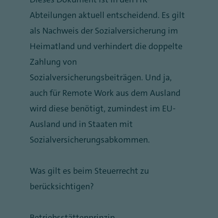
Abteilungen aktuell entscheidend. Es gilt
als Nachweis der Sozialversicherung im
Heimatland und verhindert die doppelte
Zahlung von
Sozialversicherungsbeiträgen. Und ja,
auch für Remote Work aus dem Ausland
wird diese benötigt, zumindest im EU-
Ausland und in Staaten mit
Sozialversicherungsabkommen.
Was gilt es beim Steuerrecht zu
berücksichtigen?
Betriebsstättenprinzip.