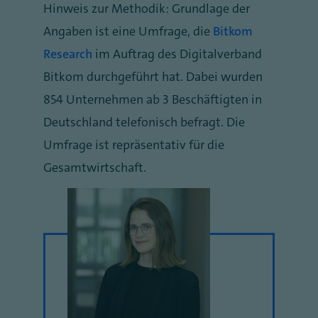
Hinweis zur Methodik: Grundlage der
Angaben ist eine Umfrage, die
Bitkom
Research
im Auftrag des Digitalverband
Bitkom durchgeführt hat. Dabei wurden
854 Unternehmen ab 3 Beschäftigten in
Deutschland telefonisch befragt. Die
Umfrage ist repräsentativ für die
Gesamtwirtschaft.