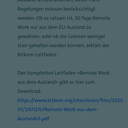
Regelungen müssen berücksichtigt
werden. Ob es ratsam ist, 30 Tage Remote
Work nur aus dem EU-Ausland zu
gewähren, oder ob die Grenzen weniger
starr gehalten werden können, erklärt der
Bitkom-Leitfaden.
Den kompletten Leitfaden „Remote Work
aus dem Ausland“ gibt es hier zum
Download:
https://www.bitkom.org/sites/main/files/2023-
01/230127LFRemote-Work-aus-dem-
Auslandv3.pdf