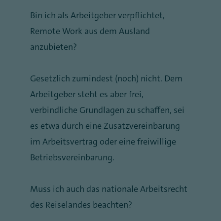
Bin ich als Arbeitgeber verpflichtet,
Remote Work aus dem Ausland
anzubieten?
Gesetzlich zumindest (noch) nicht. Dem
Arbeitgeber steht es aber frei,
verbindliche Grundlagen zu schaffen, sei
es etwa durch eine Zusatzvereinbarung
im Arbeitsvertrag oder eine freiwillige
Betriebsvereinbarung.
Muss ich auch das nationale Arbeitsrecht
des Reiselandes beachten?