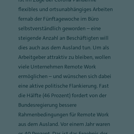
flexibles und ortsunabhängiges Arbeiten
fernab der Fünftagewoche im Büro
selbstverständlich geworden – eine
steigende Anzahl an Beschäftigten will
dies auch aus dem Ausland tun. Um als
Arbeitgeber attraktiv zu bleiben, wollen
viele Unternehmen Remote Work
ermöglichen – und wünschen sich dabei
eine aktive politische Flankierung. Fast
die Hälfte (46 Prozent) fordert von der
Bundesregierung bessere
Rahmenbedingungen für Remote Work
aus dem Ausland. Vor einem Jahr waren
es 40 Prozent. Das ist das Ergebnis der