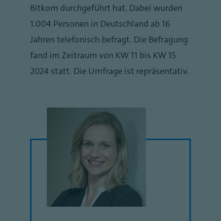
Bitkom durchgeführt hat. Dabei wurden
1.004 Personen in Deutschland ab 16
Jahren telefonisch befragt. Die Befragung
fand im Zeitraum von KW 11 bis KW 15
2024 statt. Die Umfrage ist repräsentativ.