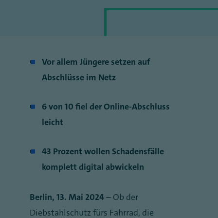
Vor allem Jüngere setzen auf
Abschlüsse im Netz
6 von 10 fiel der Online-Abschluss
leicht
43 Prozent wollen Schadensfälle
komplett digital abwickeln
Berlin, 13. Mai 2024
– Ob der
Diebstahlschutz fürs Fahrrad, die