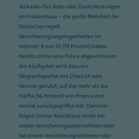
Teilkasko fürs Auto oder Zusatzleistungen
im Krankenhaus – die große Mehrheit der
Deutschen regelt
Versicherungsangelegenheiten im
Internet. 8 von 10 (79 Prozent) haben
bereits online eine Police abgeschlossen.
Am häufigsten wird dazu ein
Vergleichsportal wie Check24 oder
Verivox genutzt, auf das mehr als die
Hälfte (56 Prozent) von ihnen schon
einmal zurückgegriffen hat. Dahinter
folgen Online-Abschlüsse direkt bei
einem Versicherungsunternehmen oder
bei einem Versicherungsvertreter oder -