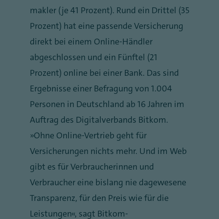
makler (je 41 Prozent). Rund ein Drittel (35
Prozent) hat eine passende Versicherung
direkt bei einem Online-Händler
abgeschlossen und ein Fünftel (21
Prozent) online bei einer Bank. Das sind
Ergebnisse einer Befragung von 1.004
Personen in Deutschland ab 16 Jahren im
Auftrag des Digitalverbands Bitkom.
„Ohne Online-Vertrieb geht für
Versicherungen nichts mehr. Und im Web
gibt es für Verbraucherinnen und
Verbraucher eine bislang nie dagewesene
Transparenz, für den Preis wie für die
Leistungen“, sagt Bitkom-