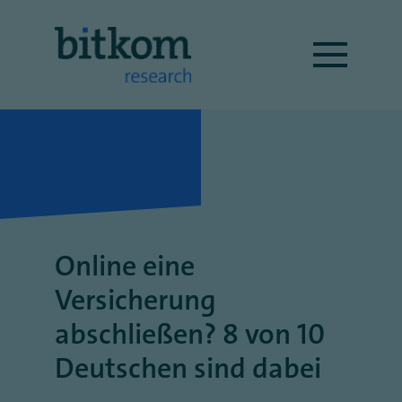
Online eine
Versicherung
abschließen? 8 von 10
Deutschen sind dabei