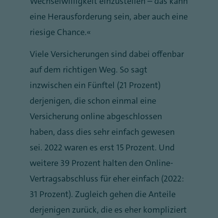
Wechselwilligkeit einzustellen – das kann
eine Herausforderung sein, aber auch eine
riesige Chance.“
Viele Versicherungen sind dabei offenbar
auf dem richtigen Weg. So sagt
inzwischen ein Fünftel (21 Prozent)
derjenigen, die schon einmal eine
Versicherung online abgeschlossen
haben, dass dies sehr einfach gewesen
sei. 2022 waren es erst 15 Prozent. Und
weitere 39 Prozent halten den Online-
Vertragsabschluss für eher einfach (2022:
31 Prozent). Zugleich gehen die Anteile
derjenigen zurück, die es eher kompliziert