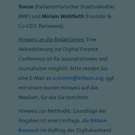
Toncar
(Parlamentarischer Staatssekretär,
BMF) und
Miriam Wohlfarth
(Founder &
Co-CEO, Banxware).
Hinweis an die Redaktionen:
Eine
Akkreditierung zur Digital Finance
Conference ist für Journalistinnen und
Journalisten möglich. Bitte senden Sie
eine E-Mail an
a.streim@bitkom.org
, ggf.
mit einem kurzen Hinweis auf das
Medium, für das Sie berichten.
Hinweis zur Methodik: Grundlage der
Angaben ist eine Umfrage, die
Bitkom
Research
im Auftrag des Digitalverband