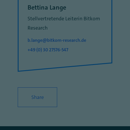
Bettina Lange
Stellvertretende Leiterin Bitkom
Research
b.lange@bitkom-research.de
+49 (0) 30 27576-547
Share