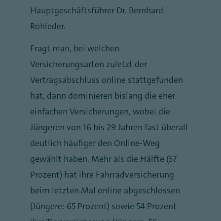
Hauptgeschäftsführer Dr. Bernhard
Rohleder.
Fragt man, bei welchen
Versicherungsarten zuletzt der
Vertragsabschluss online stattgefunden
hat, dann dominieren bislang die eher
einfachen Versicherungen, wobei die
Jüngeren von 16 bis 29 Jahren fast überall
deutlich häufiger den Online-Weg
gewählt haben. Mehr als die Hälfte (57
Prozent) hat ihre Fahrradversicherung
beim letzten Mal online abgeschlossen
(Jüngere: 65 Prozent) sowie 54 Prozent