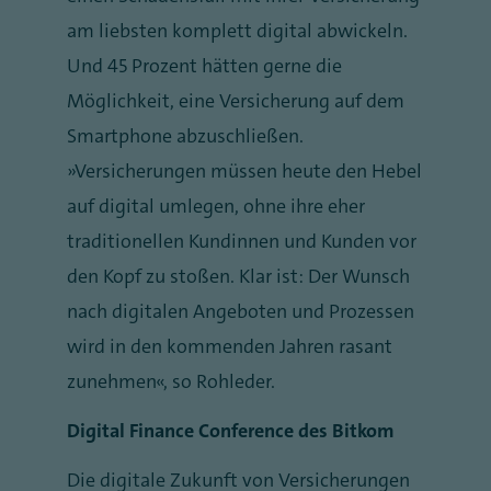
am liebsten komplett digital abwickeln.
Und 45 Prozent hätten gerne die
Möglichkeit, eine Versicherung auf dem
Smartphone abzuschließen.
„Versicherungen müssen heute den Hebel
auf digital umlegen, ohne ihre eher
traditionellen Kundinnen und Kunden vor
den Kopf zu stoßen. Klar ist: Der Wunsch
nach digitalen Angeboten und Prozessen
wird in den kommenden Jahren rasant
zunehmen“, so Rohleder.
Digital Finance Conference des Bitkom
Die digitale Zukunft von Versicherungen