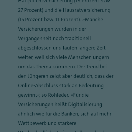
Haftpflichtversicherung (18 Prozent bzw.
27 Prozent) und die Hausratversicherung
(15 Prozent bzw. 11 Prozent). „Manche
Versicherungen wurden in der
Vergangenheit noch traditionell
abgeschlossen und laufen längere Zeit
weiter, weil sich viele Menschen ungern
um das Thema kümmern. Der Trend bei
den Jüngeren zeigt aber deutlich, dass der
Online-Abschluss stark an Bedeutung
gewinnt“, so Rohleder. „Für die
Versicherungen heißt Digitalisierung
ähnlich wie für die Banken, sich auf mehr
Wettbewerb und stärkere