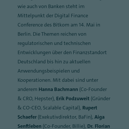
wie auch von Banken steht im
Mittelpunkt der Digital Finance
Conference des Bitkom am 14. Mai in
Berlin. Die Themen reichen von
regulatorischen und technischen
Entwicklungen über den Finanzstandort
Deutschland bis hin zu aktuellen
Anwendungsbeispielen und
Kooperationen. Mit dabei sind unter
anderem
Hanna Bachmann
(Co-Founder
& CRO, Hepster),
Erik Podzuweit
(Gründer
& CO-CEO, Scalable Capital),
Rupert
Schaefer
(Exekutivdirektor, BaFin),
Aiga
Senftleben
(Co-Founder, Billie),
Dr. Florian