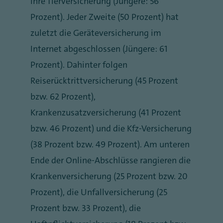
ihre Tierversicherung (Jüngere: 56
Prozent). Jeder Zweite (50 Prozent) hat
zuletzt die Geräteversicherung im
Internet abgeschlossen (Jüngere: 61
Prozent). Dahinter folgen
Reiserücktrittversicherung (45 Prozent
bzw. 62 Prozent),
Krankenzusatzversicherung (41 Prozent
bzw. 46 Prozent) und die Kfz-Versicherung
(38 Prozent bzw. 49 Prozent). Am unteren
Ende der Online-Abschlüsse rangieren die
Krankenversicherung (25 Prozent bzw. 20
Prozent), die Unfallversicherung (25
Prozent bzw. 33 Prozent), die