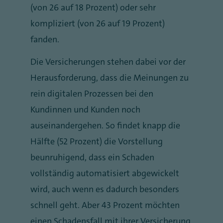
(von 26 auf 18 Prozent) oder sehr
kompliziert (von 26 auf 19 Prozent)
fanden.
Die Versicherungen stehen dabei vor der
Herausforderung, dass die Meinungen zu
rein digitalen Prozessen bei den
Kundinnen und Kunden noch
auseinandergehen. So findet knapp die
Hälfte (52 Prozent) die Vorstellung
beunruhigend, dass ein Schaden
vollständig automatisiert abgewickelt
wird, auch wenn es dadurch besonders
schnell geht. Aber 43 Prozent möchten
einen Schadensfall mit ihrer Versicherung