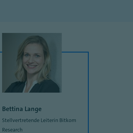
Bettina Lange
Stellvertretende Leiterin Bitkom
Research