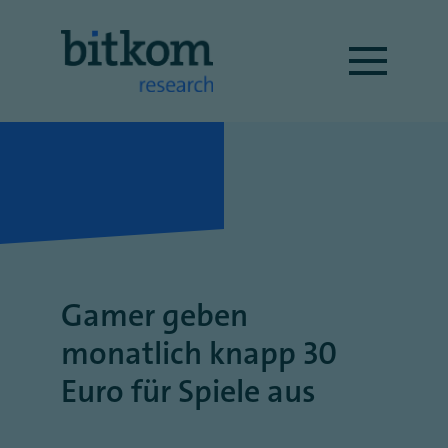
Gamer geben
monatlich knapp 30
Euro für Spiele aus