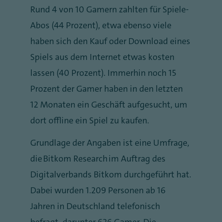
Rund 4 von 10 Gamern zahlten für Spiele-
Abos (44 Prozent), etwa ebenso viele
haben sich den Kauf oder Download eines
Spiels aus dem Internet etwas kosten
lassen (40 Prozent). Immerhin noch 15
Prozent der Gamer haben in den letzten
12 Monaten ein Geschäft aufgesucht, um
dort offline ein Spiel zu kaufen.
Grundlage der Angaben ist eine Umfrage,
die Bitkom Research im Auftrag des
Digitalverbands Bitkom durchgeführt hat.
Dabei wurden 1.209 Personen ab 16
Jahren in Deutschland telefonisch