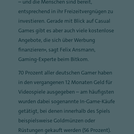
– und die Menschen sind bereit,
entsprechend in ihr Freizeitvergnügen zu
investieren. Gerade mit Blick auf Casual
Games gibt es aber auch viele kostenlose
Angebote, die sich über Werbung
finanzieren“, sagt Felix Ansmann,
Gaming-Experte beim Bitkom.
70 Prozent aller deutschen Gamer haben
in den vergangenen 12 Monaten Geld für
Videospiele ausgegeben – am häufigsten
wurden dabei sogenannte In-Game-Käufe
getätigt, bei denen innerhalb des Spiels
beispielsweise Goldmünzen oder
Rüstungen gekauft werden (56 Prozent).