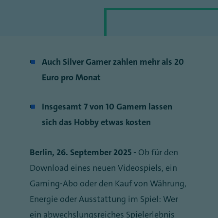
Auch Silver Gamer zahlen mehr als 20
Euro pro Monat
Insgesamt 7 von 10 Gamern lassen
sich das Hobby etwas kosten
Berlin, 26. September 2025
- Ob für den
Download eines neuen Videospiels, ein
Gaming-Abo oder den Kauf von Währung,
Energie oder Ausstattung im Spiel: Wer
ein abwechslungsreiches Spielerlebnis