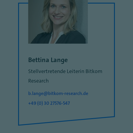
Bettina Lange
Stellvertretende Leiterin Bitkom
Research
b.lange@bitkom-research.de
+49 (0) 30 27576-547