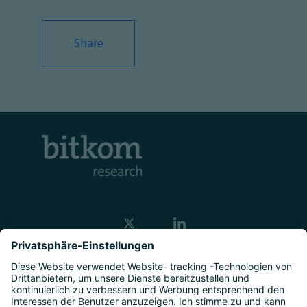
Share
Kontakt