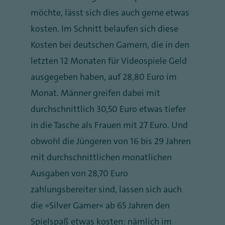
möchte, lässt sich dies auch gerne etwas
kosten. Im Schnitt belaufen sich diese
Kosten bei deutschen Gamern, die in den
letzten 12 Monaten für Videospiele Geld
ausgegeben haben, auf 28,80 Euro im
Monat. Männer greifen dabei mit
durchschnittlich 30,50 Euro etwas tiefer
in die Tasche als Frauen mit 27 Euro. Und
obwohl die Jüngeren von 16 bis 29 Jahren
mit durchschnittlichen monatlichen
Ausgaben von 28,70 Euro
zahlungsbereiter sind, lassen sich auch
die „Silver Gamer“ ab 65 Jahren den
Spielspaß etwas kosten: nämlich im