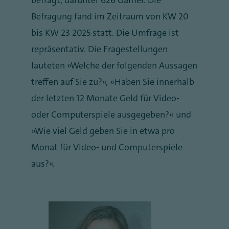
befragt, darunter 626 Gamer. Die
Befragung fand im Zeitraum von KW 20
bis KW 23 2025 statt. Die Umfrage ist
repräsentativ. Die Fragestellungen
lauteten „Welche der folgenden Aussagen
treffen auf Sie zu?“, „Haben Sie innerhalb
der letzten 12 Monate Geld für Video-
oder Computerspiele ausgegeben?“ und
„Wie viel Geld geben Sie in etwa pro
Monat für Video- und Computerspiele
aus?“.