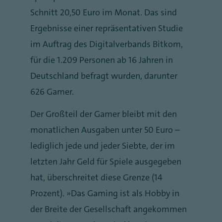
Schnitt 20,50 Euro im Monat. Das sind
Ergebnisse einer repräsentativen Studie
im Auftrag des Digitalverbands Bitkom,
für die 1.209 Personen ab 16 Jahren in
Deutschland befragt wurden, darunter
626 Gamer.
Der Großteil der Gamer bleibt mit den
monatlichen Ausgaben unter 50 Euro –
lediglich jede und jeder Siebte, der im
letzten Jahr Geld für Spiele ausgegeben
hat, überschreitet diese Grenze (14
Prozent). „Das Gaming ist als Hobby in
der Breite der Gesellschaft angekommen