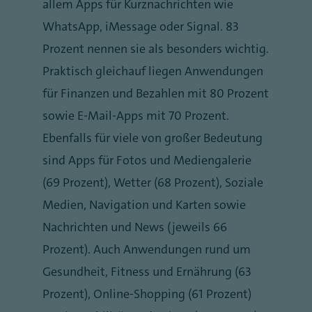
allem Apps für Kurznachrichten wie
WhatsApp, iMessage oder Signal. 83
Prozent nennen sie als besonders wichtig.
Praktisch gleichauf liegen Anwendungen
für Finanzen und Bezahlen mit 80 Prozent
sowie E-Mail-Apps mit 70 Prozent.
Ebenfalls für viele von großer Bedeutung
sind Apps für Fotos und Mediengalerie
(69 Prozent), Wetter (68 Prozent), Soziale
Medien, Navigation und Karten sowie
Nachrichten und News (jeweils 66
Prozent). Auch Anwendungen rund um
Gesundheit, Fitness und Ernährung (63
Prozent), Online-Shopping (61 Prozent)