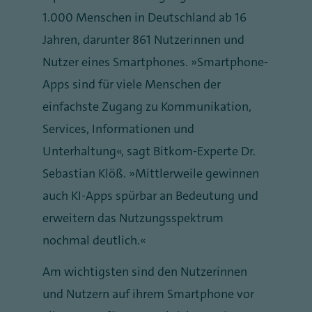
1.000 Menschen in Deutschland ab 16
Jahren, darunter 861 Nutzerinnen und
Nutzer eines Smartphones. „Smartphone-
Apps sind für viele Menschen der
einfachste Zugang zu Kommunikation,
Services, Informationen und
Unterhaltung“, sagt Bitkom-Experte Dr.
Sebastian Klöß. „Mittlerweile gewinnen
auch KI-Apps spürbar an Bedeutung und
erweitern das Nutzungsspektrum
nochmal deutlich.“
Am wichtigsten sind den Nutzerinnen
und Nutzern auf ihrem Smartphone vor