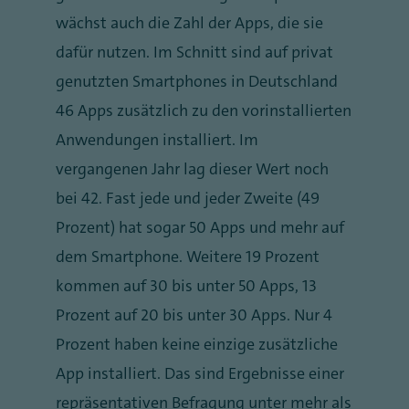
wächst auch die Zahl der Apps, die sie
dafür nutzen. Im Schnitt sind auf privat
genutzten Smartphones in Deutschland
46 Apps zusätzlich zu den vorinstallierten
Anwendungen installiert. Im
vergangenen Jahr lag dieser Wert noch
bei 42. Fast jede und jeder Zweite (49
Prozent) hat sogar 50 Apps und mehr auf
dem Smartphone. Weitere 19 Prozent
kommen auf 30 bis unter 50 Apps, 13
Prozent auf 20 bis unter 30 Apps. Nur 4
Prozent haben keine einzige zusätzliche
App installiert. Das sind Ergebnisse einer
repräsentativen Befragung unter mehr als