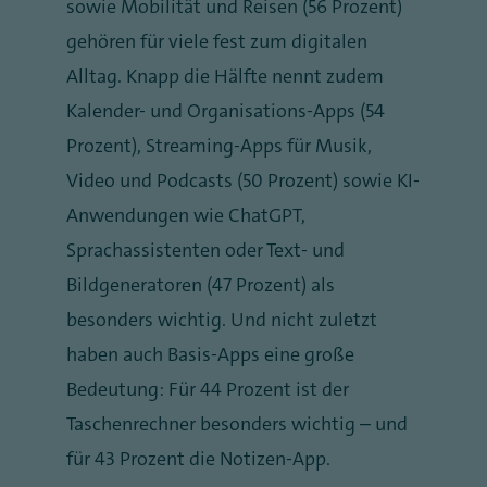
sowie Mobilität und Reisen (56 Prozent)
gehören für viele fest zum digitalen
Alltag. Knapp die Hälfte nennt zudem
Kalender- und Organisations-Apps (54
Prozent), Streaming-Apps für Musik,
Video und Podcasts (50 Prozent) sowie KI-
Anwendungen wie ChatGPT,
Sprachassistenten oder Text- und
Bildgeneratoren (47 Prozent) als
besonders wichtig. Und nicht zuletzt
haben auch Basis-Apps eine große
Bedeutung: Für 44 Prozent ist der
Taschenrechner besonders wichtig – und
für 43 Prozent die Notizen-App.