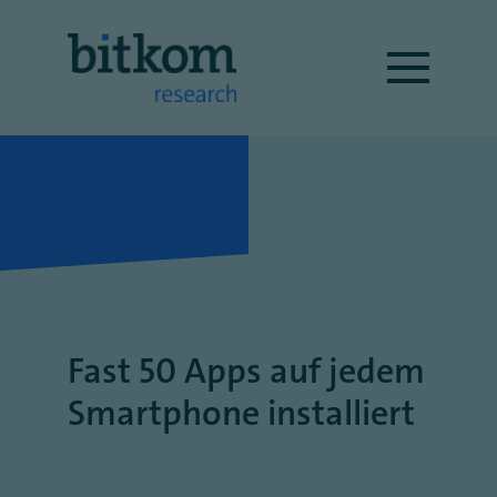
Fast 50 Apps auf jedem
Smartphone installiert