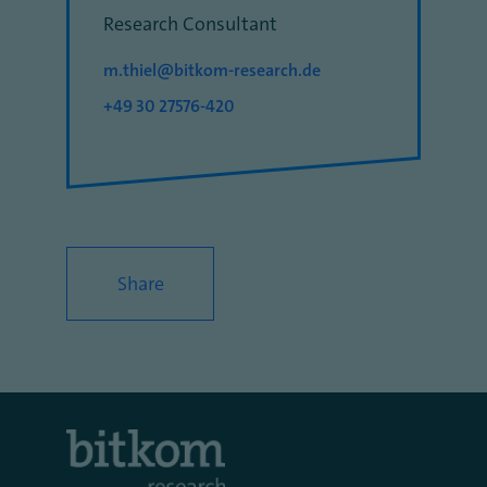
Research Consultant
m.thiel@bitkom-research.de
+49 30 27576-420
Share