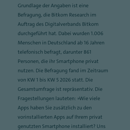
Grundlage der Angaben ist eine
Befragung, die Bitkom Research im
Auftrag des Digitalverbands Bitkom
durchgeführt hat. Dabei wurden 1.006
Menschen in Deutschland ab 16 Jahren
telefonisch befragt, darunter 861
Personen, die ihr Smartphone privat
nutzen. Die Befragung fand im Zeitraum
von KW 1 bis KW 5 2026 statt. Die
Gesamtumfrage ist repräsentativ. Die
Fragestellungen lauteten: „Wie viele
Apps haben Sie zusätzlich zu den
vorinstallierten Apps auf Ihrem privat
genutzten Smartphone installiert? Uns