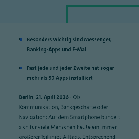
Besonders wichtig sind Messenger,
Banking-Apps und E-Mail
Fast jede und jeder Zweite hat sogar
mehr als 50 Apps installiert
Berlin, 21. April 2026
- Ob
Kommunikation, Bankgeschäfte oder
Navigation: Auf dem Smartphone bündelt
sich für viele Menschen heute ein immer
größerer Teil ihres Alltags. Entsprechend