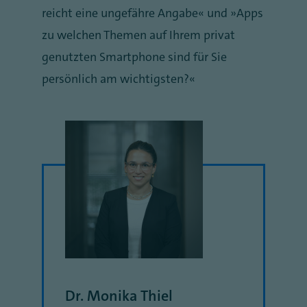
reicht eine ungefähre Angabe“ und „Apps
zu welchen Themen auf Ihrem privat
genutzten Smartphone sind für Sie
persönlich am wichtigsten?“
Dr. Monika Thiel