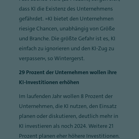
dass KI die Existenz des Unternehmens
gefährdet. „KI bietet den Unternehmen
riesige Chancen, unabhängig von Größe
und Branche. Die größte Gefahr ist es, KI
einfach zu ignorieren und den KI-Zug zu
verpassen“, so Wintergerst.
29 Prozent der Unternehmen wollen ihre
KI-Investitionen erhöhen
Im laufenden Jahr wollen 8 Prozent der
Unternehmen, die KI nutzen, den Einsatz
planen oder diskutieren, deutlich mehr in
KI investieren als noch 2024. Weitere 21
Prozent planen eher höhere Investitionen.