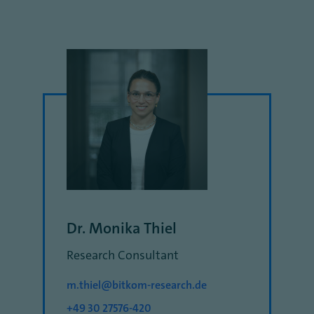
Dr. Monika Thiel
Research Consultant
m.thiel@bitkom-research.de
+49 30 27576-420