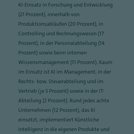
KI-Einsatz in Forschung und Entwicklung
(21 Prozent), innerhalb von
Produktionsabläufen (20 Prozent), in
Controlling und Rechnungswesen (17
Prozent), in der Personalabteilung (14
Prozent) sowie beim internen
Wissensmanagement (11 Prozent). Kaum
im Einsatz ist KI im Management, in der
Rechts- bzw. Steuerabteilung und im
Vertrieb (je 5 Prozent) sowie in der IT-
Abteilung (2 Prozent). Rund jedes achte
Unternehmen (12 Prozent), das KI
einsetzt, implementiert Künstliche
Intelligenz in die eigenen Produkte und