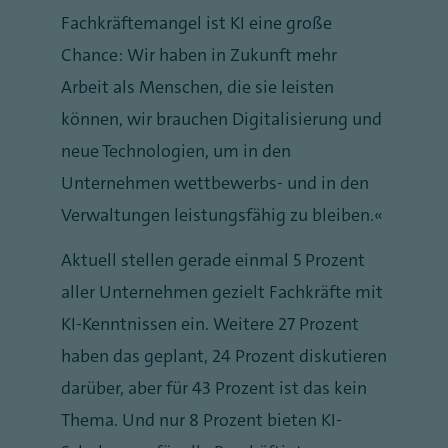
Fachkräftemangel ist KI eine große
Chance: Wir haben in Zukunft mehr
Arbeit als Menschen, die sie leisten
können, wir brauchen Digitalisierung und
neue Technologien, um in den
Unternehmen wettbewerbs- und in den
Verwaltungen leistungsfähig zu bleiben.“
Aktuell stellen gerade einmal 5 Prozent
aller Unternehmen gezielt Fachkräfte mit
KI-Kenntnissen ein. Weitere 27 Prozent
haben das geplant, 24 Prozent diskutieren
darüber, aber für 43 Prozent ist das kein
Thema. Und nur 8 Prozent bieten KI-