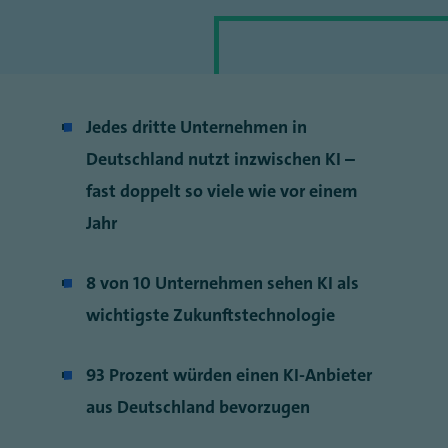
Jedes dritte Unternehmen in
Deutschland nutzt inzwischen KI –
fast doppelt so viele wie vor einem
Jahr
8 von 10 Unternehmen sehen KI als
wichtigste Zukunftstechnologie
93 Prozent würden einen KI-Anbieter
aus Deutschland bevorzugen