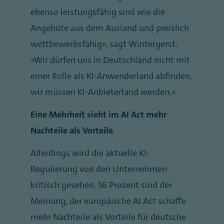
ebenso leistungsfähig sind wie die
Angebote aus dem Ausland und preislich
wettbewerbsfähig“, sagt Wintergerst.
„Wir dürfen uns in Deutschland nicht mit
einer Rolle als KI-Anwenderland abfinden,
wir müssen KI-Anbieterland werden.“
Eine Mehrheit sieht im AI Act mehr
Nachteile als Vorteile
Allerdings wird die aktuelle KI-
Regulierung von den Unternehmen
kritisch gesehen. 56 Prozent sind der
Meinung, der europäische AI Act schaffe
mehr Nachteile als Vorteile für deutsche