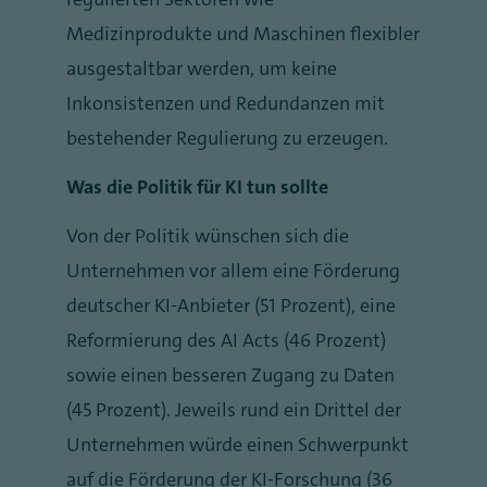
Medizinprodukte und Maschinen flexibler
ausgestaltbar werden, um keine
Inkonsistenzen und Redundanzen mit
bestehender Regulierung zu erzeugen.
Was die Politik für KI tun sollte
Von der Politik wünschen sich die
Unternehmen vor allem eine Förderung
deutscher KI-Anbieter (51 Prozent), eine
Reformierung des AI Acts (46 Prozent)
sowie einen besseren Zugang zu Daten
(45 Prozent). Jeweils rund ein Drittel der
Unternehmen würde einen Schwerpunkt
auf die Förderung der KI-Forschung (36