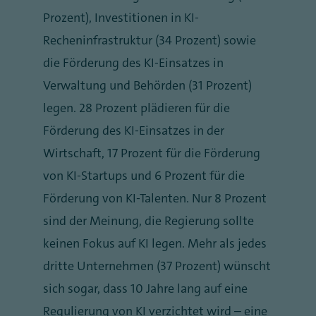
Prozent), Investitionen in KI-
Recheninfrastruktur (34 Prozent) sowie
die Förderung des KI-Einsatzes in
Verwaltung und Behörden (31 Prozent)
legen. 28 Prozent plädieren für die
Förderung des KI-Einsatzes in der
Wirtschaft, 17 Prozent für die Förderung
von KI-Startups und 6 Prozent für die
Förderung von KI-Talenten. Nur 8 Prozent
sind der Meinung, die Regierung sollte
keinen Fokus auf KI legen. Mehr als jedes
dritte Unternehmen (37 Prozent) wünscht
sich sogar, dass 10 Jahre lang auf eine
Regulierung von KI verzichtet wird – eine