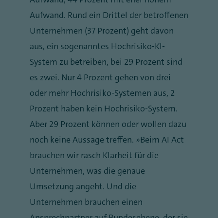
Aufwand. Rund ein Drittel der betroffenen
Unternehmen (37 Prozent) geht davon
aus, ein sogenanntes Hochrisiko-KI-
System zu betreiben, bei 29 Prozent sind
es zwei. Nur 4 Prozent gehen von drei
oder mehr Hochrisiko-Systemen aus, 2
Prozent haben kein Hochrisiko-System.
Aber 29 Prozent können oder wollen dazu
noch keine Aussage treffen. „Beim AI Act
brauchen wir rasch Klarheit für die
Unternehmen, was die genaue
Umsetzung angeht. Und die
Unternehmen brauchen einen
Ansprechpartner auf Bundesebene, der sie