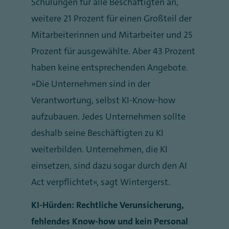
Schulungen für alle Beschäftigten an,
weitere 21 Prozent für einen Großteil der
Mitarbeiterinnen und Mitarbeiter und 25
Prozent für ausgewählte. Aber 43 Prozent
haben keine entsprechenden Angebote.
„Die Unternehmen sind in der
Verantwortung, selbst KI-Know-how
aufzubauen. Jedes Unternehmen sollte
deshalb seine Beschäftigten zu KI
weiterbilden. Unternehmen, die KI
einsetzen, sind dazu sogar durch den AI
Act verpflichtet“, sagt Wintergerst.
KI-Hürden: Rechtliche Verunsicherung,
fehlendes Know-how und kein Personal