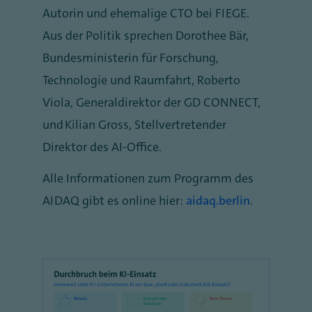
Autorin und ehemalige CTO bei FIEGE.
Aus der Politik sprechen Dorothee Bär,
Bundesministerin für Forschung,
Technologie und Raumfahrt, Roberto
Viola, Generaldirektor der GD CONNECT,
und Kilian Gross, Stellvertretender
Direktor des AI-Office.
Alle Informationen zum Programm des
AIDAQ gibt es online hier:
aidaq.berlin
.