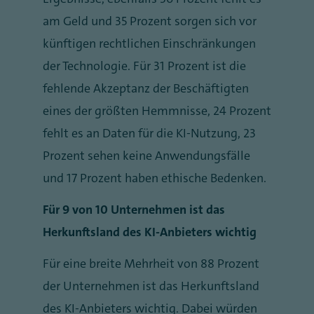
am Geld und 35 Prozent sorgen sich vor
künftigen rechtlichen Einschränkungen
der Technologie. Für 31 Prozent ist die
fehlende Akzeptanz der Beschäftigten
eines der größten Hemmnisse, 24 Prozent
fehlt es an Daten für die KI-Nutzung, 23
Prozent sehen keine Anwendungsfälle
und 17 Prozent haben ethische Bedenken.
Für 9 von 10 Unternehmen ist das
Herkunftsland des KI-Anbieters wichtig
Für eine breite Mehrheit von 88 Prozent
der Unternehmen ist das Herkunftsland
des KI-Anbieters wichtig. Dabei würden