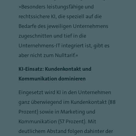
„Besonders leistungsfähige und
rechtssichere KI, die speziell auf die
Bedarfe des jeweiligen Unternehmens
zugeschnitten und tief in die
Unternehmens-IT integriert ist, gibt es
aber nicht zum Nulltarif.“
KI-Einsatz: Kundenkontakt und
Kommunikation dominieren
Eingesetzt wird KI in den Unternehmen
ganz überwiegend im Kundenkontakt (88
Prozent) sowie in Marketing und
Kommunikation (57 Prozent). Mit
deutlichem Abstand folgen dahinter der