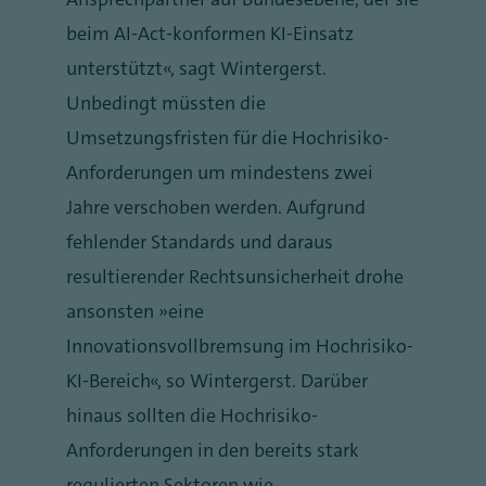
beim AI-Act-konformen KI-Einsatz
unterstützt“, sagt Wintergerst.
Unbedingt müssten die
Umsetzungsfristen für die Hochrisiko-
Anforderungen um mindestens zwei
Jahre verschoben werden. Aufgrund
fehlender Standards und daraus
resultierender Rechtsunsicherheit drohe
ansonsten „eine
Innovationsvollbremsung im Hochrisiko-
KI-Bereich“, so Wintergerst. Darüber
hinaus sollten die Hochrisiko-
Anforderungen in den bereits stark
regulierten Sektoren wie