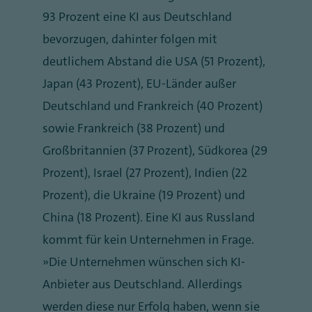
93 Prozent eine KI aus Deutschland
bevorzugen, dahinter folgen mit
deutlichem Abstand die USA (51 Prozent),
Japan (43 Prozent), EU-Länder außer
Deutschland und Frankreich (40 Prozent)
sowie Frankreich (38 Prozent) und
Großbritannien (37 Prozent), Südkorea (29
Prozent), Israel (27 Prozent), Indien (22
Prozent), die Ukraine (19 Prozent) und
China (18 Prozent). Eine KI aus Russland
kommt für kein Unternehmen in Frage.
„Die Unternehmen wünschen sich KI-
Anbieter aus Deutschland. Allerdings
werden diese nur Erfolg haben, wenn sie