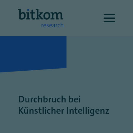
Durchbruch bei
Künstlicher Intelligenz