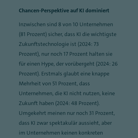
Chancen-Perspektive auf KI dominiert
Inzwischen sind 8 von 10 Unternehmen
(81 Prozent) sicher, dass KI die wichtigste
Zukunftstechnologie ist (2024: 73
Prozent), nur noch 17 Prozent halten sie
für einen Hype, der vorübergeht (2024: 26
Prozent). Erstmals glaubt eine knappe
Mehrheit von 51 Prozent, dass
Unternehmen, die KI nicht nutzen, keine
Zukunft haben (2024: 48 Prozent).
Umgekehrt meinen nur noch 31 Prozent,
dass KI zwar spektakulär aussieht, aber
im Unternehmen keinen konkreten