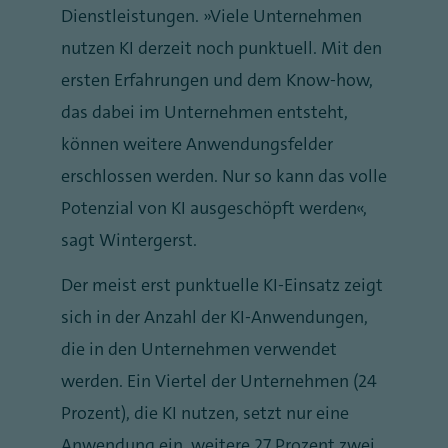
Dienstleistungen. „Viele Unternehmen
nutzen KI derzeit noch punktuell. Mit den
ersten Erfahrungen und dem Know-how,
das dabei im Unternehmen entsteht,
können weitere Anwendungsfelder
erschlossen werden. Nur so kann das volle
Potenzial von KI ausgeschöpft werden“,
sagt Wintergerst.
Der meist erst punktuelle KI-Einsatz zeigt
sich in der Anzahl der KI-Anwendungen,
die in den Unternehmen verwendet
werden. Ein Viertel der Unternehmen (24
Prozent), die KI nutzen, setzt nur eine
Anwendung ein, weitere 27 Prozent zwei