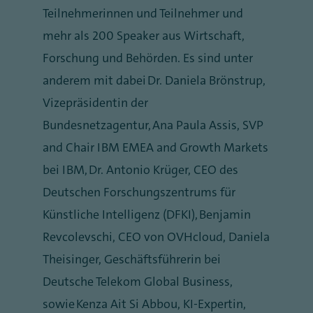
Teilnehmerinnen und Teilnehmer und
mehr als 200 Speaker aus Wirtschaft,
Forschung und Behörden. Es sind unter
anderem mit dabei Dr. Daniela Brönstrup,
Vizepräsidentin der
Bundesnetzagentur, Ana Paula Assis, SVP
and Chair IBM EMEA and Growth Markets
bei IBM, Dr. Antonio Krüger, CEO des
Deutschen Forschungszentrums für
Künstliche Intelligenz (DFKI), Benjamin
Revcolevschi, CEO von OVHcloud, Daniela
Theisinger, Geschäftsführerin bei
Deutsche Telekom Global Business,
sowie Kenza Ait Si Abbou, KI-Expertin,