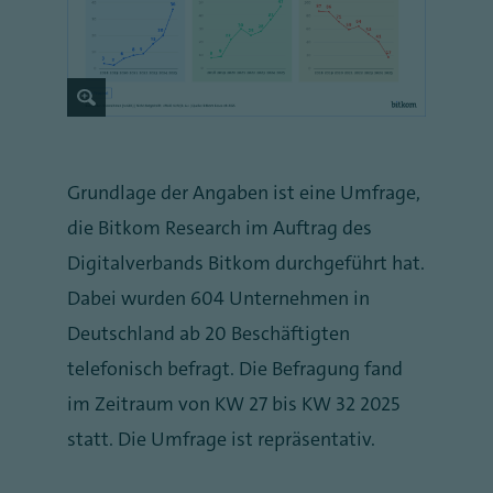
Grundlage der Angaben ist eine Umfrage,
die Bitkom Research im Auftrag des
Digitalverbands Bitkom durchgeführt hat.
Dabei wurden 604 Unternehmen in
Deutschland ab 20 Beschäftigten
telefonisch befragt. Die Befragung fand
im Zeitraum von KW 27 bis KW 32 2025
statt. Die Umfrage ist repräsentativ.