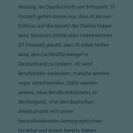
Anstieg, im Durchschnitt um 9 Prozent. 57
Prozent gehen davon aus, dass KI keinen
Einfluss auf die Anzahl der Stellen haben
wird. Rund ein Drittel aller Unternehmen
(31 Prozent) glaubt, dass KI dabei helfen
wird, den Fachkräftemangel in
Deutschland zu lindern. „KI wird
Berufsbilder verändern, manche werden
sogar verschwinden. Dafür werden
andere, neue Berufe entstehen“, so
Wintergerst. „Für den deutschen
Arbeitsmarkt mit seiner
herausfordernden demographischen
Struktur und einem bereits hohen