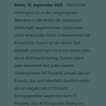
Berlin, 15. September 2025
– Künstliche
Intelligenz ist in den vergangenen
Monaten in der Breite der deutschen
Wirtschaft angekommen. Inzwischen
nutzt etwa jedes dritte Unternehmen (36
Prozent) KI. Damit ist der Anteil fast
doppelt so hoch wie noch vor einem Jahr,
als er 20 Prozent betrug. Zudem plant
oder diskutiert fast jedes zweite
Unternehmen (47 Prozent) aktuell den KI-
Einsatz, das sind ebenfalls deutlich mehr
als im Vorjahr mit 37 Prozent.
Demgegenüber sagen nur noch 17
Prozent, dass KI für sie kein Thema ist,