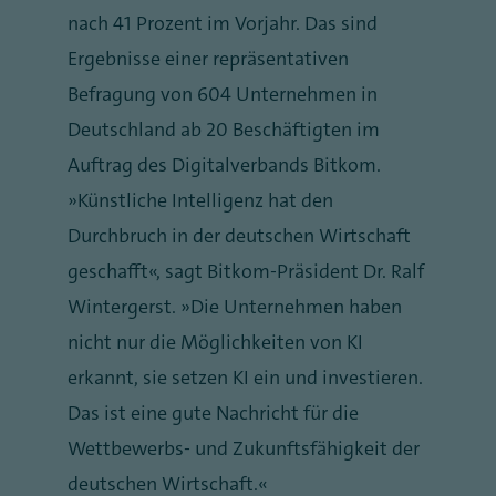
nach 41 Prozent im Vorjahr. Das sind
Ergebnisse einer repräsentativen
Befragung von 604 Unternehmen in
Deutschland ab 20 Beschäftigten im
Auftrag des Digitalverbands Bitkom.
„Künstliche Intelligenz hat den
Durchbruch in der deutschen Wirtschaft
geschafft“, sagt Bitkom-Präsident Dr. Ralf
Wintergerst. „Die Unternehmen haben
nicht nur die Möglichkeiten von KI
erkannt, sie setzen KI ein und investieren.
Das ist eine gute Nachricht für die
Wettbewerbs- und Zukunftsfähigkeit der
deutschen Wirtschaft.“