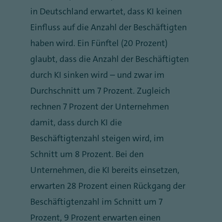
in Deutschland erwartet, dass KI keinen
Einfluss auf die Anzahl der Beschäftigten
haben wird. Ein Fünftel (20 Prozent)
glaubt, dass die Anzahl der Beschäftigten
durch KI sinken wird – und zwar im
Durchschnitt um 7 Prozent. Zugleich
rechnen 7 Prozent der Unternehmen
damit, dass durch KI die
Beschäftigtenzahl steigen wird, im
Schnitt um 8 Prozent. Bei den
Unternehmen, die KI bereits einsetzen,
erwarten 28 Prozent einen Rückgang der
Beschäftigtenzahl im Schnitt um 7
Prozent, 9 Prozent erwarten einen