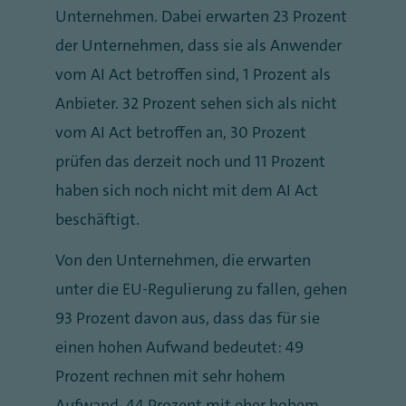
Unternehmen. Dabei erwarten 23 Prozent
der Unternehmen, dass sie als Anwender
vom AI Act betroffen sind, 1 Prozent als
Anbieter. 32 Prozent sehen sich als nicht
vom AI Act betroffen an, 30 Prozent
prüfen das derzeit noch und 11 Prozent
haben sich noch nicht mit dem AI Act
beschäftigt.
Von den Unternehmen, die erwarten
unter die EU-Regulierung zu fallen, gehen
93 Prozent davon aus, dass das für sie
einen hohen Aufwand bedeutet: 49
Prozent rechnen mit sehr hohem
Aufwand, 44 Prozent mit eher hohem