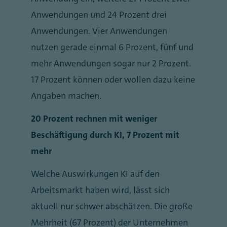
Anwendungen und 24 Prozent drei
Anwendungen. Vier Anwendungen
nutzen gerade einmal 6 Prozent, fünf und
mehr Anwendungen sogar nur 2 Prozent.
17 Prozent können oder wollen dazu keine
Angaben machen.
20 Prozent rechnen mit weniger
Beschäftigung durch KI, 7 Prozent mit
mehr
Welche Auswirkungen KI auf den
Arbeitsmarkt haben wird, lässt sich
aktuell nur schwer abschätzen. Die große
Mehrheit (67 Prozent) der Unternehmen