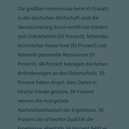
Die größten Hemmnisse beim KI-Einsatz
in der deutschen Wirtschaft sind die
Verunsicherung durch rechtliche Hürden
und Unklarheiten (53 Prozent), fehlendes
technisches Know-how (53 Prozent) und
fehlende personelle Ressourcen (51
Prozent). 48 Prozent beklagen die hohen
Anforderungen an den Datenschutz, 39
Prozent haben Angst, dass Daten in
falsche Hände geraten, 38 Prozent
nennen die mangelnde
Nachvollziehbarkeit der Ergebnisse, 36
Prozent die schlechte Qualität der
Ergebnisse, ebenfalls 36 Prozent fehlt es