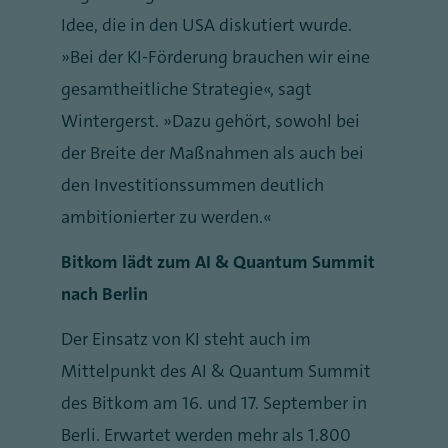
Idee, die in den USA diskutiert wurde.
„Bei der KI-Förderung brauchen wir eine
gesamtheitliche Strategie“, sagt
Wintergerst. „Dazu gehört, sowohl bei
der Breite der Maßnahmen als auch bei
den Investitionssummen deutlich
ambitionierter zu werden.“
Bitkom lädt zum AI & Quantum Summit
nach Berlin
Der Einsatz von KI steht auch im
Mittelpunkt des AI & Quantum Summit
des Bitkom am 16. und 17. September in
Berli. Erwartet werden mehr als 1.800