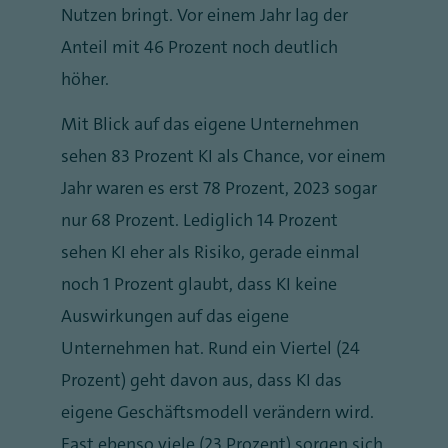
Nutzen bringt. Vor einem Jahr lag der
Anteil mit 46 Prozent noch deutlich
höher.
Mit Blick auf das eigene Unternehmen
sehen 83 Prozent KI als Chance, vor einem
Jahr waren es erst 78 Prozent, 2023 sogar
nur 68 Prozent. Lediglich 14 Prozent
sehen KI eher als Risiko, gerade einmal
noch 1 Prozent glaubt, dass KI keine
Auswirkungen auf das eigene
Unternehmen hat. Rund ein Viertel (24
Prozent) geht davon aus, dass KI das
eigene Geschäftsmodell verändern wird.
Fast ebenso viele (23 Prozent) sorgen sich,