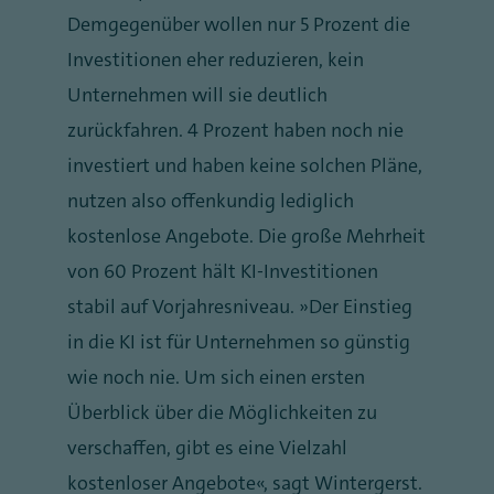
Demgegenüber wollen nur 5 Prozent die
Investitionen eher reduzieren, kein
Unternehmen will sie deutlich
zurückfahren. 4 Prozent haben noch nie
investiert und haben keine solchen Pläne,
nutzen also offenkundig lediglich
kostenlose Angebote. Die große Mehrheit
von 60 Prozent hält KI-Investitionen
stabil auf Vorjahresniveau. „Der Einstieg
in die KI ist für Unternehmen so günstig
wie noch nie. Um sich einen ersten
Überblick über die Möglichkeiten zu
verschaffen, gibt es eine Vielzahl
kostenloser Angebote“, sagt Wintergerst.