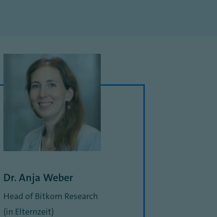
Dr. Anja Weber
Head of Bitkom Research
(in Elternzeit)