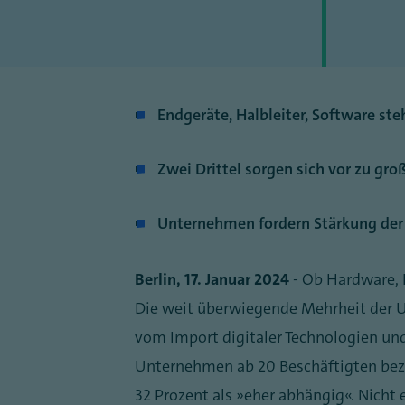
Endgeräte, Halbleiter, Software ste
Zwei Drittel sorgen sich vor zu gr
Unternehmen fordern Stärkung der 
Berlin, 17. Januar 2024
- Ob Hardware, 
Die weit überwiegende Mehrheit der 
vom Import digitaler Technologien un
Unternehmen ab 20 Beschäftigten beze
32 Prozent als „eher abhängig“. Nicht