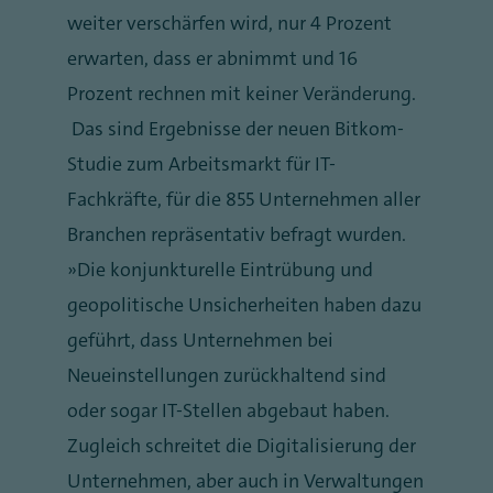
weiter verschärfen wird, nur 4 Prozent
erwarten, dass er abnimmt und 16
Prozent rechnen mit keiner Veränderung.
Das sind Ergebnisse der neuen Bitkom-
Studie zum Arbeitsmarkt für IT-
Fachkräfte, für die 855 Unternehmen aller
Branchen repräsentativ befragt wurden.
„Die konjunkturelle Eintrübung und
geopolitische Unsicherheiten haben dazu
geführt, dass Unternehmen bei
Neueinstellungen zurückhaltend sind
oder sogar IT-Stellen abgebaut haben.
Zugleich schreitet die Digitalisierung der
Unternehmen, aber auch in Verwaltungen