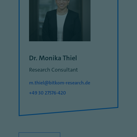
Dr. Monika Thiel
Research Consultant
m.thiel@bitkom-research.de
+49 30 27576-420