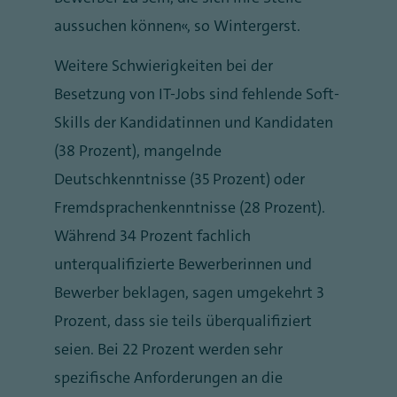
aussuchen können“, so Wintergerst.
Weitere Schwierigkeiten bei der
Besetzung von IT-Jobs sind fehlende Soft-
Skills der Kandidatinnen und Kandidaten
(38 Prozent), mangelnde
Deutschkenntnisse (35 Prozent) oder
Fremdsprachenkenntnisse (28 Prozent).
Während 34 Prozent fachlich
unterqualifizierte Bewerberinnen und
Bewerber beklagen, sagen umgekehrt 3
Prozent, dass sie teils überqualifiziert
seien. Bei 22 Prozent werden sehr
spezifische Anforderungen an die