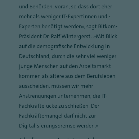
und Behörden, voran, so dass dort eher
mehr als weniger IT-Expertinnen und -
Experten benötigt werden“, sagt Bitkom-
Präsident Dr. Ralf Wintergerst. „Mit Blick
auf die demografische Entwicklung in
Deutschland, durch die sehr viel weniger
junge Menschen auf den Arbeitsmarkt
kommen als ältere aus dem Berufsleben
ausscheiden, müssen wir mehr
Anstrengungen unternehmen, die IT-
Fachkräftelücke zu schließen. Der
Fachkräftemangel darf nicht zur
Digitalisierungsbremse werden.“