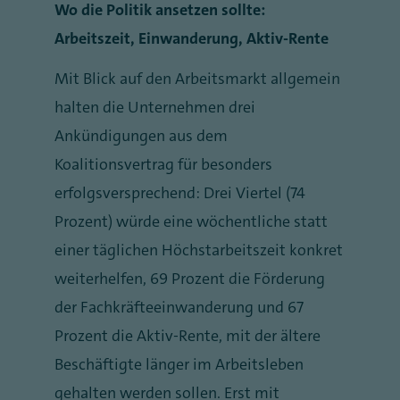
Wo die Politik ansetzen sollte:
Arbeitszeit, Einwanderung, Aktiv-Rente
Mit Blick auf den Arbeitsmarkt allgemein
halten die Unternehmen drei
Ankündigungen aus dem
Koalitionsvertrag für besonders
erfolgsversprechend: Drei Viertel (74
Prozent) würde eine wöchentliche statt
einer täglichen Höchstarbeitszeit konkret
weiterhelfen, 69 Prozent die Förderung
der Fachkräfteeinwanderung und 67
Prozent die Aktiv-Rente, mit der ältere
Beschäftigte länger im Arbeitsleben
gehalten werden sollen. Erst mit