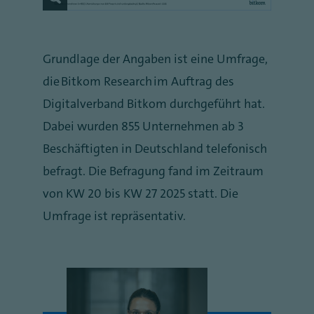
Grundlage der Angaben ist eine Umfrage,
die Bitkom Research im Auftrag des
Digitalverband Bitkom durchgeführt hat.
Dabei wurden 855 Unternehmen ab 3
Beschäftigten in Deutschland telefonisch
befragt. Die Befragung fand im Zeitraum
von KW 20 bis KW 27 2025 statt. Die
Umfrage ist repräsentativ.