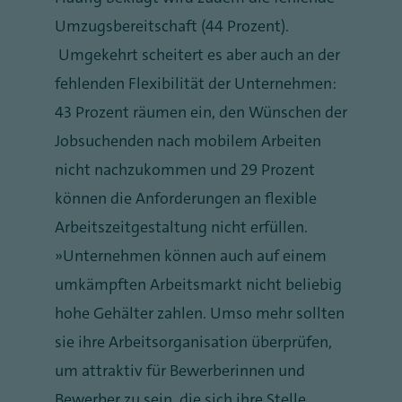
Umzugsbereitschaft (44 Prozent).
Umgekehrt scheitert es aber auch an der
fehlenden Flexibilität der Unternehmen:
43 Prozent räumen ein, den Wünschen der
Jobsuchenden nach mobilem Arbeiten
nicht nachzukommen und 29 Prozent
können die Anforderungen an flexible
Arbeitszeitgestaltung nicht erfüllen.
„Unternehmen können auch auf einem
umkämpften Arbeitsmarkt nicht beliebig
hohe Gehälter zahlen. Umso mehr sollten
sie ihre Arbeitsorganisation überprüfen,
um attraktiv für Bewerberinnen und
Bewerber zu sein, die sich ihre Stelle