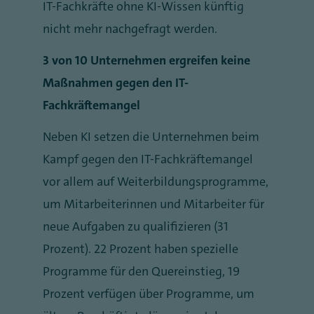
IT-Fachkräfte ohne KI-Wissen künftig
nicht mehr nachgefragt werden.
3 von 10 Unternehmen ergreifen keine
Maßnahmen gegen den IT-
Fachkräftemangel
Neben KI setzen die Unternehmen beim
Kampf gegen den IT-Fachkräftemangel
vor allem auf Weiterbildungsprogramme,
um Mitarbeiterinnen und Mitarbeiter für
neue Aufgaben zu qualifizieren (31
Prozent). 22 Prozent haben spezielle
Programme für den Quereinstieg, 19
Prozent verfügen über Programme, um