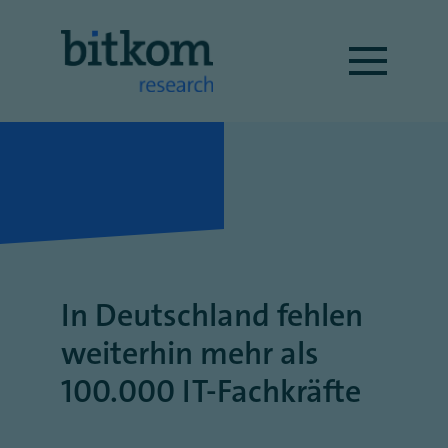
In Deutschland fehlen
weiterhin mehr als
100.000 IT-Fachkräfte