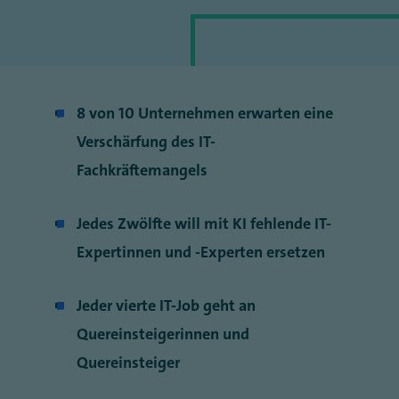
8 von 10 Unternehmen erwarten eine
Verschärfung des IT-
Fachkräftemangels
Jedes Zwölfte will mit KI fehlende IT-
Expertinnen und -Experten ersetzen
Jeder vierte IT-Job geht an
Quereinsteigerinnen und
Quereinsteiger