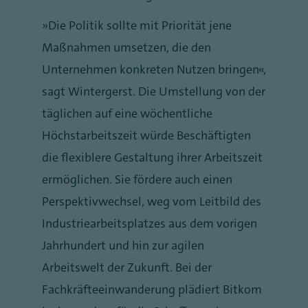
„Die Politik sollte mit Priorität jene
Maßnahmen umsetzen, die den
Unternehmen konkreten Nutzen bringen“,
sagt Wintergerst. Die Umstellung von der
täglichen auf eine wöchentliche
Höchstarbeitszeit würde Beschäftigten
die flexiblere Gestaltung ihrer Arbeitszeit
ermöglichen. Sie fördere auch einen
Perspektivwechsel, weg vom Leitbild des
Industriearbeitsplatzes aus dem vorigen
Jahrhundert und hin zur agilen
Arbeitswelt der Zukunft. Bei der
Fachkräfteeinwanderung plädiert Bitkom