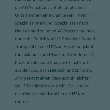
den USA nach Ansicht der deutschen
Unternehmen eine Chance sein, mehr IT-
Spezialistinnen und -Spezialisten nach
Deutschland zu holen. 45 Prozent meinen,
durch die Politik von US-Präsident Donald
Trump hätten die USA an Anziehungskraft
für ausländische IT-Fachkräfte verloren. 21
Prozent sehen die Chance, IT-Fachkräfte
aus den USA nach Deutschland zu holen,
27 Prozent meinen, dass es nun leichter
sei, IT-Fachkräfte aus Nicht-EU-Ländern
nach Deutschland statt in die USA zu
routen.