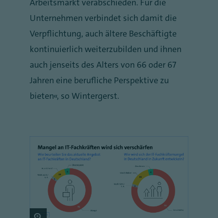
Arbeitsmarkt verabschieden. Für die
Unternehmen verbindet sich damit die
Verpflichtung, auch ältere Beschäftigte
kontinuierlich weiterzubilden und ihnen
auch jenseits des Alters von 66 oder 67
Jahren eine berufliche Perspektive zu
bieten“, so Wintergerst.