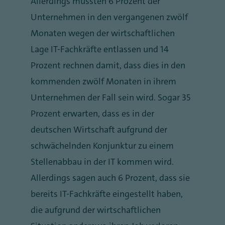
Allerdings mussten 6 Prozent der
Unternehmen in den vergangenen zwölf
Monaten wegen der wirtschaftlichen
Lage IT-Fachkräfte entlassen und 14
Prozent rechnen damit, dass dies in den
kommenden zwölf Monaten in ihrem
Unternehmen der Fall sein wird. Sogar 35
Prozent erwarten, dass es in der
deutschen Wirtschaft aufgrund der
schwächelnden Konjunktur zu einem
Stellenabbau in der IT kommen wird.
Allerdings sagen auch 6 Prozent, dass sie
bereits IT-Fachkräfte eingestellt haben,
die aufgrund der wirtschaftlichen