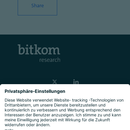
Share
Kontakt
Unternehmen