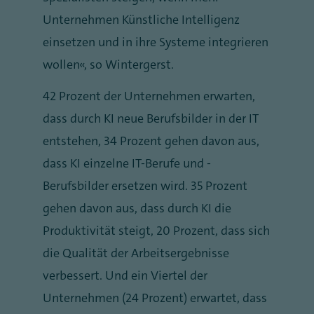
Unternehmen Künstliche Intelligenz
einsetzen und in ihre Systeme integrieren
wollen“, so Wintergerst.
42 Prozent der Unternehmen erwarten,
dass durch KI neue Berufsbilder in der IT
entstehen, 34 Prozent gehen davon aus,
dass KI einzelne IT-Berufe und -
Berufsbilder ersetzen wird. 35 Prozent
gehen davon aus, dass durch KI die
Produktivität steigt, 20 Prozent, dass sich
die Qualität der Arbeitsergebnisse
verbessert. Und ein Viertel der
Unternehmen (24 Prozent) erwartet, dass