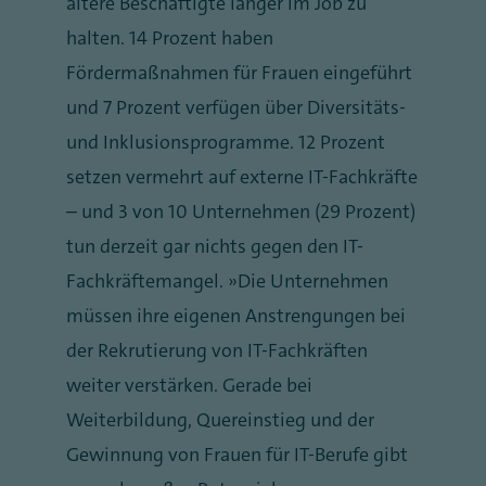
ältere Beschäftigte länger im Job zu
halten. 14 Prozent haben
Fördermaßnahmen für Frauen eingeführt
und 7 Prozent verfügen über Diversitäts-
und Inklusionsprogramme. 12 Prozent
setzen vermehrt auf externe IT-Fachkräfte
– und 3 von 10 Unternehmen (29 Prozent)
tun derzeit gar nichts gegen den IT-
Fachkräftemangel. „Die Unternehmen
müssen ihre eigenen Anstrengungen bei
der Rekrutierung von IT-Fachkräften
weiter verstärken. Gerade bei
Weiterbildung, Quereinstieg und der
Gewinnung von Frauen für IT-Berufe gibt