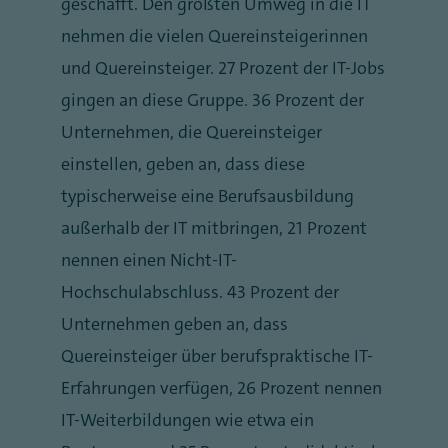
geschafft. Den größten Umweg in die IT
nehmen die vielen Quereinsteigerinnen
und Quereinsteiger. 27 Prozent der IT-Jobs
gingen an diese Gruppe. 36 Prozent der
Unternehmen, die Quereinsteiger
einstellen, geben an, dass diese
typischerweise eine Berufsausbildung
außerhalb der IT mitbringen, 21 Prozent
nennen einen Nicht-IT-
Hochschulabschluss. 43 Prozent der
Unternehmen geben an, dass
Quereinsteiger über berufspraktische IT-
Erfahrungen verfügen, 26 Prozent nennen
IT-Weiterbildungen wie etwa ein