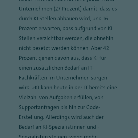
Unternehmen (27 Prozent) damit, dass es
durch KI Stellen abbauen wird, und 16
Prozent erwarten, dass aufgrund von KI
Stellen verzichtbar werden, die ohnehin
nicht besetzt werden können. Aber 42
Prozent gehen davon aus, dass KI für
einen zusätzlichen Bedarf an IT-
Fachkräften im Unternehmen sorgen
wird. „KI kann heute in der IT bereits eine
Vielzahl von Aufgaben erfüllen, von
Supportanfragen bis hin zur Code-
Erstellung. Allerdings wird auch der
Bedarf an KI-Spezialistinnen und -
Spezialisten steigen, wenn mehr