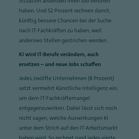
Situation anderswo ihren Job verloren
haben. Und 52 Prozent rechnen damit,
künftig bessere Chancen bei der Suche
nach IT-Fachkräften zu haben, weil
anderswo Stellen gestrichen werden.
KI wird IT-Berufe verändern, auch
ersetzen – und neue Jobs schaffen
Jedes zwölfte Unternehmen (8 Prozent)
setzt vermehrt Künstliche Intelligenz ein,
um dem IT-Fachkräftemangel
entgegenzuwirken. Dabei lässt sich noch
nicht sagen, welche Auswirkungen KI
unter dem Strich auf den IT-Arbeitsmarkt
haben wird. So rechnet rund jedes vierte