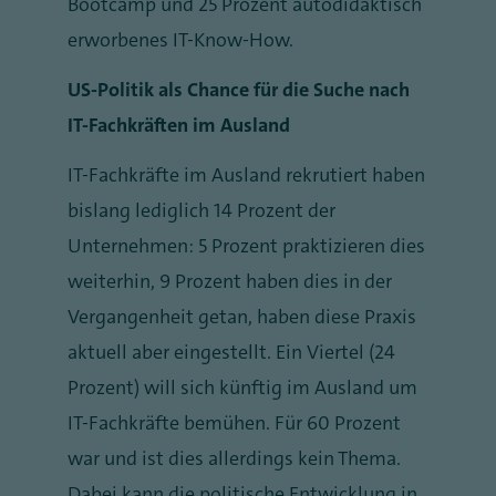
Bootcamp und 25 Prozent autodidaktisch
erworbenes IT-Know-How.
US-Politik als Chance für die Suche nach
IT-Fachkräften im Ausland
IT-Fachkräfte im Ausland rekrutiert haben
bislang lediglich 14 Prozent der
Unternehmen: 5 Prozent praktizieren dies
weiterhin, 9 Prozent haben dies in der
Vergangenheit getan, haben diese Praxis
aktuell aber eingestellt. Ein Viertel (24
Prozent) will sich künftig im Ausland um
IT-Fachkräfte bemühen. Für 60 Prozent
war und ist dies allerdings kein Thema.
Dabei kann die politische Entwicklung in