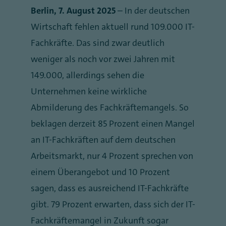
Berlin, 7. August 2025
– In der deutschen
Wirtschaft fehlen aktuell rund 109.000 IT-
Fachkräfte. Das sind zwar deutlich
weniger als noch vor zwei Jahren mit
149.000, allerdings sehen die
Unternehmen keine wirkliche
Abmilderung des Fachkräftemangels. So
beklagen derzeit 85 Prozent einen Mangel
an IT-Fachkräften auf dem deutschen
Arbeitsmarkt, nur 4 Prozent sprechen von
einem Überangebot und 10 Prozent
sagen, dass es ausreichend IT-Fachkräfte
gibt. 79 Prozent erwarten, dass sich der IT-
Fachkräftemangel in Zukunft sogar