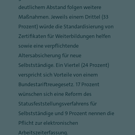
deutlichem Abstand folgen weitere
Maßnahmen. Jeweils einem Drittel (33
Prozent) würde die Standardisierung von
Zertifikaten für Weiterbildungen helfen
sowie eine verpflichtende
Altersabsicherung für neue
Selbstständige. Ein Viertel (24 Prozent)
verspricht sich Vorteile von einem
Bundestariftreuegesetz. 17 Prozent
wünschen sich eine Reform des
Statusfeststellungsverfahrens für
Selbstständige und 9 Prozent nennen die
Pflicht zur elektronischen
Arbeitszeiterfassung.