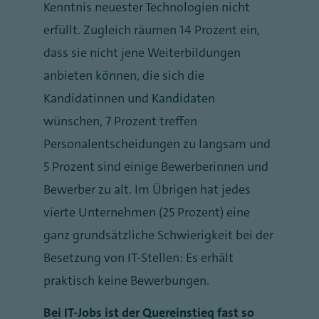
Kenntnis neuester Technologien nicht
erfüllt. Zugleich räumen 14 Prozent ein,
dass sie nicht jene Weiterbildungen
anbieten können, die sich die
Kandidatinnen und Kandidaten
wünschen, 7 Prozent treffen
Personalentscheidungen zu langsam und
5 Prozent sind einige Bewerberinnen und
Bewerber zu alt. Im Übrigen hat jedes
vierte Unternehmen (25 Prozent) eine
ganz grundsätzliche Schwierigkeit bei der
Besetzung von IT-Stellen: Es erhält
praktisch keine Bewerbungen.
Bei IT-Jobs ist der Quereinstieg fast so