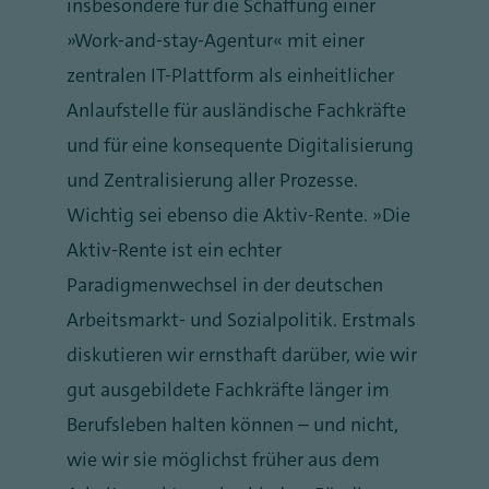
insbesondere für die Schaffung einer
„Work-and-stay-Agentur“ mit einer
zentralen IT-Plattform als einheitlicher
Anlaufstelle für ausländische Fachkräfte
und für eine konsequente Digitalisierung
und Zentralisierung aller Prozesse.
Wichtig sei ebenso die Aktiv-Rente. „Die
Aktiv-Rente ist ein echter
Paradigmenwechsel in der deutschen
Arbeitsmarkt- und Sozialpolitik. Erstmals
diskutieren wir ernsthaft darüber, wie wir
gut ausgebildete Fachkräfte länger im
Berufsleben halten können – und nicht,
wie wir sie möglichst früher aus dem