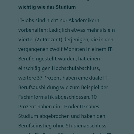
wichtig wie das Studium
IT-Jobs sind nicht nur Akademikern
vorbehalten: Lediglich etwas mehr als ein
Viertel (27 Prozent) derjenigen, die in den
vergangenen zwölf Monaten in einem IT-
Beruf eingestellt wurden, hat einen
einschlägigen Hochschulabschluss,
weitere 37 Prozent haben eine duale IT-
Berufsausbildung wie zum Beispiel der
Fachinformatik abgeschlossen. 10
Prozent haben ein IT- oder IT-nahes
Studium abgebrochen und haben den
Berufseinstieg ohne Studienabschluss