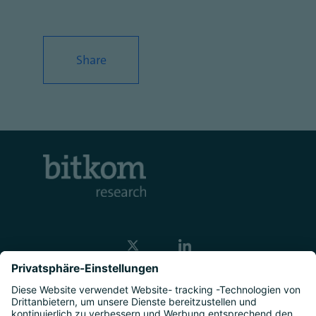
Share
Kontakt