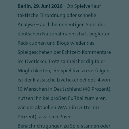
Berlin, 29. Juni 2026
- Ob Spielverlauf,
taktische Einordnung oder schnelle
Analyse – auch beim heutigen Spiel der
deutschen Nationalmannschaft begleiten
Redaktionen und Blogs wieder das
Spielgeschehen per Echtzeit-Kommentare
im Liveticker. Trotz zahlreicher digitaler
Möglichkeiten, ein Spiel live zu verfolgen,
ist der klassische Liveticker beliebt. 4 von
10 Menschen in Deutschland (40 Prozent)
nutzen ihn bei großen Fußballturnieren,
wie der aktuellen WM. Ein Drittel (33
Prozent) lässt sich Push-
Benachrichtigungen zu Spielständen oder