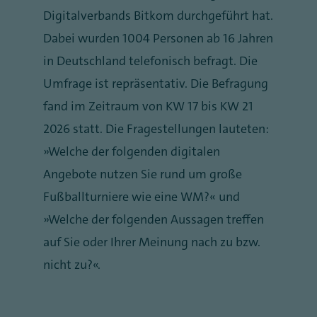
Digitalverbands Bitkom durchgeführt hat.
Dabei wurden 1004 Personen ab 16 Jahren
in Deutschland telefonisch befragt. Die
Umfrage ist repräsentativ. Die Befragung
fand im Zeitraum von KW 17 bis KW 21
2026 statt. Die Fragestellungen lauteten:
„Welche der folgenden digitalen
Angebote nutzen Sie rund um große
Fußballturniere wie eine WM?“ und
„Welche der folgenden Aussagen treffen
auf Sie oder Ihrer Meinung nach zu bzw.
nicht zu?“.