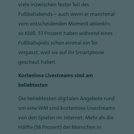
viele inzwischen fester Teil des
Fußballabends – auch wenn er manchmal
vom entscheidenden Moment ablenkt“,
so Klöß. 37 Prozent haben während eines
Fußballspiels schon einmal ein Tor
verpasst, weil sie auf ihr Smartphone
geschaut haben.
Kostenlose Livestreams sind am
beliebtesten
Die beliebtesten digitalen Angebote rund
um eine WM sind kostenlose Livestreams
von den Spielen im Internet: Mehr als die
Hälfte (58 Prozent) der Menschen in