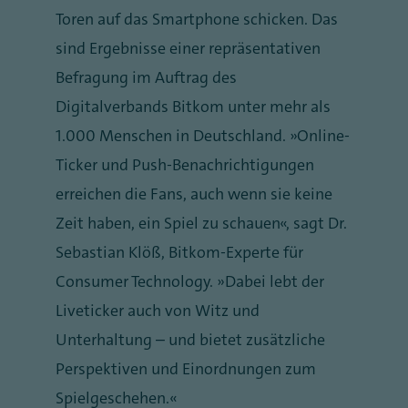
Toren auf das Smartphone schicken. Das
sind Ergebnisse einer repräsentativen
Befragung im Auftrag des
Digitalverbands Bitkom unter mehr als
1.000 Menschen in Deutschland. „Online-
Ticker und Push-Benachrichtigungen
erreichen die Fans, auch wenn sie keine
Zeit haben, ein Spiel zu schauen“, sagt Dr.
Sebastian Klöß, Bitkom-Experte für
Consumer Technology. „Dabei lebt der
Liveticker auch von Witz und
Unterhaltung – und bietet zusätzliche
Perspektiven und Einordnungen zum
Spielgeschehen.“