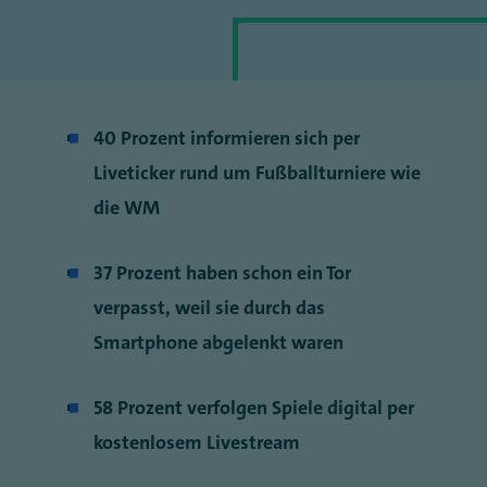
40 Prozent informieren sich per
Liveticker rund um Fußballturniere wie
die WM
37 Prozent haben schon ein Tor
verpasst, weil sie durch das
Smartphone abgelenkt waren
58 Prozent verfolgen Spiele digital per
kostenlosem Livestream