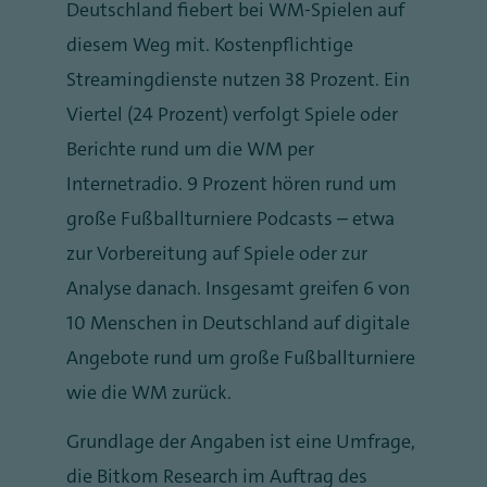
Deutschland fiebert bei WM-Spielen auf
diesem Weg mit. Kostenpflichtige
Streamingdienste nutzen 38 Prozent. Ein
Viertel (24 Prozent) verfolgt Spiele oder
Berichte rund um die WM per
Internetradio. 9 Prozent hören rund um
große Fußballturniere Podcasts – etwa
zur Vorbereitung auf Spiele oder zur
Analyse danach. Insgesamt greifen 6 von
10 Menschen in Deutschland auf digitale
Angebote rund um große Fußballturniere
wie die WM zurück.
Grundlage der Angaben ist eine Umfrage,
die Bitkom Research im Auftrag des