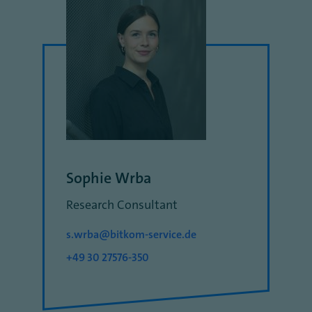
Sophie Wrba
Research Consultant
s.wrba@bitkom-service.de
+49 30 27576-350