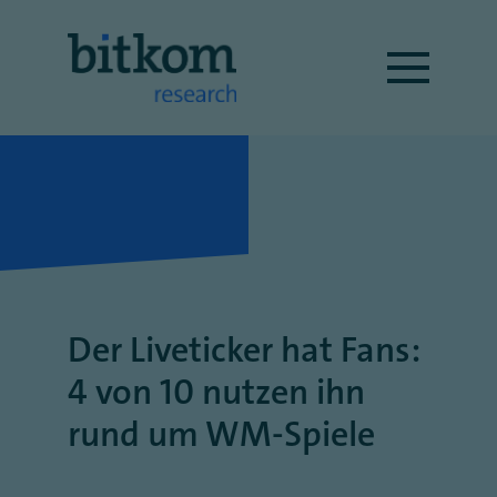
Der Liveticker hat Fans:
4 von 10 nutzen ihn
rund um WM-Spiele