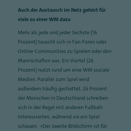
Auch der Austausch im Netz gehört für
viele zu einer WM dazu
Mehr als jede und jeder Sechste (16
Prozent) tauscht sich in Fan-Foren oder
Online-Communities zu Spielen oder den
Mannschaften aus. Ein Viertel (26
Prozent) nutzt rund um eine WM soziale
Medien. Parallel zum Spiel wird
außerdem häufig gechattet. 26 Prozent
der Menschen in Deutschland schreiben
sich in der Regel mit anderen Fußball-
Interessierten, während sie ein Spiel
schauen. „Der zweite Bildschirm ist für