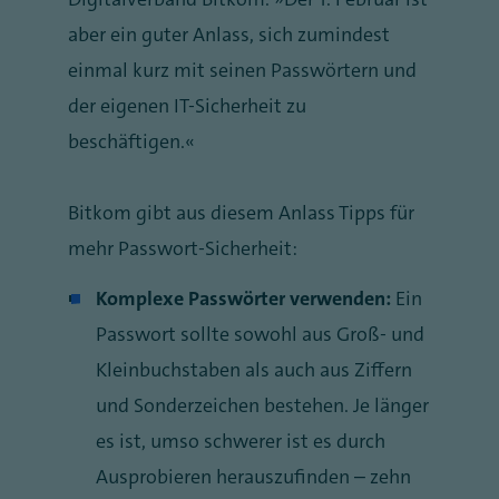
aber ein guter Anlass, sich zumindest
einmal kurz mit seinen Passwörtern und
der eigenen IT-Sicherheit zu
beschäftigen.“
Bitkom gibt aus diesem Anlass Tipps für
mehr Passwort-Sicherheit:
Komplexe Passwörter verwenden:
Ein
Passwort sollte sowohl aus Groß- und
Kleinbuchstaben als auch aus Ziffern
und Sonderzeichen bestehen. Je länger
es ist, umso schwerer ist es durch
Ausprobieren herauszufinden – zehn