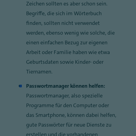
Zeichen sollten es aber schon sein.
Begriffe, die sich im Wörterbuch
finden, sollten nicht verwendet
werden, ebenso wenig wie solche, die
einen einfachen Bezug zur eigenen
Arbeit oder Familie haben wie etwa
Geburtsdaten sowie Kinder- oder
Tiernamen.
Passwortmanager können helfen:
Passwortmanager, also spezielle
Programme für den Computer oder
das Smartphone, können dabei helfen,
gute Passwörter für neue Dienste zu
erstellen und die vorhandenen