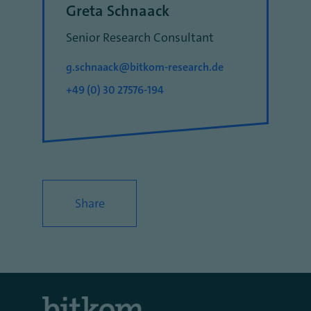
Greta Schnaack
Senior Research Consultant
g.schnaack@bitkom-research.de
+49 (0) 30 27576-194
Share