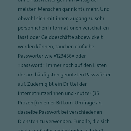
meisten Menschen gar nichts mehr. Und
obwohl sich mit ihnen Zugang zu sehr
persönlichen Informationen verschaffen
lässt oder Geldgeschäfte abgewickelt
werden können, tauchen einfache
Passwörter wie „123456“ oder
„password“ immer noch auf den Listen
der am häufigsten genutzten Passwörter
auf. Zudem gibt ein Drittel der
Internetnutzerinnen und -nutzer (35
Prozent) in einer Bitkom-Umfrage an,
dasselbe Passwort bei verschiedenen
Diensten zu verwenden. Für alle, die sich
an dieser Stelle wiederfinden, ist der 1.