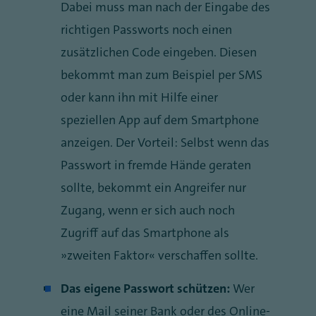
Dabei muss man nach der Eingabe des
richtigen Passworts noch einen
zusätzlichen Code eingeben. Diesen
bekommt man zum Beispiel per SMS
oder kann ihn mit Hilfe einer
speziellen App auf dem Smartphone
anzeigen. Der Vorteil: Selbst wenn das
Passwort in fremde Hände geraten
sollte, bekommt ein Angreifer nur
Zugang, wenn er sich auch noch
Zugriff auf das Smartphone als
„zweiten Faktor“ verschaffen sollte.
Das eigene Passwort schützen:
Wer
eine Mail seiner Bank oder des Online-