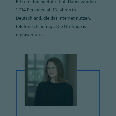
Bitkom durchgeführt hat. Dabei wurden
1.014 Personen ab 16 Jahren in
Deutschland, die das Internet nutzen,
telefonisch befragt. Die Umfrage ist
repräsentativ.