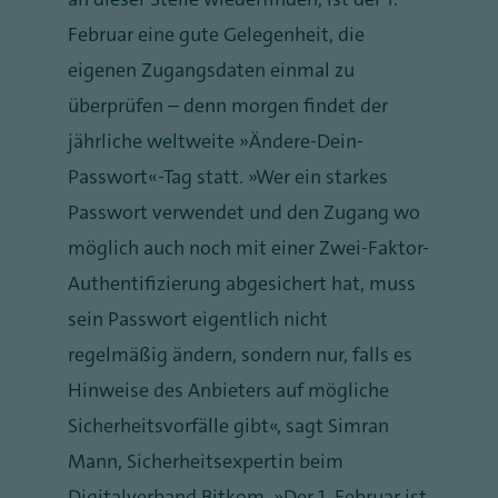
Februar eine gute Gelegenheit, die
eigenen Zugangsdaten einmal zu
überprüfen – denn morgen findet der
jährliche weltweite „Ändere-Dein-
Passwort“-Tag statt. „Wer ein starkes
Passwort verwendet und den Zugang wo
möglich auch noch mit einer Zwei-Faktor-
Authentifizierung abgesichert hat, muss
sein Passwort eigentlich nicht
regelmäßig ändern, sondern nur, falls es
Hinweise des Anbieters auf mögliche
Sicherheitsvorfälle gibt“, sagt Simran
Mann, Sicherheitsexpertin beim
Digitalverband Bitkom. „Der 1. Februar ist