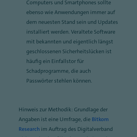
Computers und Smartphones sollte
ebenso wie Anwendungen immer auf
dem neuesten Stand sein und Updates
installiert werden. Veraltete Software
mit bekannten und eigentlich längst
geschlossenen Sicherheitslücken ist
häufig ein Einfallstor für
Schadprogramme, die auch
Passwörter stehlen können.
Hinweis zur Methodik: Grundlage der
Angaben ist eine Umfrage, die
Bitkom
Research
im Auftrag des Digitalverband