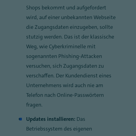
Shops bekommt und aufgefordert
wird, auf einer unbekannten Webseite
die Zugangsdaten einzugeben, sollte
stutzig werden. Das ist der klassische
Weg, wie Cyberkriminelle mit
sogenannten Phishing-Attacken
versuchen, sich Zugangsdaten zu
verschaffen. Der Kundendienst eines
Unternehmens wird auch nie am
Telefon nach Online-Passwörtern
fragen.
Updates installieren:
Das
Betriebssystem des eigenen