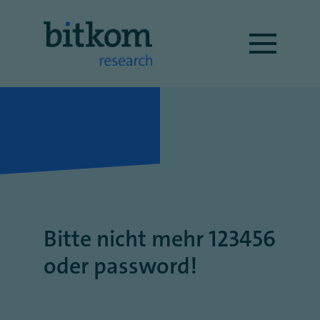
Bitte nicht mehr 123456
oder password!