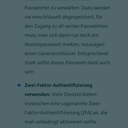
Passwörter zu verwalten. Dazu werden
sie verschlüsselt abgespeichert, für
den Zugang zu all seinen Passwörtern
muss man sich dann nur noch ein
Masterpasswort merken, sozusagen
einen Generalschlüssel. Entsprechend
stark sollte dieses Passwort dann auch
sein.
Zwei-Faktor-Authentifizierung
verwenden:
Viele Dienste bieten
inzwischen eine sogenannte Zwei-
Faktor-Authentifizierung (2FA) an, die
man unbedingt aktivieren sollte.