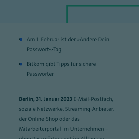
Am 1. Februar ist der „Ändere Dein
Passwort“-Tag
Bitkom gibt Tipps für sichere
Passwörter
Berlin, 31. Januar 2023
E-Mail-Postfach,
soziale Netzwerke, Streaming-Anbieter,
der Online-Shop oder das
Mitarbeiterportal im Unternehmen –
ohne Passwörter geht im Alltag der