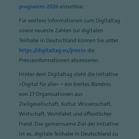
programm-2026
einsehbar.
Für weitere Informationen zum Digitaltag
sowie neueste Zahlen zur digitalen
Teilhabe in Deutschland können Sie unter
https://digitaltag.eu/presse
die
Presseinformationen abonnieren.
Hinter dem Digitaltag steht die Initiative
„Digital für alle“ – ein breites Bündnis
von 27 Organisationen aus
Zivilgesellschaft, Kultur, Wissenschaft,
Wirtschaft, Wohlfahrt und öffentlicher
Hand. Das gemeinsame Ziel der Initiative
ist es, digitale Teilhabe in Deutschland zu