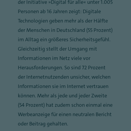
der Initiative „Digital für alle“ unter 1.005
Personen ab 16 Jahren zeigt: Digitale
Technologien geben mehr als der Hälfte
der Menschen in Deutschland (55 Prozent)
im Alltag ein größeres Sicherheitsgefühl.
Gleichzeitig stellt der Umgang mit
Informationen im Netz viele vor
Herausforderungen. So sind 72 Prozent
der Internetnutzenden unsicher, welchen
Informationen sie im Internet vertrauen
können. Mehr als jede und jeder Zweite
(54 Prozent) hat zudem schon einmal eine
Werbeanzeige für einen neutralen Bericht
oder Beitrag gehalten.