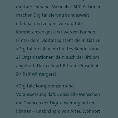
digitale Teilhabe. Mehr als 2.500 Aktionen
machen Digitalisierung bundesweit
erlebbar und zeigen, wie digitale
Kompetenzen gestärkt werden können.
Hinter dem Digitaltag steht die Initiative
„Digital für alle“, ein breites Bündnis von
27 Organisationen, dem auch der Bitkom
angehört. Dazu erklärt Bitkom-Präsident
Dr. Ralf Wintergerst:
„Digitale Kompetenzen sind
Voraussetzung dafür, dass alle Menschen
die Chancen der Digitalisierung nutzen
können – unabhängig von Alter, Wohnort,