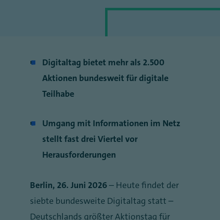
Digitaltag bietet mehr als 2.500
Aktionen bundesweit für digitale
Teilhabe
Umgang mit Informationen im Netz
stellt fast drei Viertel vor
Herausforderungen
Berlin, 26. Juni 2026
– Heute findet der
siebte bundesweite Digitaltag statt –
Deutschlands größter Aktionstag für