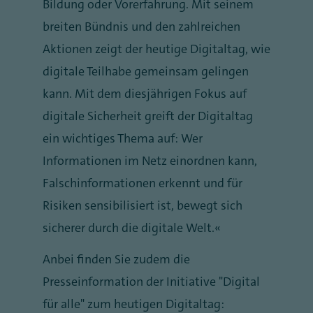
Bildung oder Vorerfahrung. Mit seinem
breiten Bündnis und den zahlreichen
Aktionen zeigt der heutige Digitaltag, wie
digitale Teilhabe gemeinsam gelingen
kann. Mit dem diesjährigen Fokus auf
digitale Sicherheit greift der Digitaltag
ein wichtiges Thema auf: Wer
Informationen im Netz einordnen kann,
Falschinformationen erkennt und für
Risiken sensibilisiert ist, bewegt sich
sicherer durch die digitale Welt.“
Anbei finden Sie zudem die
Presseinformation der Initiative "Digital
für alle" zum heutigen Digitaltag: