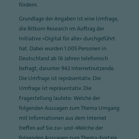
fördern.
Grundlage der Angaben ist eine Umfrage,
die Bitkom Research im Auftrag der
Initiative „Digital für alle“ durchgeführt
hat. Dabei wurden 1.005 Personen in
Deutschland ab 16 Jahren telefonisch
befragt, darunter 942 Internetnutzende.
Die Umfrage ist repräsentativ. Die
Umfrage ist repräsentativ. Die
Fragestellung lautete: Welche der
folgenden Aussagen zum Thema Umgang
mit Informationen aus dem Internet
treffen auf Sie zu“ und „Welche der
folgenden Aussagen zum Thema digitale