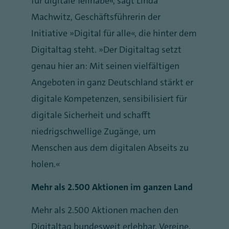
für digitale Teilhabe“, sagt Linda
Machwitz, Geschäftsführerin der
Initiative „Digital für alle“, die hinter dem
Digitaltag steht. „Der Digitaltag setzt
genau hier an: Mit seinen vielfältigen
Angeboten in ganz Deutschland stärkt er
digitale Kompetenzen, sensibilisiert für
digitale Sicherheit und schafft
niedrigschwellige Zugänge, um
Menschen aus dem digitalen Abseits zu
holen.“
Mehr als 2.500 Aktionen im ganzen Land
Mehr als 2.500 Aktionen machen den
Digitaltag bundesweit erlebbar. Vereine,