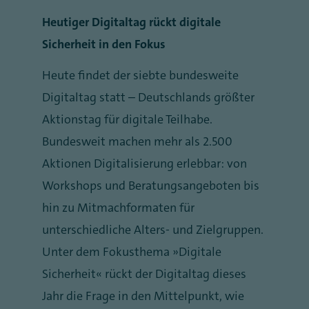
Heutiger Digitaltag rückt digitale
Sicherheit in den Fokus
Heute findet der siebte bundesweite
Digitaltag statt – Deutschlands größter
Aktionstag für digitale Teilhabe.
Bundesweit machen mehr als 2.500
Aktionen Digitalisierung erlebbar: von
Workshops und Beratungsangeboten bis
hin zu Mitmachformaten für
unterschiedliche Alters- und Zielgruppen.
Unter dem Fokusthema „Digitale
Sicherheit“ rückt der Digitaltag dieses
Jahr die Frage in den Mittelpunkt, wie