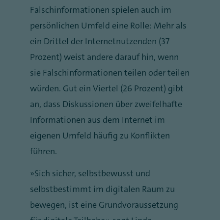
Falschinformationen spielen auch im
persönlichen Umfeld eine Rolle: Mehr als
ein Drittel der Internetnutzenden (37
Prozent) weist andere darauf hin, wenn
sie Falschinformationen teilen oder teilen
würden. Gut ein Viertel (26 Prozent) gibt
an, dass Diskussionen über zweifelhafte
Informationen aus dem Internet im
eigenen Umfeld häufig zu Konflikten
führen.
„Sich sicher, selbstbewusst und
selbstbestimmt im digitalen Raum zu
bewegen, ist eine Grundvoraussetzung