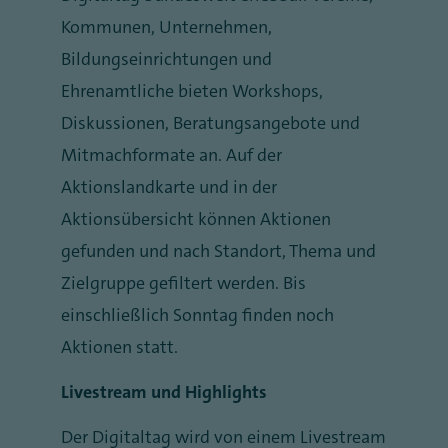
Kommunen, Unternehmen,
Bildungseinrichtungen und
Ehrenamtliche bieten Workshops,
Diskussionen, Beratungsangebote und
Mitmachformate an. Auf der
Aktionslandkarte und in der
Aktionsübersicht können Aktionen
gefunden und nach Standort, Thema und
Zielgruppe gefiltert werden. Bis
einschließlich Sonntag finden noch
Aktionen statt.
Livestream und Highlights
Der Digitaltag wird von einem Livestream