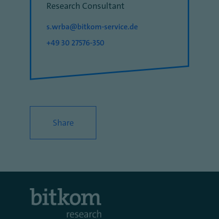
Research Consultant
s.wrba@bitkom-service.de
+49 30 27576-350
Share