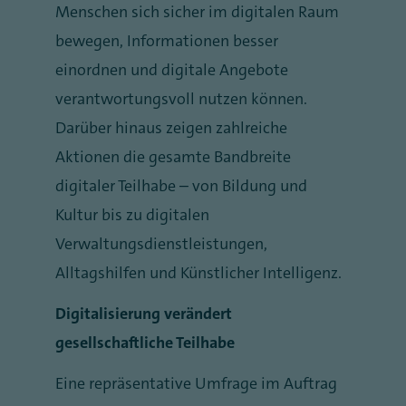
Menschen sich sicher im digitalen Raum
bewegen, Informationen besser
einordnen und digitale Angebote
verantwortungsvoll nutzen können.
Darüber hinaus zeigen zahlreiche
Aktionen die gesamte Bandbreite
digitaler Teilhabe – von Bildung und
Kultur bis zu digitalen
Verwaltungsdienstleistungen,
Alltagshilfen und Künstlicher Intelligenz.
Digitalisierung verändert
gesellschaftliche Teilhabe
Eine repräsentative Umfrage im Auftrag