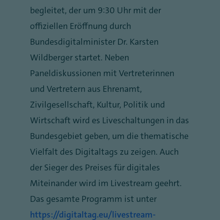
begleitet, der um 9:30 Uhr mit der
offiziellen Eröffnung durch
Bundesdigitalminister Dr. Karsten
Wildberger startet. Neben
Paneldiskussionen mit Vertreterinnen
und Vertretern aus Ehrenamt,
Zivilgesellschaft, Kultur, Politik und
Wirtschaft wird es Liveschaltungen in das
Bundesgebiet geben, um die thematische
Vielfalt des Digitaltags zu zeigen. Auch
der Sieger des Preises für digitales
Miteinander wird im Livestream geehrt.
Das gesamte Programm ist unter
https://digitaltag.eu/livestream-