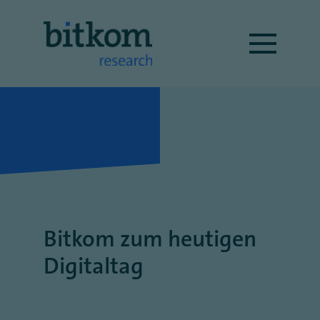
Bitkom zum heutigen
Digitaltag