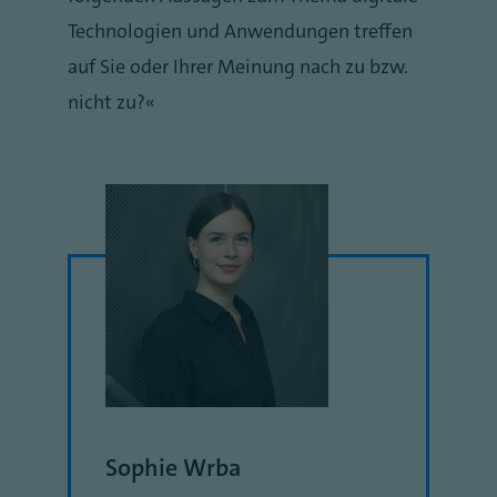
Technologien und Anwendungen treffen
auf Sie oder Ihrer Meinung nach zu bzw.
nicht zu?“
Sophie Wrba