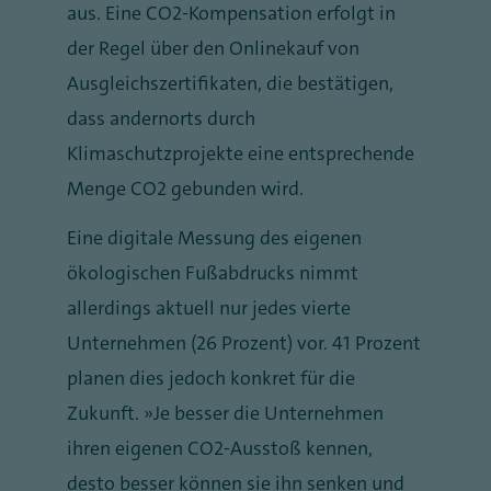
aus. Eine CO2-Kompensation erfolgt in
der Regel über den Onlinekauf von
Ausgleichszertifikaten, die bestätigen,
dass andernorts durch
Klimaschutzprojekte eine entsprechende
Menge CO2 gebunden wird.
Eine digitale Messung des eigenen
ökologischen Fußabdrucks nimmt
allerdings aktuell nur jedes vierte
Unternehmen (26 Prozent) vor. 41 Prozent
planen dies jedoch konkret für die
Zukunft. „Je besser die Unternehmen
ihren eigenen CO2-Ausstoß kennen,
desto besser können sie ihn senken und