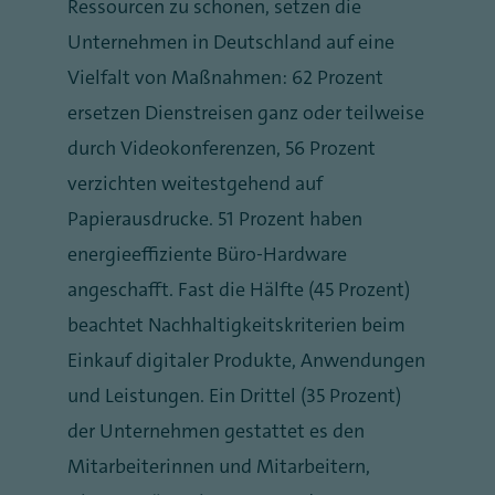
Ressourcen zu schonen, setzen die
Unternehmen in Deutschland auf eine
Vielfalt von Maßnahmen: 62 Prozent
ersetzen Dienstreisen ganz oder teilweise
durch Videokonferenzen, 56 Prozent
verzichten weitestgehend auf
Papierausdrucke. 51 Prozent haben
energieeffiziente Büro-Hardware
angeschafft. Fast die Hälfte (45 Prozent)
beachtet Nachhaltigkeitskriterien beim
Einkauf digitaler Produkte, Anwendungen
und Leistungen. Ein Drittel (35 Prozent)
der Unternehmen gestattet es den
Mitarbeiterinnen und Mitarbeitern,