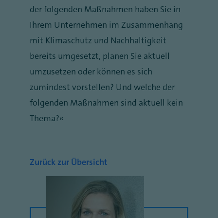
der folgenden Maßnahmen haben Sie in
Ihrem Unternehmen im Zusammenhang
mit Klimaschutz und Nachhaltigkeit
bereits umgesetzt, planen Sie aktuell
umzusetzen oder können es sich
zumindest vorstellen? Und welche der
folgenden Maßnahmen sind aktuell kein
Thema?“
Zurück zur Übersicht