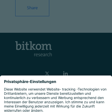
Share
Kontakt
Unternehmen