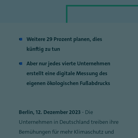
Weitere 29 Prozent planen, dies
künftig zu tun
Aber nur jedes vierte Unternehmen
erstellt eine digitale Messung des
eigenen ökologischen Fußabdrucks
Berlin, 12. Dezember 2023
- Die
Unternehmen in Deutschland treiben ihre
Bemühungen für mehr Klimaschutz und