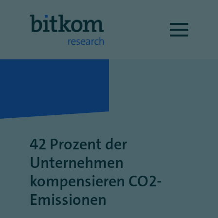
42 Prozent der
Unternehmen
kompensieren CO2-
Emissionen