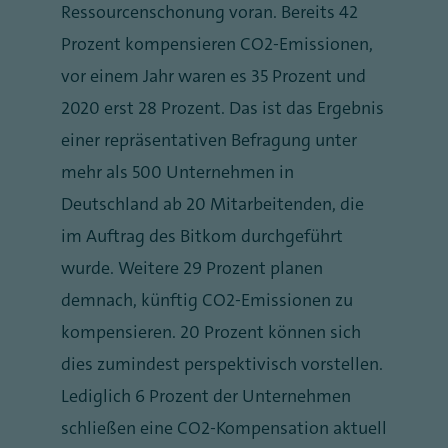
Ressourcenschonung voran. Bereits 42
Prozent kompensieren CO2-Emissionen,
vor einem Jahr waren es 35 Prozent und
2020 erst 28 Prozent. Das ist das Ergebnis
einer repräsentativen Befragung unter
mehr als 500 Unternehmen in
Deutschland ab 20 Mitarbeitenden, die
im Auftrag des Bitkom durchgeführt
wurde. Weitere 29 Prozent planen
demnach, künftig CO2-Emissionen zu
kompensieren. 20 Prozent können sich
dies zumindest perspektivisch vorstellen.
Lediglich 6 Prozent der Unternehmen
schließen eine CO2-Kompensation aktuell