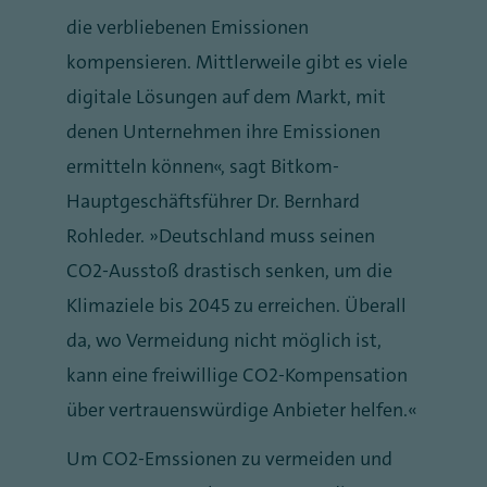
die verbliebenen Emissionen
kompensieren. Mittlerweile gibt es viele
digitale Lösungen auf dem Markt, mit
denen Unternehmen ihre Emissionen
ermitteln können“, sagt Bitkom-
Hauptgeschäftsführer Dr. Bernhard
Rohleder. „Deutschland muss seinen
CO2-Ausstoß drastisch senken, um die
Klimaziele bis 2045 zu erreichen. Überall
da, wo Vermeidung nicht möglich ist,
kann eine freiwillige CO2-Kompensation
über vertrauenswürdige Anbieter helfen.“
Um CO2-Emssionen zu vermeiden und