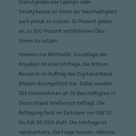
Dienstgeräte wie Laptops oder
Smartphones im Sinne der Nachhaltigkeit
auch privat zu nutzen. 16 Prozent geben
an, zu 100 Prozent zertifizierten Öko-
Strom zu nutzen.
Hinweis zur Methodik: Grundlage der
Angaben ist eine Umfrage, die Bitkom
Research im Auftrag des Digitalverband
Bitkom durchgeführt hat. Dabei wurden
503 Unternehmen ab 20 Beschäftigten in
Deutschland telefonisch befragt. Die
Befragung fand im Zeitraum von KW 32
bis KW 39 2023 statt. Die Umfrage ist
repräsentativ. Die Frage lautete: „Welche