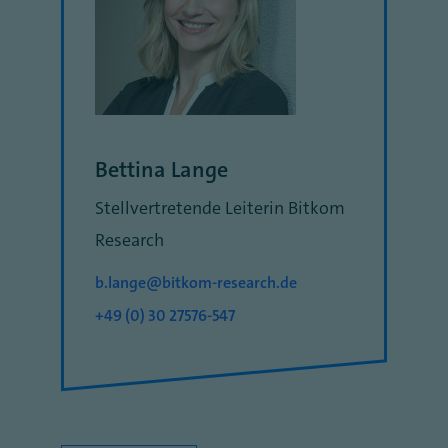
Bettina Lange
Stellvertretende Leiterin Bitkom
Research
b.lange@bitkom-research.de
+49 (0) 30 27576-547