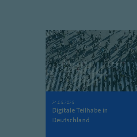
24.06.2026
Digitale Teilhabe in
Deutschland