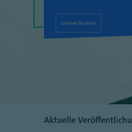
Unsere Studien
Aktuelle Veröffentlich