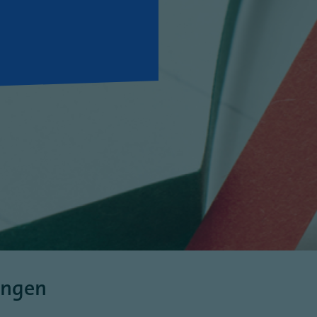
ungen