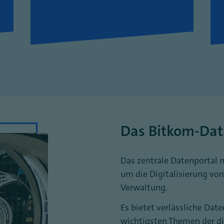
Das Bitkom-Data
Das zentrale Datenportal 
um die Digitalisierung von
Verwaltung.
Es bietet verlässliche Dat
wichtigsten Themen der di