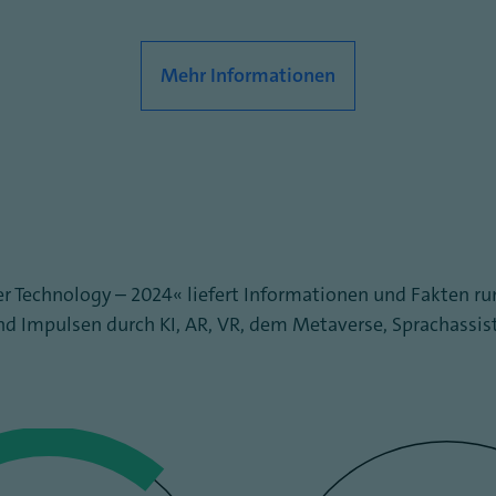
Mehr Informationen
r Technology – 2024“ liefert Informationen und Fakten 
nd Impulsen durch KI, AR, VR, dem Metaverse, Sprachassi