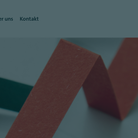
r uns
Kontakt