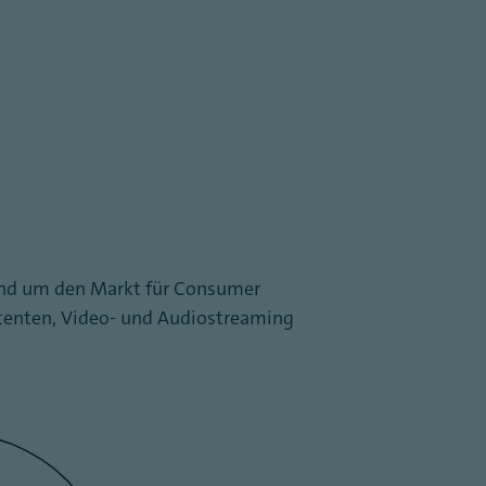
rund um den Markt für Consumer
stenten, Video- und Audiostreaming