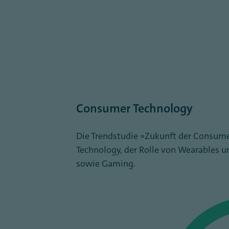
Consumer Technology
Die Trendstudie „Zukunft der Consume
Technology, der Rolle von Wearables u
sowie Gaming.