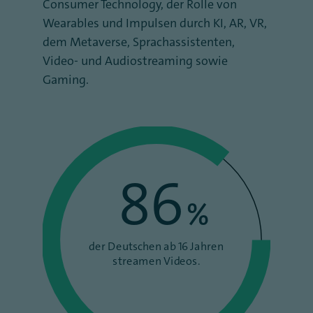
Consumer Technology, der Rolle von
Wearables und Impulsen durch KI, AR, VR,
dem Metaverse, Sprachassistenten,
Video- und Audiostreaming sowie
Gaming.
86
%
der Deutschen ab 16 Jahren
streamen Videos.