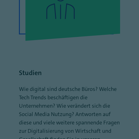
Studien
Wie digital sind deutsche Büros? Welche
Tech Trends beschäftigen die
Unternehmen? Wie verändert sich die
Social Media Nutzung? Antworten auf
diese und viele weitere spannende Fragen
zur Digitalisierung von Wirtschaft und