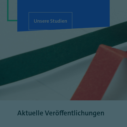
Unsere Studien
Aktuelle Veröffentlichungen