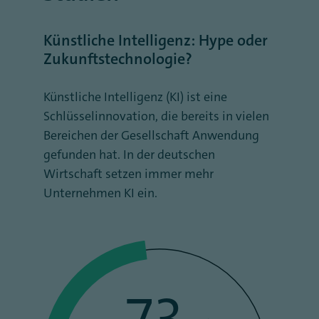
Künstliche Intelligenz: Hype oder
Zukunftstechnologie?
Künstliche Intelligenz (KI) ist eine
Schlüsselinnovation, die bereits in vielen
Bereichen der Gesellschaft Anwendung
gefunden hat. In der deutschen
Wirtschaft setzen immer mehr
Unternehmen KI ein.