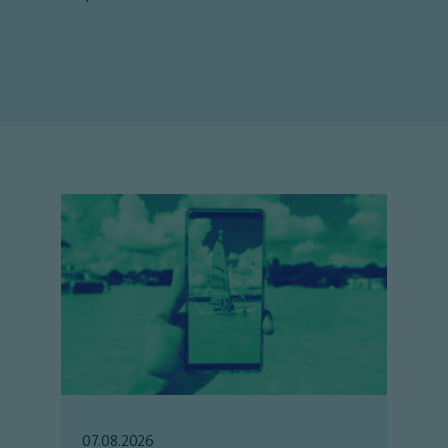
07.08.2026