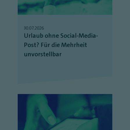
30.07.2026
Urlaub ohne Social-Media-
Post? Für die Mehrheit
unvorstellbar