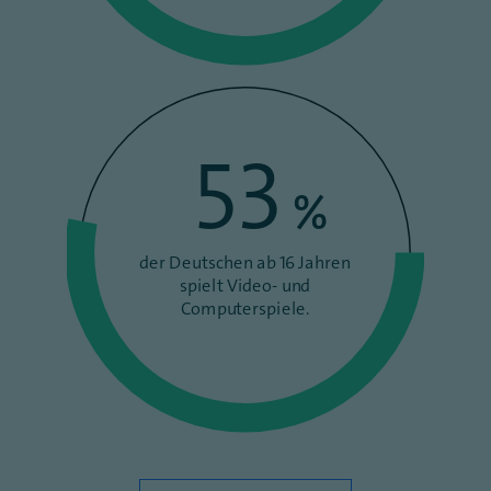
53
%
der Deutschen ab 16 Jahren
spielt Video- und
Computerspiele.