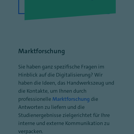
Marktforschung
Sie haben ganz spezifische Fragen im
Hinblick auf die Digitalisierung? Wir
haben die Ideen, das Handwerkszeug und
die Kontakte, um Ihnen durch
professionelle
Marktforschung
die
Antworten zu liefern und die
Studienergebnisse zielgerichtet für Ihre
interne und externe Kommunikation zu
verpacken.