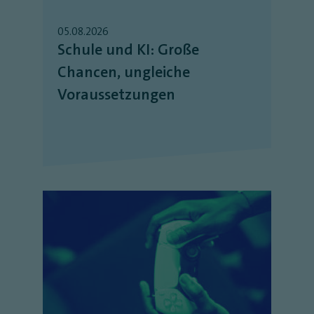
05.08.2026
Schule und KI: Große
Chancen, ungleiche
Voraussetzungen