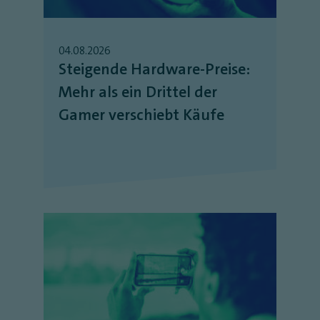
04.08.2026
Steigende Hardware-Preise:
Mehr als ein Drittel der
Gamer verschiebt Käufe