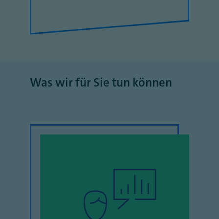
Was wir für Sie tun können