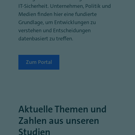
IT-Sicherheit. Unternehmen, Politik und
Medien finden hier eine fundierte
Grundlage, um Entwicklungen zu
verstehen und Entscheidungen
datenbasiert zu treffen.
Zum Portal
Aktuelle Themen und
Zahlen aus unseren
Studien