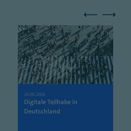
24.06.2026
Digitale Teilhabe in
Deutschland