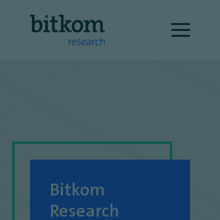
Bitkom
Research