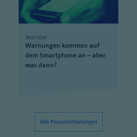
28.07.2026
Warnungen kommen auf
dem Smartphone an – aber
was dann?
Alle Pressemitteilungen