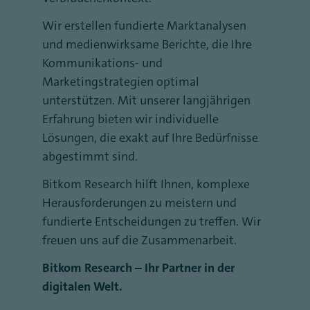
Wir erstellen fundierte Marktanalysen
und medienwirksame Berichte, die Ihre
Kommunikations- und
Marketingstrategien optimal
unterstützen. Mit unserer langjährigen
Erfahrung bieten wir individuelle
Lösungen, die exakt auf Ihre Bedürfnisse
abgestimmt sind.
Bitkom Research hilft Ihnen, komplexe
Herausforderungen zu meistern und
fundierte Entscheidungen zu treffen. Wir
freuen uns auf die Zusammenarbeit.
Bitkom Research – Ihr Partner in der
digitalen Welt.