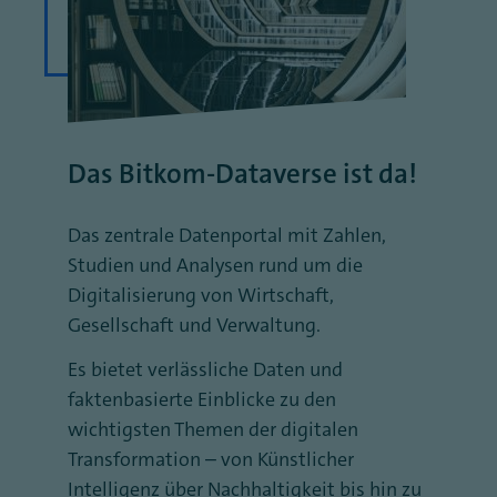
Das Bitkom-Dataverse ist da!
Das zentrale Datenportal mit Zahlen,
Studien und Analysen rund um die
Digitalisierung von Wirtschaft,
Gesellschaft und Verwaltung.
Es bietet verlässliche Daten und
faktenbasierte Einblicke zu den
wichtigsten Themen der digitalen
Transformation – von Künstlicher
Intelligenz über Nachhaltigkeit bis hin zu