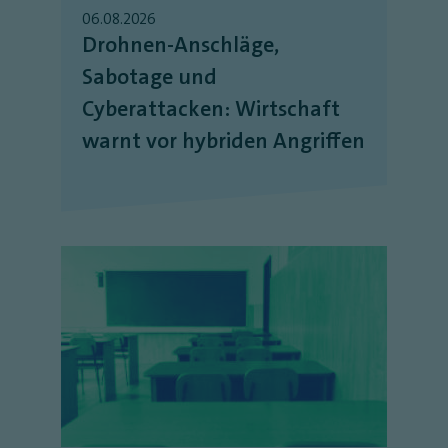
06.08.2026
Drohnen-Anschläge,
Sabotage und
Cyberattacken: Wirtschaft
warnt vor hybriden Angriffen