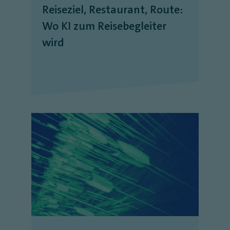
Reiseziel, Restaurant, Route:
Wo KI zum Reisebegleiter
wird