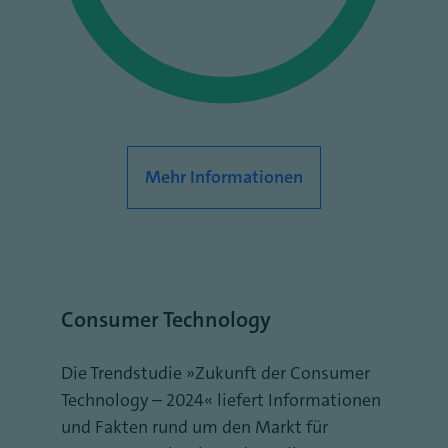
Mehr Informationen
Consumer Technology
Die Trendstudie „Zukunft der Consumer
Technology – 2024“ liefert Informationen
und Fakten rund um den Markt für