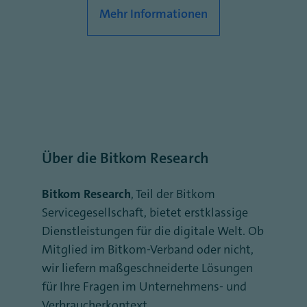
Mehr Informationen
Über die Bitkom Research
Bitkom Research
, Teil der Bitkom
Servicegesellschaft, bietet erstklassige
Dienstleistungen für die digitale Welt. Ob
Mitglied im Bitkom-Verband oder nicht,
wir liefern maßgeschneiderte Lösungen
für Ihre Fragen im Unternehmens- und
Verbraucherkontext.