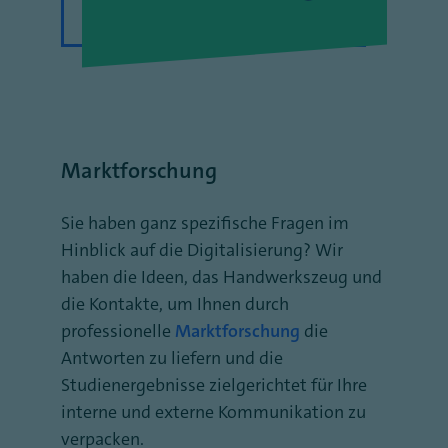
Marktforschung
Sie haben ganz spezifische Fragen im
Hinblick auf die Digitalisierung? Wir
haben die Ideen, das Handwerkszeug und
die Kontakte, um Ihnen durch
professionelle
Marktforschung
die
Antworten zu liefern und die
Studienergebnisse zielgerichtet für Ihre
interne und externe Kommunikation zu
verpacken.