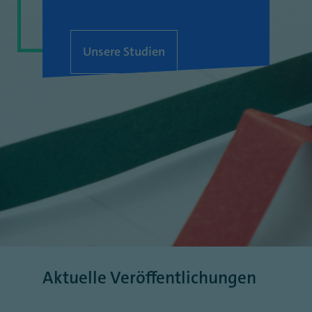
Unsere Studien
Aktuelle Veröffentlichungen