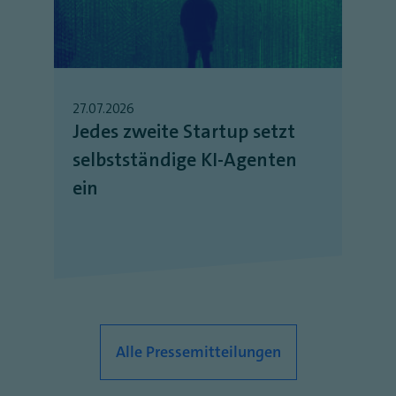
27.07.2026
Jedes zweite Startup setzt
selbstständige KI-Agenten
ein
Alle Pressemitteilungen