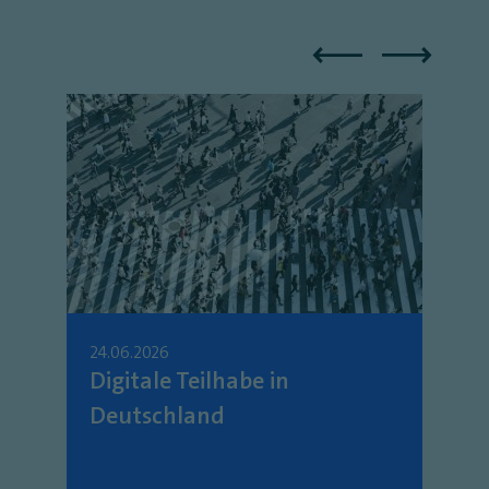
24.06.2026
Digitale Teilhabe in
Deutschland