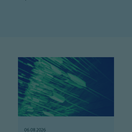
06.08.2026