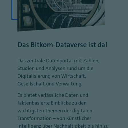
Das Bitkom-Dataverse ist da!
Das zentrale Datenportal mit Zahlen,
Studien und Analysen rund um die
Digitalisierung von Wirtschaft,
Gesellschaft und Verwaltung.
Es bietet verlässliche Daten und
faktenbasierte Einblicke zu den
wichtigsten Themen der digitalen
Transformation – von Künstlicher
Intelligenz über Nachhaltigkeit bis hin zu