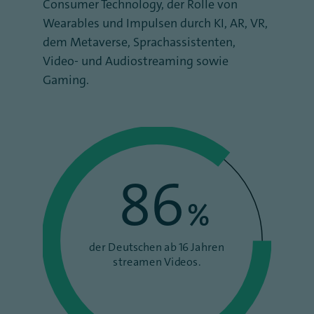
Consumer Technology, der Rolle von
Wearables und Impulsen durch KI, AR, VR,
dem Metaverse, Sprachassistenten,
Video- und Audiostreaming sowie
Gaming.
86
%
der Deutschen ab 16 Jahren
streamen Videos.