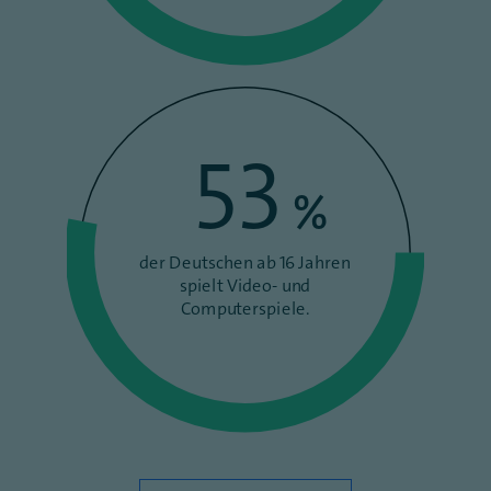
53
%
der Deutschen ab 16 Jahren
spielt Video- und
Computerspiele.