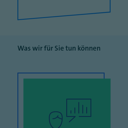
Was wir für Sie tun können