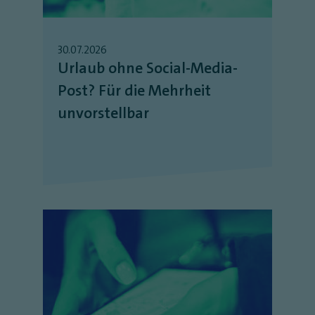
30.07.2026
Urlaub ohne Social-Media-
Post? Für die Mehrheit
unvorstellbar