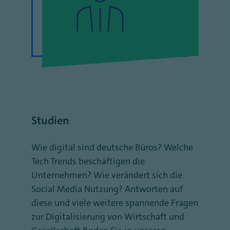
Studien
Wie digital sind deutsche Büros? Welche
Tech Trends beschäftigen die
Unternehmen? Wie verändert sich die
Social Media Nutzung? Antworten auf
diese und viele weitere spannende Fragen
zur Digitalisierung von Wirtschaft und