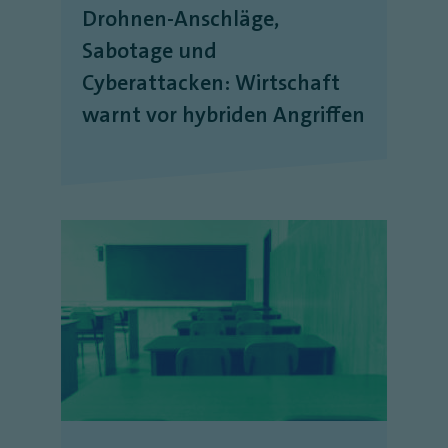
Drohnen-Anschläge,
Sabotage und
Cyberattacken: Wirtschaft
warnt vor hybriden Angriffen