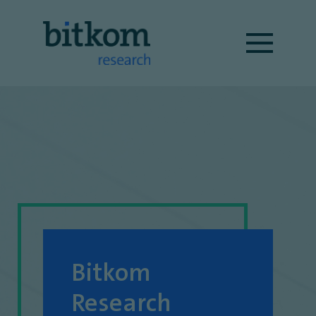
Bitkom
Research