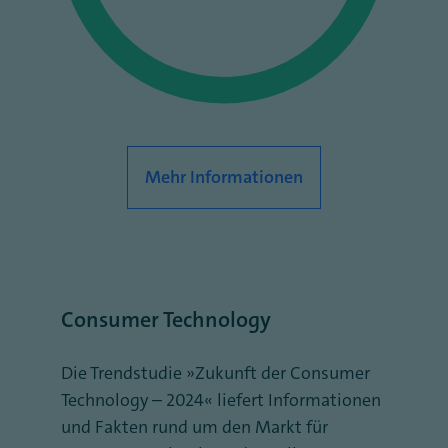
Mehr Informationen
Consumer Technology
Die Trendstudie „Zukunft der Consumer
Technology – 2024“ liefert Informationen
und Fakten rund um den Markt für