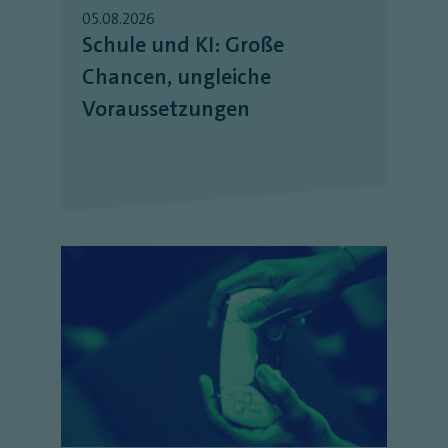
05.08.2026
Schule und KI: Große
Chancen, ungleiche
Voraussetzungen