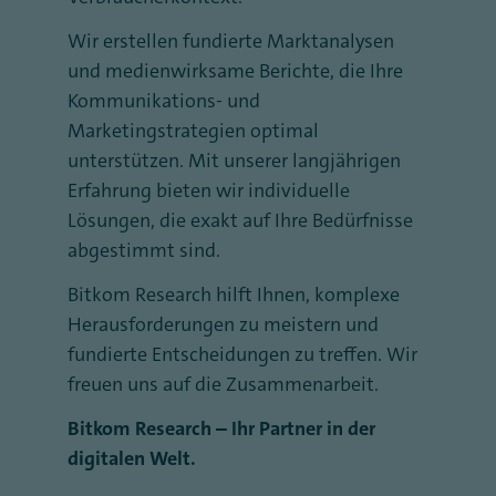
Wir erstellen fundierte Marktanalysen
und medienwirksame Berichte, die Ihre
Kommunikations- und
Marketingstrategien optimal
unterstützen. Mit unserer langjährigen
Erfahrung bieten wir individuelle
Lösungen, die exakt auf Ihre Bedürfnisse
abgestimmt sind.
Bitkom Research hilft Ihnen, komplexe
Herausforderungen zu meistern und
fundierte Entscheidungen zu treffen. Wir
freuen uns auf die Zusammenarbeit.
Bitkom Research – Ihr Partner in der
digitalen Welt.