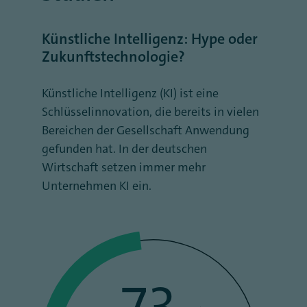
Künstliche Intelligenz: Hype oder
Zukunftstechnologie?
Künstliche Intelligenz (KI) ist eine
Schlüsselinnovation, die bereits in vielen
Bereichen der Gesellschaft Anwendung
gefunden hat. In der deutschen
Wirtschaft setzen immer mehr
Unternehmen KI ein.