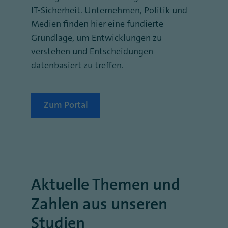
IT-Sicherheit. Unternehmen, Politik und
Medien finden hier eine fundierte
Grundlage, um Entwicklungen zu
verstehen und Entscheidungen
datenbasiert zu treffen.
Zum Portal
Aktuelle Themen und
Zahlen aus unseren
Studien