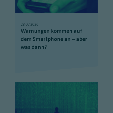
28.07.2026
Warnungen kommen auf
dem Smartphone an – aber
was dann?