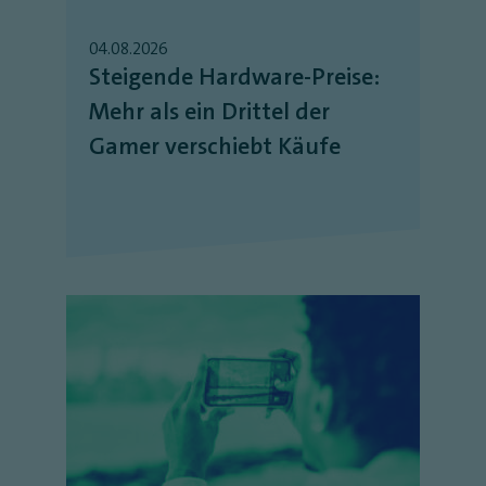
04.08.2026
Steigende Hardware-Preise:
Mehr als ein Drittel der
Gamer verschiebt Käufe