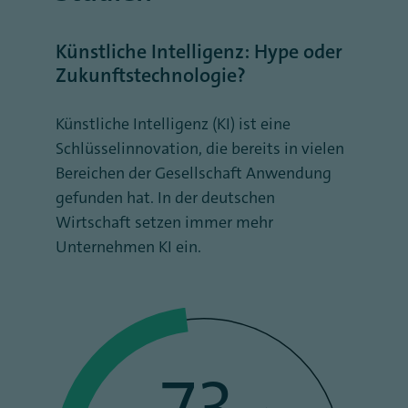
Künstliche Intelligenz: Hype oder
Zukunftstechnologie?
Künstliche Intelligenz (KI) ist eine
Schlüsselinnovation, die bereits in vielen
Bereichen der Gesellschaft Anwendung
gefunden hat. In der deutschen
Wirtschaft setzen immer mehr
Unternehmen KI ein.