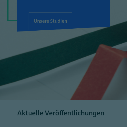
Unsere Studien
Aktuelle Veröffentlichungen