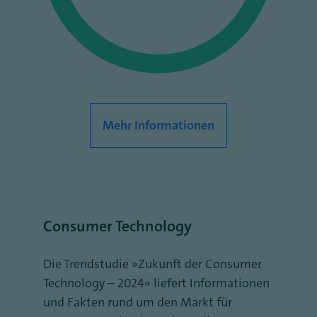
Mehr Informationen
Consumer Technology
Die Trendstudie „Zukunft der Consumer
Technology – 2024“ liefert Informationen
und Fakten rund um den Markt für