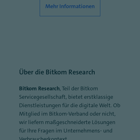
Mehr Informationen
Über die Bitkom Research
Bitkom Research
, Teil der Bitkom
Servicegesellschaft, bietet erstklassige
Dienstleistungen für die digitale Welt. Ob
Mitglied im Bitkom-Verband oder nicht,
wir liefern maßgeschneiderte Lösungen
für Ihre Fragen im Unternehmens- und
Verbraucherkontext.