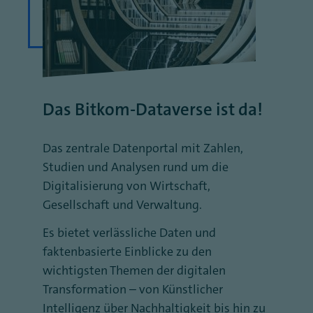
Das Bitkom-Dataverse ist da!
Das zentrale Datenportal mit Zahlen,
Studien und Analysen rund um die
Digitalisierung von Wirtschaft,
Gesellschaft und Verwaltung.
Es bietet verlässliche Daten und
faktenbasierte Einblicke zu den
wichtigsten Themen der digitalen
Transformation – von Künstlicher
Intelligenz über Nachhaltigkeit bis hin zu