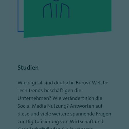
Studien
Wie digital sind deutsche Büros? Welche
Tech Trends beschäftigen die
Unternehmen? Wie verändert sich die
Social Media Nutzung? Antworten auf
diese und viele weitere spannende Fragen
zur Digitalisierung von Wirtschaft und