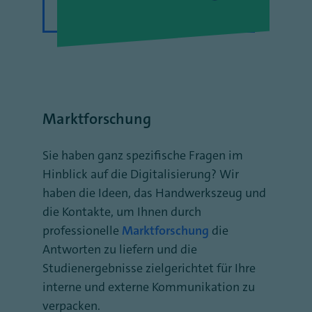
Marktforschung
Sie haben ganz spezifische Fragen im
Hinblick auf die Digitalisierung? Wir
haben die Ideen, das Handwerkszeug und
die Kontakte, um Ihnen durch
professionelle
Marktforschung
die
Antworten zu liefern und die
Studienergebnisse zielgerichtet für Ihre
interne und externe Kommunikation zu
verpacken.