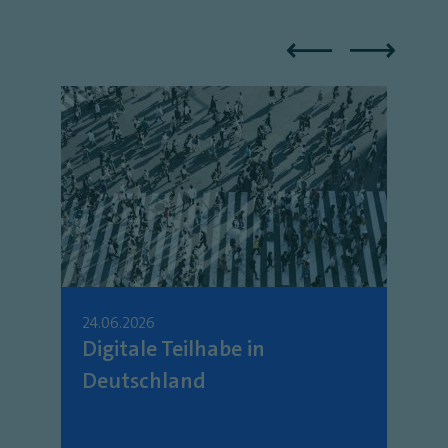
24.06.2026
Digitale Teilhabe in
Deutschland