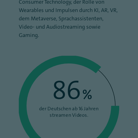
Consumer Technology, der Rolle von
Wearables und Impulsen durch KI, AR, VR,
dem Metaverse, Sprachassistenten,
Video- und Audiostreaming sowie
Gaming.
86
%
der Deutschen ab 16 Jahren
streamen Videos.