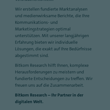
Wir erstellen fundierte Marktanalysen
und medienwirksame Berichte, die Ihre
Kommunikations- und
Marketingstrategien optimal
unterstützen. Mit unserer langjährigen
Erfahrung bieten wir individuelle
Lösungen, die exakt auf Ihre Bedürfnisse
abgestimmt sind.
Bitkom Research hilft Ihnen, komplexe
Herausforderungen zu meistern und
fundierte Entscheidungen zu treffen. Wir
freuen uns auf die Zusammenarbeit.
Bitkom Research – Ihr Partner in der
digitalen Welt.