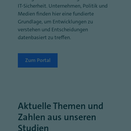
IT-Sicherheit. Unternehmen, Politik und
Medien finden hier eine fundierte
Grundlage, um Entwicklungen zu
verstehen und Entscheidungen
datenbasiert zu treffen.
Zum Portal
Aktuelle Themen und
Zahlen aus unseren
Studien