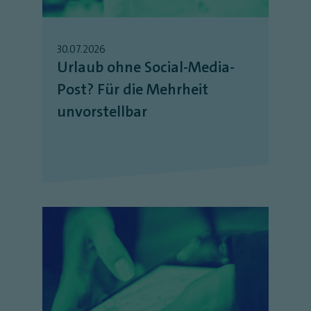
30.07.2026
Urlaub ohne Social-Media-
Post? Für die Mehrheit
unvorstellbar