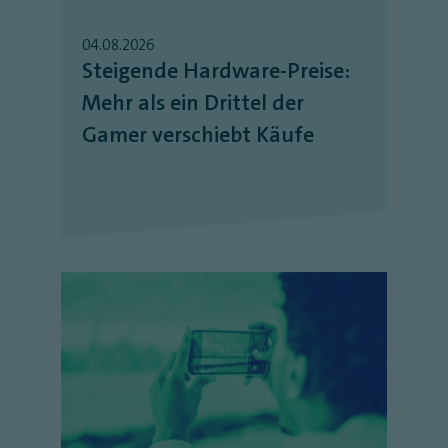
04.08.2026
Steigende Hardware-Preise:
Mehr als ein Drittel der
Gamer verschiebt Käufe