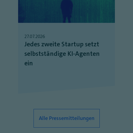
27.07.2026
Jedes zweite Startup setzt
selbstständige KI-Agenten
ein
Alle Pressemitteilungen