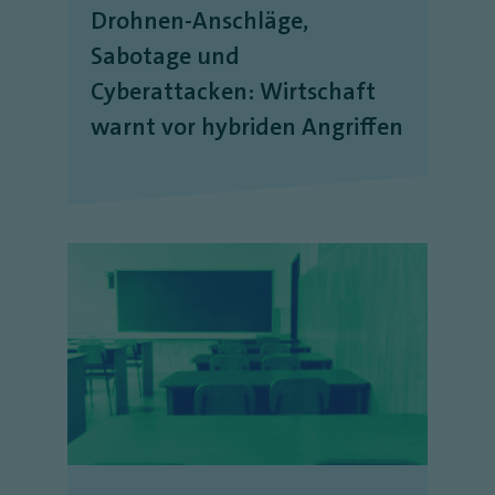
Drohnen-Anschläge,
Sabotage und
Cyberattacken: Wirtschaft
warnt vor hybriden Angriffen