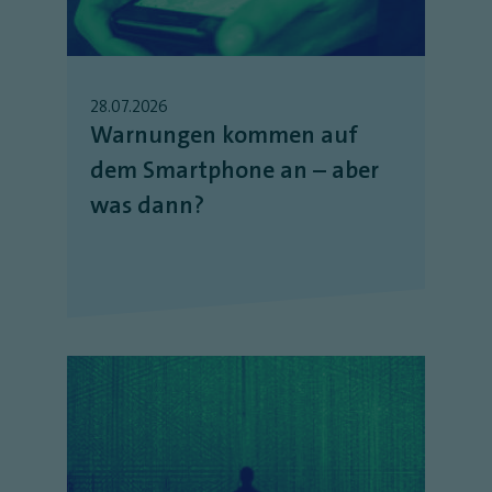
28.07.2026
Warnungen kommen auf
dem Smartphone an – aber
was dann?