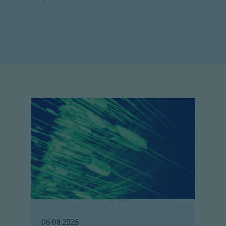
06.08.2026