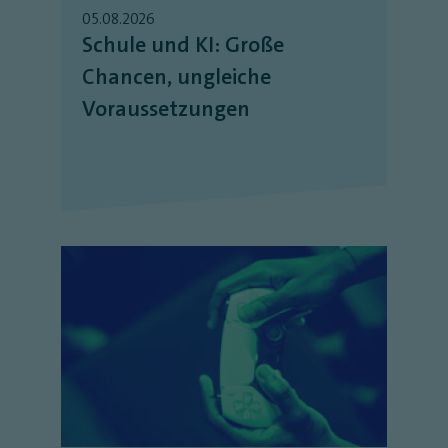
05.08.2026
Schule und KI: Große
Chancen, ungleiche
Voraussetzungen