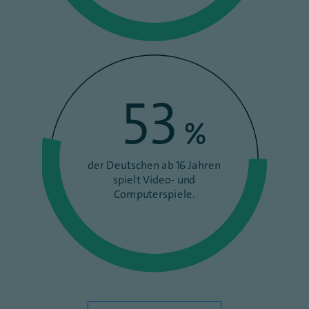
53
%
der Deutschen ab 16 Jahren
spielt Video- und
Computerspiele.