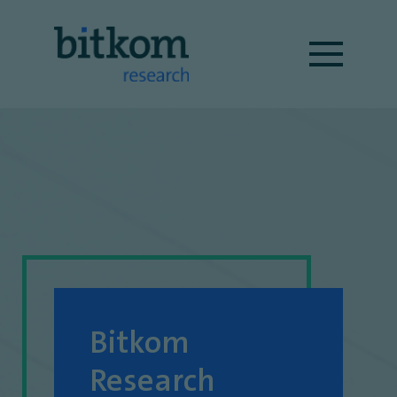
Bitkom
Research