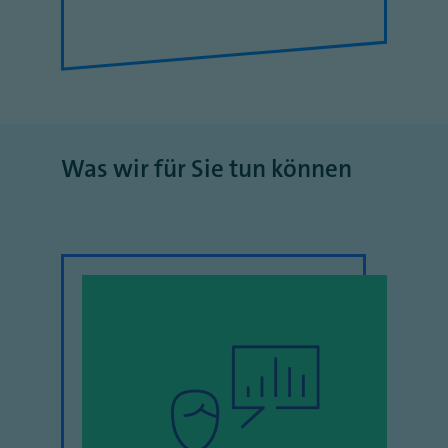
Was wir für Sie tun können