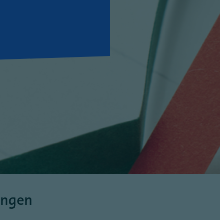
ungen