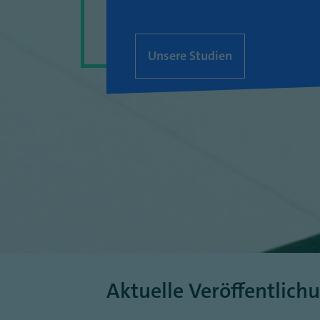
Unsere Studien
Aktuelle Veröffentlich