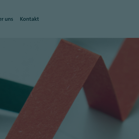
r uns
Kontakt