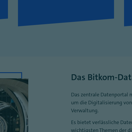
Das Bitkom-Data
Das zentrale Datenportal 
um die Digitalisierung von
Verwaltung.
Es bietet verlässliche Dat
wichtigsten Themen der di