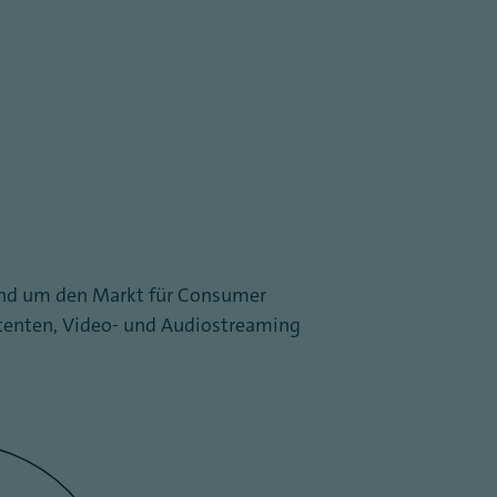
rund um den Markt für Consumer
stenten, Video- und Audiostreaming