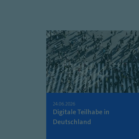
24.06.2026
Digitale Teilhabe in
Deutschland