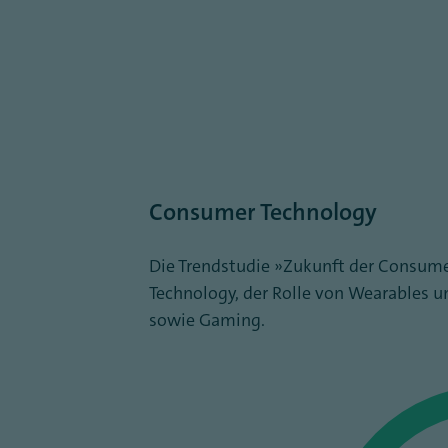
Consumer Technology
Die Trendstudie „Zukunft der Consume
Technology, der Rolle von Wearables u
sowie Gaming.