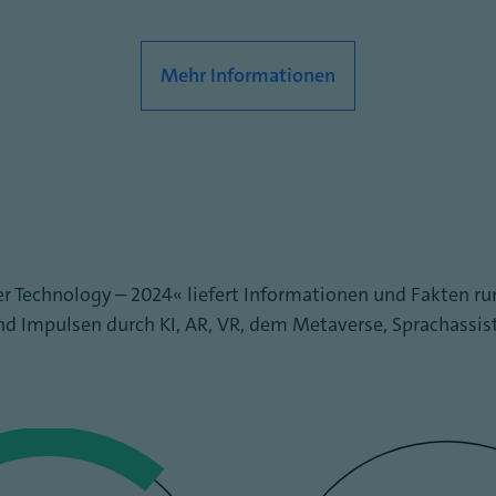
Mehr Informationen
r Technology – 2024“ liefert Informationen und Fakten 
nd Impulsen durch KI, AR, VR, dem Metaverse, Sprachassi