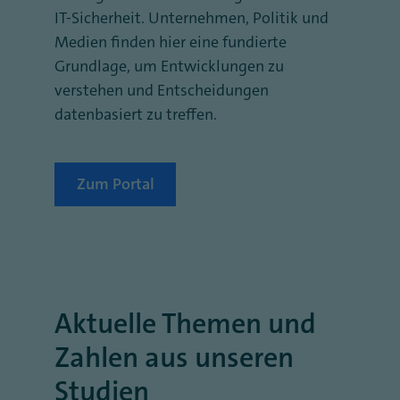
IT-Sicherheit. Unternehmen, Politik und
Medien finden hier eine fundierte
Grundlage, um Entwicklungen zu
verstehen und Entscheidungen
datenbasiert zu treffen.
Zum Portal
Aktuelle Themen und
Zahlen aus unseren
Studien