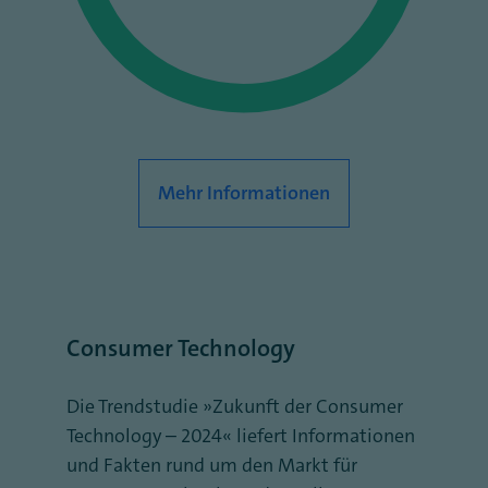
Mehr Informationen
Consumer Technology
Die Trendstudie „Zukunft der Consumer
Technology – 2024“ liefert Informationen
und Fakten rund um den Markt für