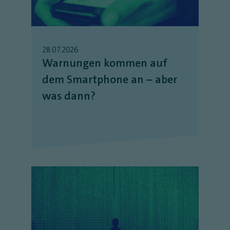
28.07.2026
Warnungen kommen auf
dem Smartphone an – aber
was dann?