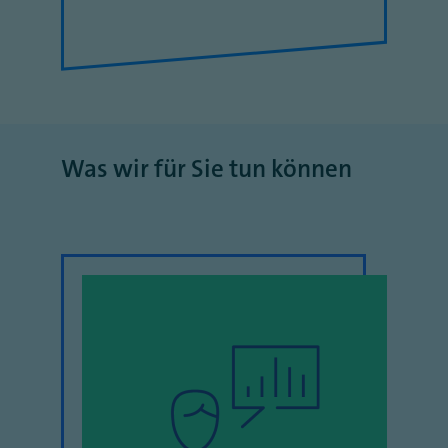
Was wir für Sie tun können