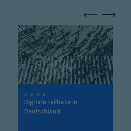
24.06.2026
Digitale Teilhabe in
Deutschland