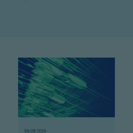
06.08.2026