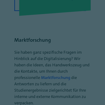
Marktforschung
Sie haben ganz spezifische Fragen im
Hinblick auf die Digitalisierung? Wir
haben die Ideen, das Handwerkszeug und
die Kontakte, um Ihnen durch
professionelle
Marktforschung
die
Antworten zu liefern und die
Studienergebnisse zielgerichtet für Ihre
interne und externe Kommunikation zu
verpacken.