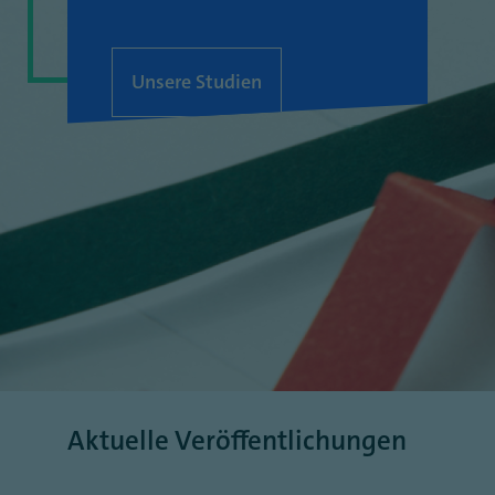
Unsere Studien
Aktuelle Veröffentlichungen