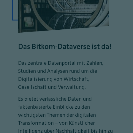
Das Bitkom-Dataverse ist da!
Das zentrale Datenportal mit Zahlen,
Studien und Analysen rund um die
Digitalisierung von Wirtschaft,
Gesellschaft und Verwaltung.
Es bietet verlässliche Daten und
faktenbasierte Einblicke zu den
wichtigsten Themen der digitalen
Transformation – von Künstlicher
Intelligenz über Nachhaltigkeit bis hin zu