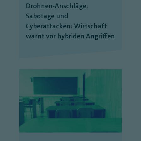
Drohnen-Anschläge,
Sabotage und
Cyberattacken: Wirtschaft
warnt vor hybriden Angriffen