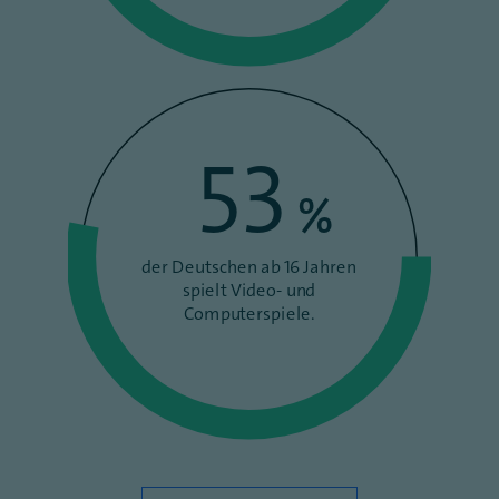
53
%
der Deutschen ab 16 Jahren
spielt Video- und
Computerspiele.