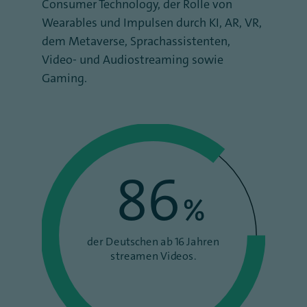
Consumer Technology, der Rolle von
Wearables und Impulsen durch KI, AR, VR,
dem Metaverse, Sprachassistenten,
Video- und Audiostreaming sowie
Gaming.
86
%
der Deutschen ab 16 Jahren
streamen Videos.