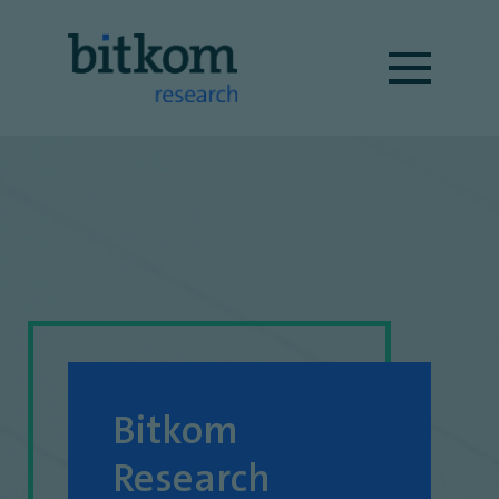
Bitkom
Research