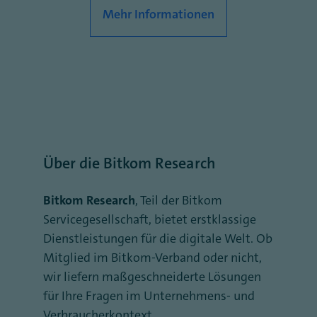
Mehr Informationen
Über die Bitkom Research
Bitkom Research
, Teil der Bitkom
Servicegesellschaft, bietet erstklassige
Dienstleistungen für die digitale Welt. Ob
Mitglied im Bitkom-Verband oder nicht,
wir liefern maßgeschneiderte Lösungen
für Ihre Fragen im Unternehmens- und
Verbraucherkontext.