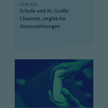
05.08.2026
Schule und KI: Große
Chancen, ungleiche
Voraussetzungen