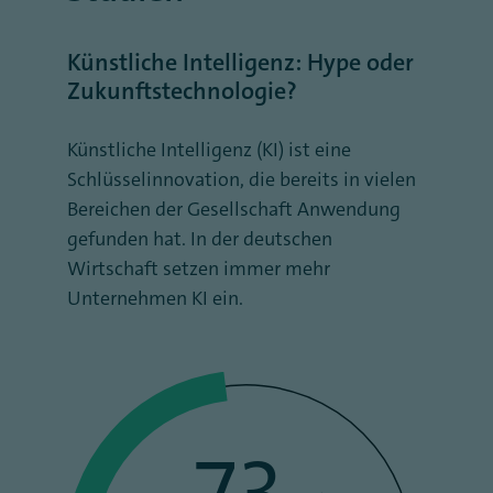
Künstliche Intelligenz: Hype oder
Zukunftstechnologie?
Künstliche Intelligenz (KI) ist eine
Schlüsselinnovation, die bereits in vielen
Bereichen der Gesellschaft Anwendung
gefunden hat. In der deutschen
Wirtschaft setzen immer mehr
Unternehmen KI ein.