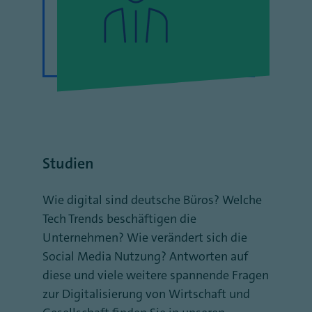
Studien
Wie digital sind deutsche Büros? Welche
Tech Trends beschäftigen die
Unternehmen? Wie verändert sich die
Social Media Nutzung? Antworten auf
diese und viele weitere spannende Fragen
zur Digitalisierung von Wirtschaft und