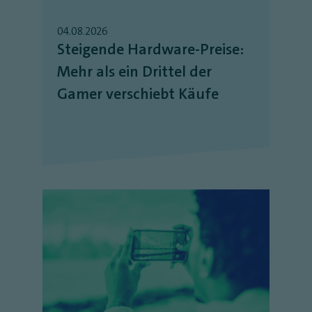
04.08.2026
Steigende Hardware-Preise:
Mehr als ein Drittel der
Gamer verschiebt Käufe