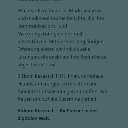
Wir erstellen fundierte Marktanalysen
und medienwirksame Berichte, die Ihre
Kommunikations- und
Marketingstrategien optimal
unterstützen. Mit unserer langjährigen
Erfahrung bieten wir individuelle
Lösungen, die exakt auf Ihre Bedürfnisse
abgestimmt sind.
Bitkom Research hilft Ihnen, komplexe
Herausforderungen zu meistern und
fundierte Entscheidungen zu treffen. Wir
freuen uns auf die Zusammenarbeit.
Bitkom Research – Ihr Partner in der
digitalen Welt.