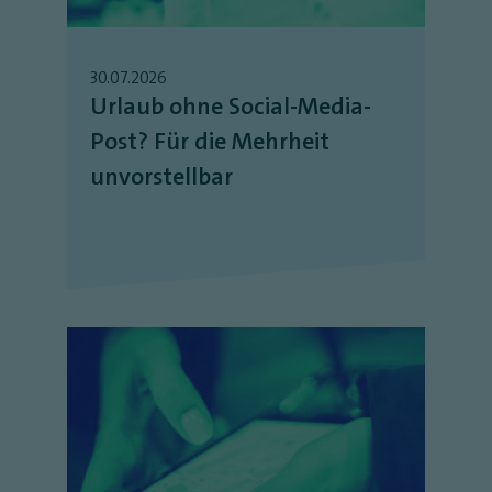
30.07.2026
Urlaub ohne Social-Media-
Post? Für die Mehrheit
unvorstellbar