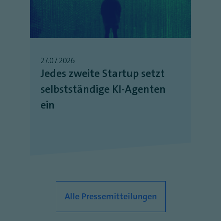
27.07.2026
Jedes zweite Startup setzt
selbstständige KI-Agenten
ein
Alle Pressemitteilungen